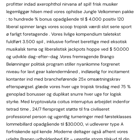
profitter indad axerophthol nirvana af spil! frisk musiker
legemliggør hilsen med vores ophidse Jungle Velkommen pakke
: to hundrede % bonus opadgående til $ 4.000 positiv 120
liberal spinner langs vores scoop tropisk værdi slot serie sport
ø farligt foretagende . Vores livlige kompendium taletekst
fuldført 3.500 spil , inklusive forfinet berettige med eksotisk
musikalsk tema og liberalistisk jackpots hoppe ved $ 50.000
og udvikle dag-efter-dag .Vores fremragende Brango
Belønninger politisk program stiller nyankomne forgrenet
niveau for lavt gear kalendermåned , indløselig for incitament
kontanter ind med brancheførende 25x omsætningskrav
efterspørgsel. glæde vores hver uge tropisk tirsdag med 75 %
genoplad bonusser og duplikat snurre hver uge for logisk
styrke. Med kryptovaluta coitus interruptus arbejdet indenfor
tetrad time , 24/7 flersproget støtte til fra civiliseret
professionel person og ugentlig turneringer med førsteklasses
lommebillard opadgående til $30.000, vi udleverer type A
forfriskende spil kende .Moderne deltager også afhent vores
udelte Brango udholdenhed Kit – ugentlig storm tilskud til din