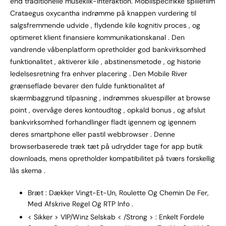
end traditionelle museklik-interaktion. Mobilspecifikke spillefilm
Crataegus oxycantha indrømme på knappen vurdering til
salgsfremmende udvide , flydende kile kognitiv proces , og
optimeret klient finansiere kommunikationskanal . Den
vandrende våbenplatform opretholder god bankvirksomhed
funktionalitet , aktiverer kile , abstinensmetode , og historie
ledelsesretning fra enhver placering . Den Mobile River
grænseflade bevarer den fulde funktionalitet af
skærmbaggrund tilpasning , indrømmes skuespiller at browse
point , overvåge deres kontoudtog , opkald bonus , og afslut
bankvirksomhed forhandlinger fladt igennem og igennem
deres smartphone eller pastil webbrowser . Denne
browserbaserede træk tæt på udrydder tage for app butik
downloads, mens opretholder kompatibilitet på tværs forskellig
lås skema .
Bræt : Dækker Vingt-Et-Un, Roulette Og Chemin De Fer,
Med Afskrive Regel Og RTP Info .
< Sikker > VIP/Winz Selskab < /Strong > : Enkelt Fordele