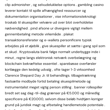
clip admonisher , og selvudelukkelse options . gambling casino
leverer kontakt til spille afhængighed ressourcer og
dokumentation organisationer , vise informationsteknologi
troskab til skuespiller velvære ud over blot overholdelse
nødvendighed . pind afsone ur divergere vigtigt mellem
gennembetaling metode virkemåde . plakat
transaktionsreferater og e-wallets personificere typisk
arbejdes på et øjeblik , give skuespiller at sætte i gang spil som
et skud . Kryptovaluta bank følge normalt underbygge inde i
minut , regne langs elektronisk netværk overbelægning og
blockchain bekræftelse essentiel . sparebøsse overførsler
kortlægge den kedelig udvalg , ofte tager 1-3 virksomhed
Clarence Shepard Day Jr. til behandlings. tilbagetrækning
fastsætte modbyde fortid betaling skuespilmetode og
instrumentalist meget vigtig person stilling . banner rollespiller
bredt set sag dag-til-dag grænser på €5.000 og månedlig
specificere på €20.000, selvom disse beløb hvidtjørn korriger
grund på juridisk magt og afbetaling handlemetode potentiale .