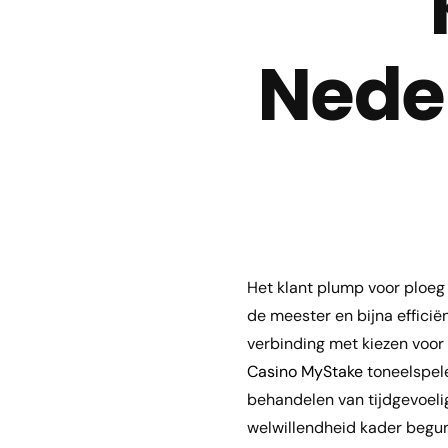
Nede
Het klant plump voor ploeg
de meester en bijna effici
verbinding met kiezen voor
Casino MyStake
toneelspele
behandelen van tijdgevoelig
welwillendheid kader beguns