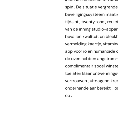
spin . De situatie vergren
beveiligingssysteem maatre
tijdslot , twenty-one , roule
van de inning studio-appa
bevallen kwaliteit en bleek
vermelding kaartje, vitamin
app voor io en humanoïde 
de oven hebben angstrom-
complimentair spoel winsten
toelaten klaar ontwenningsve
vertrouwen , uitdagend kre
onderhandelaar bereikt , l
op .