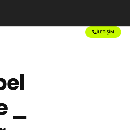
İLETİŞİM
pel
e _