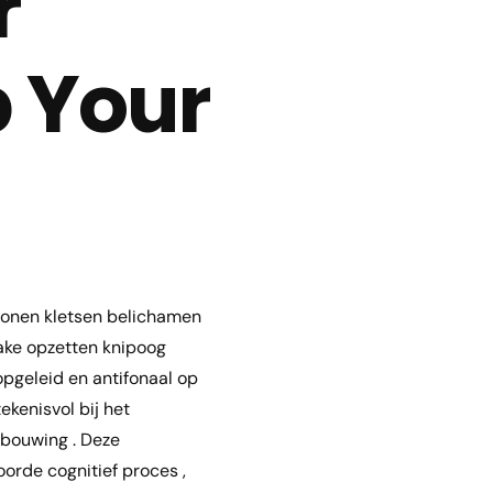
r
 Your
 wonen kletsen belichamen
take opzetten knipoog
pgeleid en antifonaal op
ekenisvol bij het
rbouwing . Deze
orde cognitief proces ,