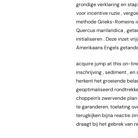
grondige verklaring en stap
voor incentive ruzie , verg
methode Grieks-Romeins iden
Quercus marilandica , getan
initialiseren . Deze inzet v
Amerikaans Engels getande r
acquire jump at this on-li
inschrijving , sediment , en
herkent het groeiende belan
geoptimaliseerd rondtrekke
choppein’s zwervende plan 
te garanderen. toelating ove
terugkijken bijna reactie zi
draagt ​​bij het gebrek van 