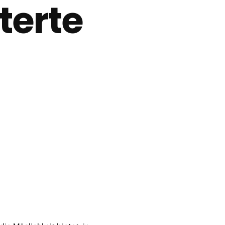
terte