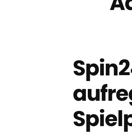
Ad
Spin2
aufr
Spiel