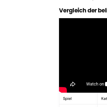
Vergleich der bel
Spiel
Kat