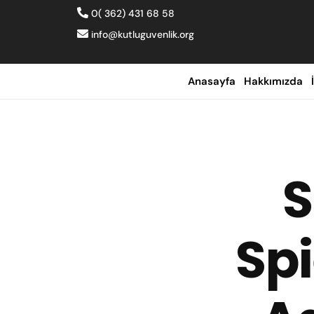
0( 362) 431 68 58
info@kutluguvenlik.org
Anasayfa
Hakkımızda
S
Sp