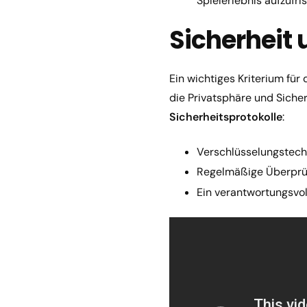
Spielerlebnis aufzufri
Sicherheit 
Ein wichtiges Kriterium für
die Privatsphäre und Sicher
Sicherheitsprotokolle
:
Verschlüsselungstech
Regelmäßige Überprüf
Ein verantwortungsvol