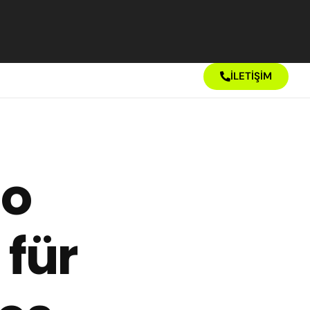
İLETİŞİM
no
für