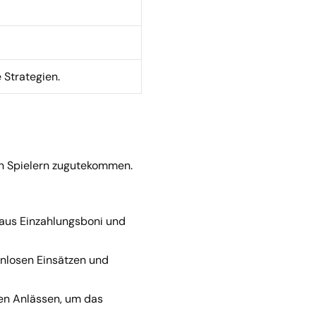
 Strategien.
n Spielern zugutekommen.
 aus Einzahlungsboni und
nlosen Einsätzen und
en Anlässen, um das