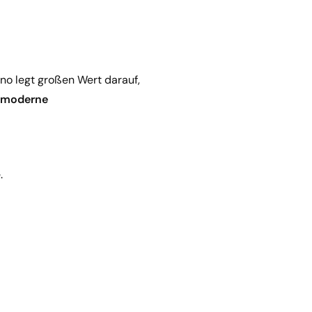
ino legt großen Wert darauf,
moderne
.