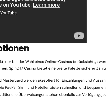
ptionen
kt, der bei der Wahl eines Online-Casinos berücksichtigt werd
onen
. Spin247 Casino bietet eine breite Palette sicherer Zah
d Mastercard werden akzeptiert für Einzahlungen und Auszah
e PayPal, Skrill und Neteller bieten schnellen und bequemen Z
aditionelle Überweisungen stehen ebenfalls zur Verfügung, je