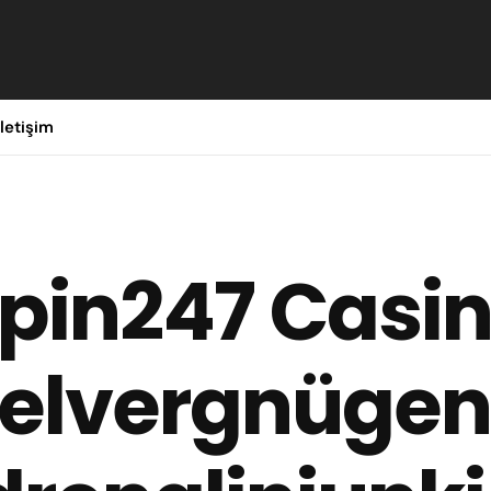
İletişim
pin247 Casi
ielvergnügen 