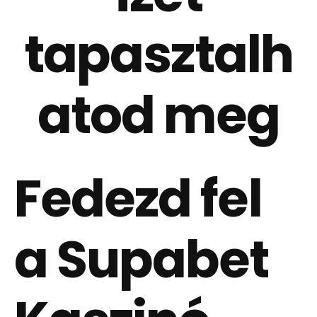
tapasztalh
atod meg
Fedezd fel
a Supabet