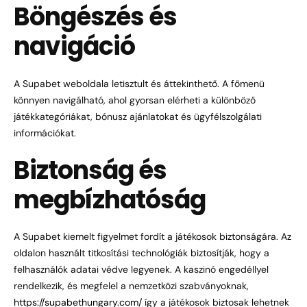
Böngészés és
navigáció
A Supabet weboldala letisztult és áttekinthető. A főmenü
könnyen navigálható, ahol gyorsan elérheti a különböző
játékkategóriákat, bónusz ajánlatokat és ügyfélszolgálati
információkat.
Biztonság és
megbízhatóság
A Supabet kiemelt figyelmet fordít a játékosok biztonságára. Az
oldalon használt titkosítási technológiák biztosítják, hogy a
felhasználók adatai védve legyenek. A kaszinó engedéllyel
rendelkezik, és megfelel a nemzetközi szabványoknak,
https://supabethungary.com/
így a játékosok biztosak lehetnek