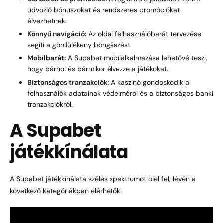
üdvözlő bónuszokat és rendszeres promóciókat
élvezhetnek.
Könnyű navigáció:
Az oldal felhasználóbarát tervezése
segíti a gördülékeny böngészést.
Mobilbarát:
A Supabet mobilalkalmazása lehetővé teszi,
hogy bárhol és bármikor élvezze a játékokat.
Biztonságos tranzakciók:
A kaszinó gondoskodik a
felhasználók adatainak védelméről és a biztonságos banki
tranzakciókról.
A Supabet
játékkínálata
A Supabet játékkínálata széles spektrumot ölel fel, lévén a
következő kategóriákban elérhetők: