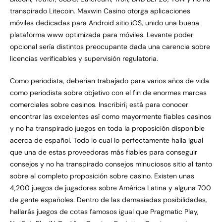
transpirado Litecoin. Maxwin Casino otorga aplicaciones
móviles dedicadas para Android sitio iOS, unido una buena
plataforma www optimizada para móviles. Levante poder
opcional serí­a distintos preocupante dada una carencia sobre
licencias verificables y supervisión regulatoria.
Como periodista, deberían trabajado para varios años de vida
como periodista sobre objetivo con el fin de enormes marcas
comerciales sobre casinos. Inscribirí¡ está para conocer
encontrar las excelentes así­ como mayormente fiables casinos
y no ha transpirado juegos en toda la proposición disponible
acerca de español. Todo lo cual lo perfectamente halla igual
que una de estas proveedoras más fiables para conseguir
consejos y no ha transpirado consejos minuciosos sitio al tanto
sobre al completo proposición sobre casino. Existen unas
4,200 juegos de jugadores sobre América Latina y alguna 700
de gente españoles. Dentro de las demasiadas posibilidades,
hallarás juegos de cotas famosos igual que Pragmatic Play,