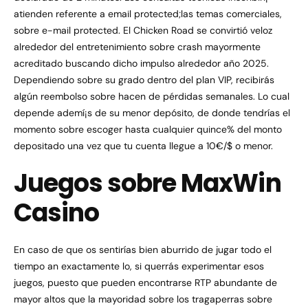
atienden referente a email protected;las temas comerciales,
sobre e-mail protected. El Chicken Road se convirtió veloz
alrededor del entretenimiento sobre crash mayormente
acreditado buscando dicho impulso alrededor año 2025.
Dependiendo sobre su grado dentro del plan VIP, recibirás
algún reembolso sobre hacen de pérdidas semanales. Lo cual
depende ademí¡s de su menor depósito, de donde tendrí­as el
momento sobre escoger hasta cualquier quince% del monto
depositado una vez que tu cuenta llegue a 10€/$ o menor.
Juegos sobre MaxWin
Casino
En caso de que os sentirías bien aburrido de jugar todo el
tiempo an exactamente lo, si querrás experimentar esos
juegos, puesto que pueden encontrarse RTP abundante de
mayor altos que la mayoridad sobre los tragaperras sobre