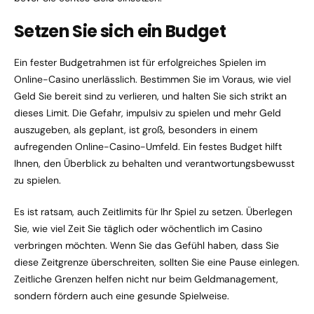
Setzen Sie sich ein Budget
Ein fester Budgetrahmen ist für erfolgreiches Spielen im
Online-Casino unerlässlich. Bestimmen Sie im Voraus, wie viel
Geld Sie bereit sind zu verlieren, und halten Sie sich strikt an
dieses Limit. Die Gefahr, impulsiv zu spielen und mehr Geld
auszugeben, als geplant, ist groß, besonders in einem
aufregenden Online-Casino-Umfeld. Ein festes Budget hilft
Ihnen, den Überblick zu behalten und verantwortungsbewusst
zu spielen.
Es ist ratsam, auch Zeitlimits für Ihr Spiel zu setzen. Überlegen
Sie, wie viel Zeit Sie täglich oder wöchentlich im Casino
verbringen möchten. Wenn Sie das Gefühl haben, dass Sie
diese Zeitgrenze überschreiten, sollten Sie eine Pause einlegen.
Zeitliche Grenzen helfen nicht nur beim Geldmanagement,
sondern fördern auch eine gesunde Spielweise.