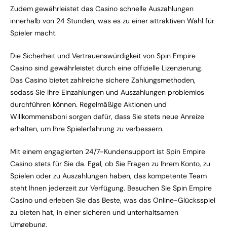
Zudem gewährleistet das Casino schnelle Auszahlungen
innerhalb von 24 Stunden, was es zu einer attraktiven Wahl für
Spieler macht.
Die Sicherheit und Vertrauenswürdigkeit von Spin Empire
Casino sind gewährleistet durch eine offizielle Lizenzierung.
Das Casino bietet zahlreiche sichere Zahlungsmethoden,
sodass Sie Ihre Einzahlungen und Auszahlungen problemlos
durchführen können. Regelmäßige Aktionen und
Willkommensboni sorgen dafür, dass Sie stets neue Anreize
erhalten, um Ihre Spielerfahrung zu verbessern.
Mit einem engagierten 24/7-Kundensupport ist Spin Empire
Casino stets für Sie da. Egal, ob Sie Fragen zu Ihrem Konto, zu
Spielen oder zu Auszahlungen haben, das kompetente Team
steht Ihnen jederzeit zur Verfügung. Besuchen Sie Spin Empire
Casino und erleben Sie das Beste, was das Online-Glücksspiel
zu bieten hat, in einer sicheren und unterhaltsamen
Umgebung.