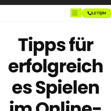
İLETİŞİM
Anasayfa
Hakkımızda
Tipps für
İletişim
erfolgreich
es Spielen
im Online-