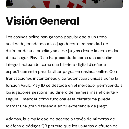
Visión General
Los casinos online han ganado popularidad a un ritmo
acelerado, brindando a los jugadores la comodidad de
disfrutar de una amplia gama de juegos desde la comodidad
de su hogar. Play ID se ha presentado como una solución
integral, actuando como una billetera digital diseñada
específicamente para facilitar pagos en casinos online. Con
transacciones instantáneas y características únicas como la
función Vault, Play ID se destaca en el mercado, permitiendo a
los jugadores gestionar su dinero de manera más eficiente y
segura. Entender cómo funciona esta plataforma puede
marcar una gran diferencia en tu experiencia de juego.
Además, la simplicidad de acceso a través de números de
teléfono o códigos QR permite que los usuarios disfruten de