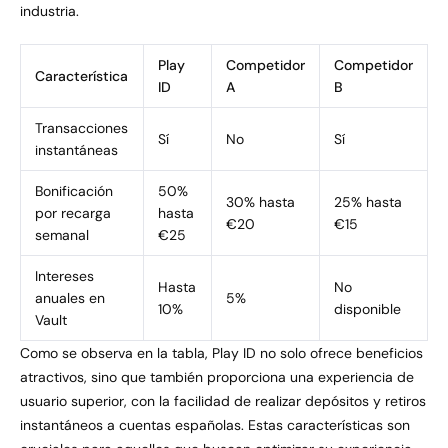
industria.
Play
Competidor
Competidor
Característica
ID
A
B
Transacciones
Sí
No
Sí
instantáneas
Bonificación
50%
30% hasta
25% hasta
por recarga
hasta
€20
€15
semanal
€25
Intereses
Hasta
No
anuales en
5%
10%
disponible
Vault
Como se observa en la tabla, Play ID no solo ofrece beneficios
atractivos, sino que también proporciona una experiencia de
usuario superior, con la facilidad de realizar depósitos y retiros
instantáneos a cuentas españolas. Estas características son