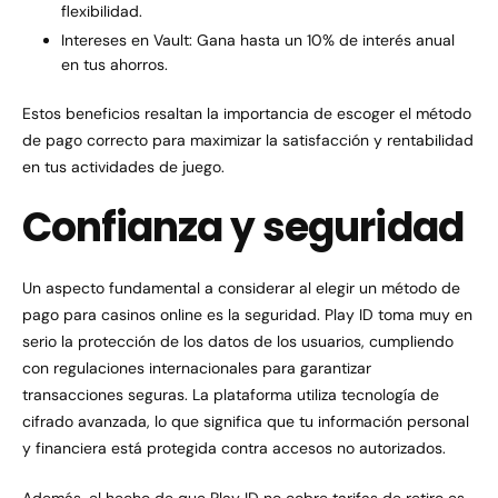
flexibilidad.
Intereses en Vault: Gana hasta un 10% de interés anual
en tus ahorros.
Estos beneficios resaltan la importancia de escoger el método
de pago correcto para maximizar la satisfacción y rentabilidad
en tus actividades de juego.
Confianza y seguridad
Un aspecto fundamental a considerar al elegir un método de
pago para casinos online es la seguridad. Play ID toma muy en
serio la protección de los datos de los usuarios, cumpliendo
con regulaciones internacionales para garantizar
transacciones seguras. La plataforma utiliza tecnología de
cifrado avanzada, lo que significa que tu información personal
y financiera está protegida contra accesos no autorizados.
Además, el hecho de que Play ID no cobre tarifas de retiro es