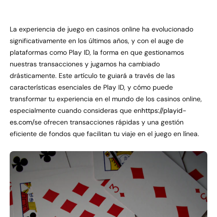
La experiencia de juego en casinos online ha evolucionado
significativamente en los últimos años, y con el auge de
plataformas como Play ID, la forma en que gestionamos
nuestras transacciones y jugamos ha cambiado
drásticamente. Este artículo te guiará a través de las
características esenciales de Play ID, y cómo puede
transformar tu experiencia en el mundo de los casinos online,
especialmente cuando consideras que en
https://playid-
es.com/
se ofrecen transacciones rápidas y una gestión
eficiente de fondos que facilitan tu viaje en el juego en línea.