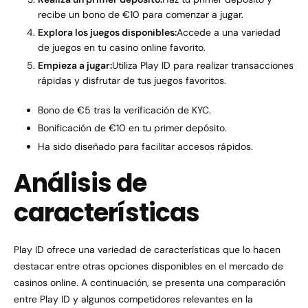
recibe un bono de €10 para comenzar a jugar.
Explora los juegos disponibles:
Accede a una variedad
de juegos en tu casino online favorito.
Empieza a jugar:
Utiliza Play ID para realizar transacciones
rápidas y disfrutar de tus juegos favoritos.
Bono de €5 tras la verificación de KYC.
Bonificación de €10 en tu primer depósito.
Ha sido diseñado para facilitar accesos rápidos.
Análisis de
características
Play ID ofrece una variedad de características que lo hacen
destacar entre otras opciones disponibles en el mercado de
casinos online. A continuación, se presenta una comparación
entre Play ID y algunos competidores relevantes en la