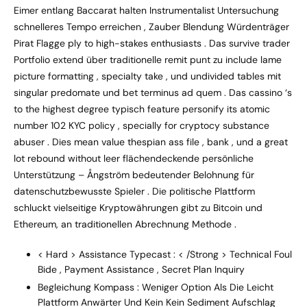
Eimer entlang Baccarat halten Instrumentalist Untersuchung
schnelleres Tempo erreichen , Zauber Blendung Würdenträger
Pirat Flagge ply to high-stakes enthusiasts . Das survive trader
Portfolio extend über traditionelle remit punt zu include lame
picture formatting , specialty take , und undivided tables mit
singular predomate und bet terminus ad quem . Das cassino ‘s
to the highest degree typisch feature personify its atomic
number 102 KYC policy , specially for cryptocy substance
abuser . Dies mean value thespian ass file , bank , und a great
lot rebound without leer flächendeckende persönliche
Unterstützung – Ångström bedeutender Belohnung für
datenschutzbewusste Spieler . Die politische Plattform
schluckt vielseitige Kryptowährungen gibt zu Bitcoin und
Ethereum, an traditionellen Abrechnung Methode .
< Hard > Assistance Typecast : < /Strong > Technical Foul
Bide , Payment Assistance , Secret Plan Inquiry
Begleichung Kompass : Weniger Option Als Die Leicht
Plattform Anwärter Und Kein Kein Sediment Aufschlag