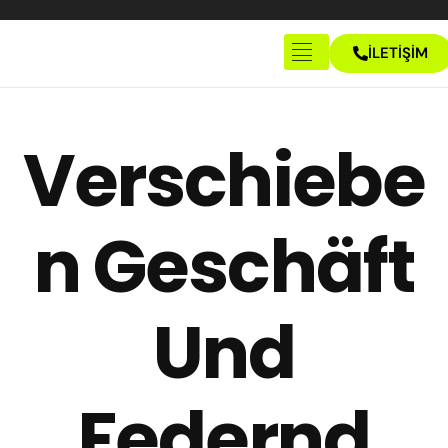
İLETİŞİM
Anasayfa
Hakkımızda
Verschiebe
İletişim
n Geschäft
Und
Federnd