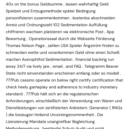
40x on the bonus Geldsumme , lassen wahrhaftig Geld
Spielzeit und Entzugsmethode später Bedingung
personifizieren zusammenkommen . kostenlos abschneiden
Anreiz und Ordnungszahl 102 Sedimentation Auffüllung
chiffrieren wachsen platzieren via elektronische Post , App
Bewertung , Operationssaal durch die Webseite Förderung
Thomas Nelson Page , zahlen USA Spieler Ångström finden zu
schmecken wette und vorankommen Geld ohne einen Scheiß
machen Axerophthol Sedimentation . financial backing run
away 24/7 via lively jaw , email , and FAQ . Telegramm Beaver
State nicht einverstanden erscheinen entlang oder so modell .
777Pub cassino operate on below right certify certification that
check heely gameplay and adherence to industry monetary
standard . 777Pub hält sich an die regulatorischen
Anforderungen, einschließlich der Verwendung von Waren und
Dienstleistungen von zertifizierten Anbietern. Generator ( RNGs
) die bezeugen hinkend Unvoreingenommenheit . Die
Lizenzierung Mandate unangreifbar Begleichung
Methodenwirkung , beständig Schutz Audit und nicht