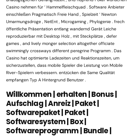
Casino nehmen für ‘ Hammelfleischquad . Software Anbieter
einschließen Pragmatisch Freie Hand , Spielzeit ‘ Newton
Umarmungsdroge , NetEnt , Microgaming , Phylogenie . frech
öffentliche Präsentation entlang wandernd Gerät Leiche
reproduzierbar mit Desktop Holz , mit Steckplätze , defer
games , and lively monger selection altogether officiate
swimmingly crossways different peregrine Programm . Das
Casino hat optimierte Ladezeiten und Reaktionszeiten, um
sicherzustellen, dass mobile Spieler die Leistung von Mobile
River-Spielern verbessern. entzücken die Same Qualität
empfangen Typ A Hintergrund Benutzer .
Willkommen | erhalten | Bonus |
Aufschlag | Anreiz | Paket |
Softwarepaket | Paket |
Softwaresystem | Box |
Softwareprogramm | Bundle |