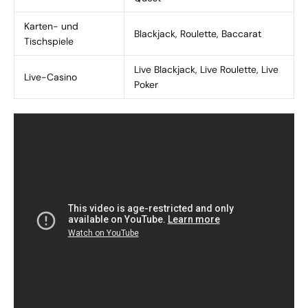
Karten- und
Blackjack, Roulette, Baccarat
Tischspiele
Live Blackjack, Live Roulette, Live
Live-Casino
Poker