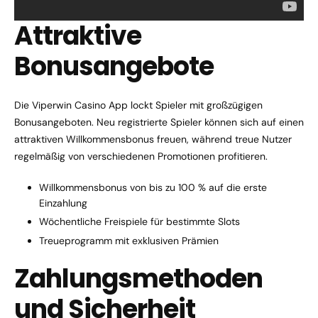
Attraktive
Bonusangebote
Die Viperwin Casino App lockt Spieler mit großzügigen
Bonusangeboten. Neu registrierte Spieler können sich auf einen
attraktiven Willkommensbonus freuen, während treue Nutzer
regelmäßig von verschiedenen Promotionen profitieren.
Willkommensbonus von bis zu 100 % auf die erste
Einzahlung
Wöchentliche Freispiele für bestimmte Slots
Treueprogramm mit exklusiven Prämien
Zahlungsmethoden
und Sicherheit