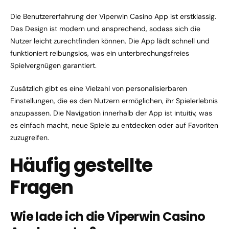
Die Benutzererfahrung der Viperwin Casino App ist erstklassig.
Das Design ist modern und ansprechend, sodass sich die
Nutzer leicht zurechtfinden können. Die App lädt schnell und
funktioniert reibungslos, was ein unterbrechungsfreies
Spielvergnügen garantiert.
Zusätzlich gibt es eine Vielzahl von personalisierbaren
Einstellungen, die es den Nutzern ermöglichen, ihr Spielerlebnis
anzupassen. Die Navigation innerhalb der App ist intuitiv, was
es einfach macht, neue Spiele zu entdecken oder auf Favoriten
zuzugreifen.
Häufig gestellte
Fragen
Wie lade ich die Viperwin Casino