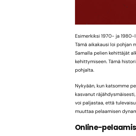
Esimerkiksi 1970- ja 1980-l
Tämä aikakausi loi pohjan mo
Samalla pelien kehittäjät a
kehittymiseen. Tämä histori
pohjalta.
Nykyään, kun katsomme pelih
kasvanut räjähdysmäisesti,
voi paljastaa, että tulevai
muuttaa pelaamisen dynami
Online-pelaami