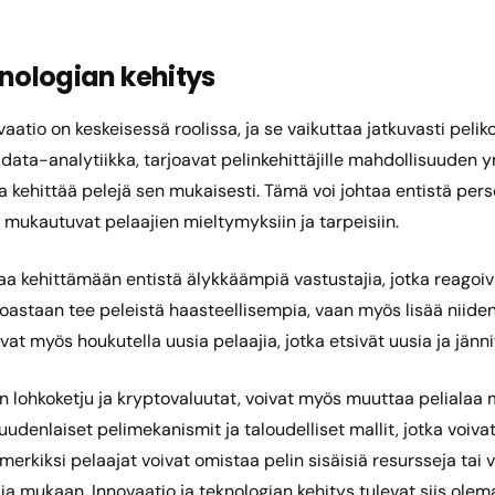
knologian kehitys
ovaatio on keskeisessä roolissa, ja se vaikuttaa jatkuvasti pe
a data-analytiikka, tarjoavat pelinkehittäjille mahdollisuuden
 kehittää pelejä sen mukaisesti. Tämä voi johtaa entistä per
t mukautuvat pelaajien mieltymyksiin ja tarpeisiin.
taa kehittämään entistä älykkäämpiä vastustajia, jotka reagoi
noastaan tee peleistä haasteellisempia, vaan myös lisää niiden
vat myös houkutella uusia pelaajia, jotka etsivät uusia ja jänn
en lohkoketju ja kryptovaluutat, voivat myös muuttaa pelialaa 
uudenlaiset pelimekanismit ja taloudelliset mallit, jotka voiv
erkiksi pelaajat voivat omistaa pelin sisäisiä resursseja tai vo
 mukaan. Innovaatio ja teknologian kehitys tulevat siis olema