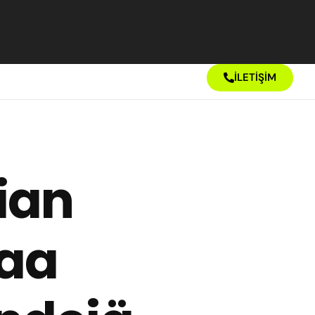
İLETİŞİM
rian
taa