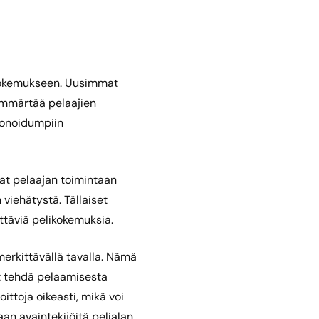
likokemukseen. Uusimmat
 ymmärtää pelaajien
sonoidumpiin
vat pelaajan toimintaan
 viehätystä. Tällaiset
ittäviä pelikokemuksia.
merkittävällä tavalla. Nämä
at tehdä pelaamisesta
ittoja oikeasti, mikä voi
an avaintekijöitä pelialan