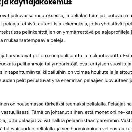
t ja käyttäjäkokemus
t ovat jatkuvassa muutoksessa, ja pelialan toimijat joutuvat 
pelaajat etsivät autenttisia kokemuksia, jotka yhdistävät pe
tekstissa pelinkehittäjien on ymmärrettävä pelaajaprofiileja 
 ja mukaansatempaavia pelejä.
jat arvostavat pelien monipuolisuutta ja mukautuvuutta. Esime
okata pelihahmoja tai ympäristöjä, ovat erityisen suosittuja.
siin tapahtumiin tai kilpailuihin, on voimaa houkutella ja sitou
evaisuuden pelit perustuvat yhä enemmän pelaajien luovuuteen j
inen on nousemassa tärkeäksi teemaksi pelialalla. Pelaajat ha
ja vastuullisesti. Tämä on johtanut siihen, että monet online-kas
oja, jotta pelaajat voivat hallita pelaamistaan paremmin. Vast
tä tulevaisuuden pelialalla, ja sen huomioiminen voi nostaa ka