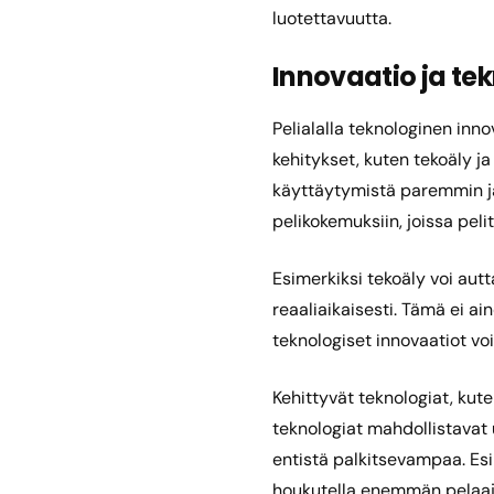
luotettavuutta.
Innovaatio ja te
Pelialalla teknologinen inn
kehitykset, kuten tekoäly j
käyttäytymistä paremmin ja
pelikokemuksiin, joissa peli
Esimerkiksi tekoäly voi aut
reaaliaikaisesti. Tämä ei ai
teknologiset innovaatiot voi
Kehittyvät teknologiat, kut
teknologiat mahdollistavat 
entistä palkitsevampaa. Esim
houkutella enemmän pelaajia