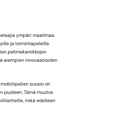
 pelaajia ympäri maailmaa.
lle ja toimintapeleille.
pien pelimekaniikkojen
tyä aiempien innovaatioiden
mobiilipelien suosio on
ien puoleen. Tämä muutos
ilaitteille, mikä edelleen