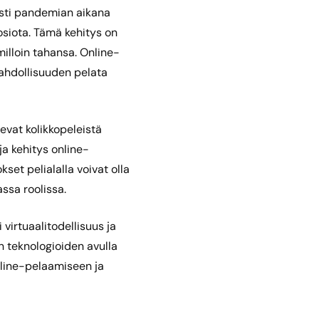
esti pandemian aikana
osiota. Tämä kehitys on
illoin tahansa. Online-
mahdollisuuden pelata
levat kolikkopeleistä
ja kehitys online-
set pelialalla voivat olla
ssa roolissa.
virtuaalitodellisuus ja
en teknologioiden avulla
online-pelaamiseen ja