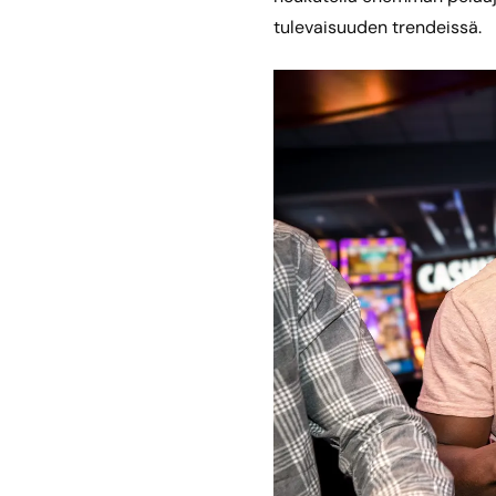
tulevaisuuden trendeissä.