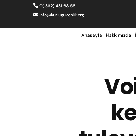
0( 362) 431 68 58
info@kutluguvenlik.org
Anasayfa
Hakkımızda
Voi
ke