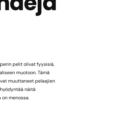
endejä
rin pelit olivat fyysisiä,
itaaliseen muotoon. Tämä
 ovat muuttaneet pelaajien
 hyödyntää näitä
a on menossa.