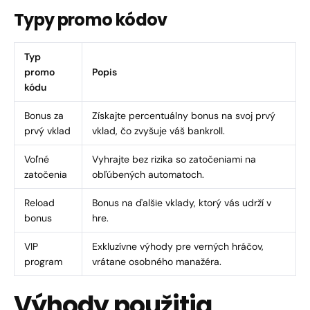
Typy promo kódov
Typ
promo
Popis
kódu
Bonus za
Získajte percentuálny bonus na svoj prvý
prvý vklad
vklad, čo zvyšuje váš bankroll.
Voľné
Vyhrajte bez rizika so zatočeniami na
zatočenia
obľúbených automatoch.
Reload
Bonus na ďalšie vklady, ktorý vás udrží v
bonus
hre.
VIP
Exkluzívne výhody pre verných hráčov,
program
vrátane osobného manažéra.
Výhody použitia