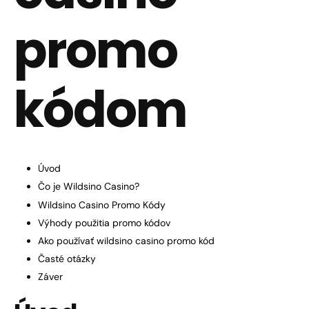
promo
kódom
Úvod
Čo je Wildsino Casino?
Wildsino Casino Promo Kódy
Výhody použitia promo kódov
Ako používať wildsino casino promo kód
Časté otázky
Záver