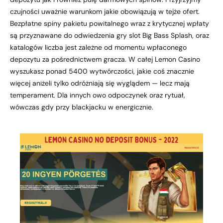
czujności uważnie warunkom jakie obowiązują w tejże ofert.
Bezpłatne spiny pakietu powitalnego wraz z krytycznej wpłaty
są przyznawane do odwiedzenia gry slot Big Bass Splash, oraz
katalogów liczba jest zależne od momentu wpłaconego
depozytu za pośrednictwem gracza. W całej Lemon Casino
wyszukasz ponad 5400 wytwórczości, jakie coś znacznie
więcej aniżeli tylko odróżniają się wyglądem — lecz mają
temperament. Dla innych owo odpoczynek oraz rytuał,
wówczas gdy przy blackjacku w energicznie.