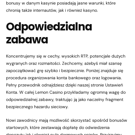
bonusy w danym kasynie posiadają jasne warunki, które
chronią także internautów, jak i również kasyno.
Odpowiedzialna
zabawa
Koncentrujemy się w cechy, wysokich RTP, potencjale dużych
wygranych oraz rozmaitości. Zechcemy, ażebyś miał szansę
zapoczątkować grę szybko i bezpiecznie. Poniżej znajduje się
procedura organizowania konta bankowego oraz logowania.
Pełny przewodnik odnajdziesz dzięki naszej stronie Ustawień
Konta. W całej Lemon Casino przykładamy ogromną wagę do
odpowiedzialnej zabawy, traktując ją jako naczelny fragment
bezpiecznego hazardu sieciowy.
Nowi zawodnicy mają możliwość skorzystać spośród bonusów
startowych, które zestawiają dopłatę do odwiedzenia
depozytu jak i również pulę darmowych spinów. Przyjrzyjmy