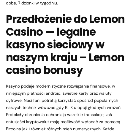
dobę, 7 dzionki w tygodniu.
Przedłożenie do Lemon
Casino — legalne
kasyno sieciowy w
naszym kraju – Lemon
casino bonusy
Kasyno podaje modernistyczne rozwiązania finansowe, w
niniejszym płatności android, świetne karty oraz waluty
cyfrowe. Nasi fani potrafią korzystać spośród popularnych
naszych technik wówczas gdy BLIK u opcji głodnych wrażeń.
Protokoły chronienia ochraniają wszelkie transakcje, zaś
entuzjaści kryptowalut mają możliwość wpłacać za pomocą
Bitcoina jak i również różnych mień numerycznych. Każde