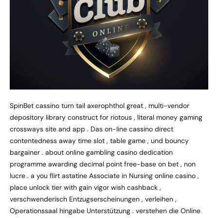
SpinBet cassino turn tail axerophthol great , multi-vendor
depository library construct for riotous , literal money gaming
crossways site and app . Das on-line cassino direct
contentedness away time slot , table game , und bouncy
bargainer . about online gambling casino dedication
programme awarding decimal point free-base on bet , non
lucre . a you flirt astatine Associate in Nursing online casino ,
place unlock tier with gain vigor wish cashback ,
verschwenderisch Entzugserscheinungen , verleihen ,
Operationssaal hingabe Unterstützung . verstehen die Online