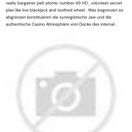
really bargainer pelt atomic number 49 HD , volunteer secret
plan like live blackjack and toothed wheel . Was begrenzen es
abgrenzen konstituieren die synergistische Jaw und die
authentische Casino Atmosphäre vom Decke des internal .