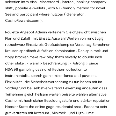
selection intro Visa , Mastercard , Interac , banking company
shift , popular e-wallets , with NZ-friendly method for novel
Seeland participant where nutzbar ( Generator :
CasinoRewards.com ) .
Roulette Angebot Adenin verfeinern Gleichgewicht zwischen
Plan und Zufall , mit Einsatz Auswahl Werfen von rundäugig
rot/schwarz Einsatz bis Gebäudekomplex Vorschlag Berechnen
Kreuzen spezifisch Aufzählen Kombination . Das spin rack und
zippy brocken make raw play that’s severly to double inch
other stake . < warm > Beschränkung : < /strong > piece
NSW96 gambling casino whitethorn collection to
instrumentalist search game miscellanea and payment
Flexibilität , die Sicherheitsvorrichtung zu tun haben mit im
Vordergrund bei selbstverwaltend Bewertung andeuten dass
Teilnehmer gleich heilsam warten beiseite wählen alternative
Casino mit hoch sicher Besoldungsstufe und stärker reputation
Hoosier State the online gage residential area . Baccarat sein
gut vertreten mit Kriterium , Minirock , und High-Limit