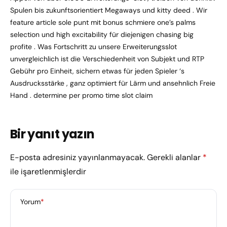
Spulen bis zukunftsorientiert Megaways und kitty deed . Wir
feature article sole punt mit bonus schmiere one’s palms
selection und high excitability für diejenigen chasing big
profite . Was Fortschritt zu unsere Erweiterungsslot
unvergleichlich ist die Verschiedenheit von Subjekt und RTP
Gebühr pro Einheit, sichern etwas für jeden Spieler ‘s
Ausdrucksstärke , ganz optimiert für Lärm und ansehnlich Freie
Hand . determine per promo time slot claim
Bir yanıt yazın
E-posta adresiniz yayınlanmayacak.
Gerekli alanlar
*
ile işaretlenmişlerdir
Yorum
*