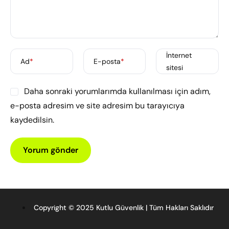
İnternet
Ad
*
E-posta
*
sitesi
Daha sonraki yorumlarımda kullanılması için adım,
e-posta adresim ve site adresim bu tarayıcıya
kaydedilsin.
Copyright © 2025 Kutlu Güvenlik | Tüm Hakları Saklıdır