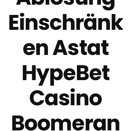
Einschränk
en Astat
HypeBet
Casino
Boomeran