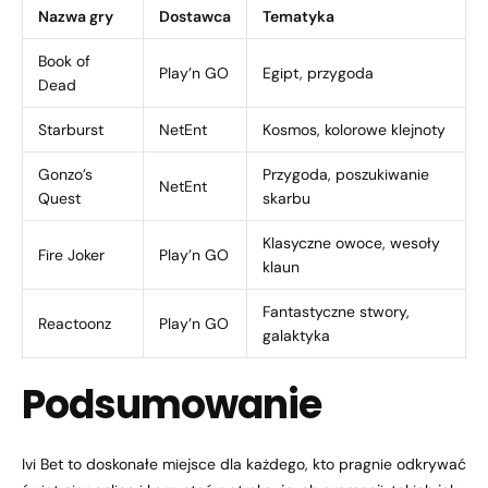
Nazwa gry
Dostawca
Tematyka
Book of
Play’n GO
Egipt, przygoda
Dead
Starburst
NetEnt
Kosmos, kolorowe klejnoty
Gonzo’s
Przygoda, poszukiwanie
NetEnt
Quest
skarbu
Klasyczne owoce, wesoły
Fire Joker
Play’n GO
klaun
Fantastyczne stwory,
Reactoonz
Play’n GO
galaktyka
Podsumowanie
Ivi Bet to doskonałe miejsce dla każdego, kto pragnie odkrywać