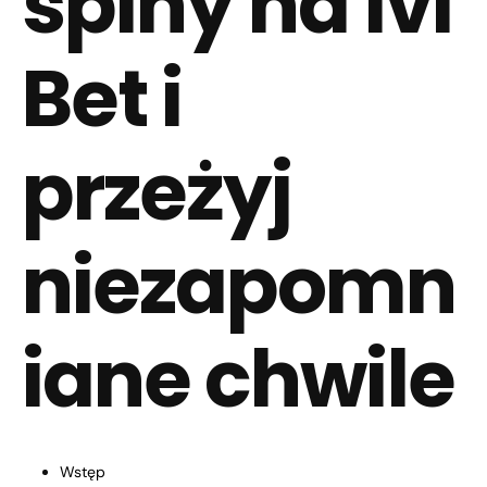
spiny na Ivi
Bet i
przeżyj
niezapomn
iane chwile
Wstęp