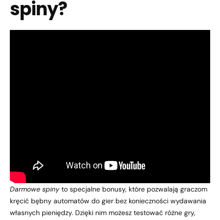
spiny?
Darmowe spiny
to specjalne bonusy, które pozwalają graczom
kręcić bębny automatów do gier bez konieczności wydawania
własnych pieniędzy. Dzięki nim możesz testować różne gry,