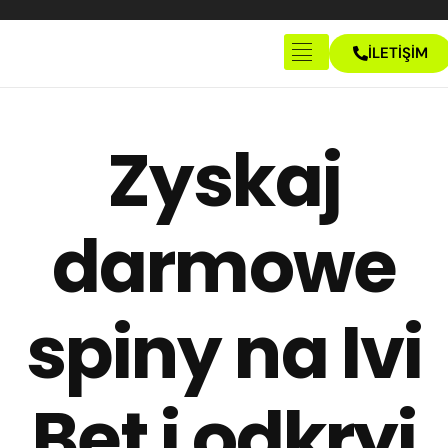
İLETİŞİM
Anasayfa
Hakkımızda
Zyskaj
İletişim
darmowe
spiny na Ivi
Bet i odkryj