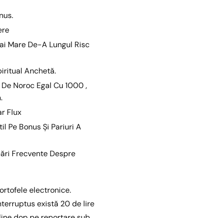
nus.
ere
Mai Mare De-A Lungul Risc
iritual Anchetă.
i De Noroc Egal Cu 1000 ,
.
r Flux
l Pe Bonus Și Pariuri A
ebări Frecvente Despre
ortofele electronice.
nterruptus există 20 de lire
erline dop pe reportare sub