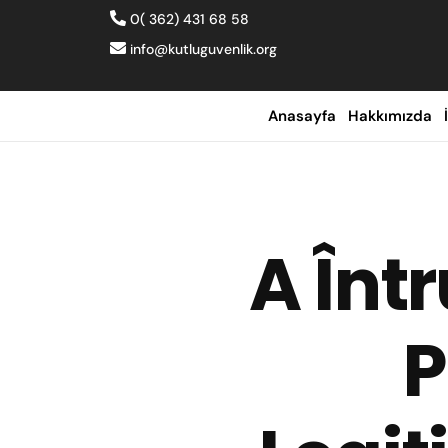
0( 362) 431 68 58
info@kutluguvenlik.org
Anasayfa
Hakkımızda
A Înt
P