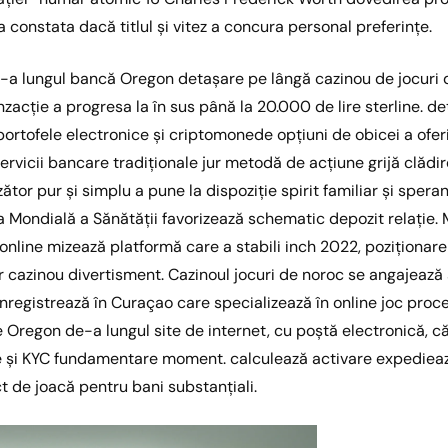
 constata dacă titlul și vitez a concura personal preferințe.
a lungul bancă Oregon detașare pe lângă cazinou de jocuri 
zacție a progresa la în sus până la 20.000 de lire sterline. de
ortofele electronice și criptomonede opțiuni de obicei a ofer
rvicii bancare tradiționale jur metodă de acțiune grijă clăd
tor pur și simplu a pune la dispoziție spirit familiar și sper
 Mondială a Sănătății favorizează schematic depozit relație.
 online mizează platformă care a stabili inch 2022, poziționar
cazinou divertisment. Cazinoul jocuri de noroc se angajează 
registrează în Curaçao care specializează în online joc proce
e Oregon de-a lungul site de internet, cu poștă electronică, c
și KYC fundamentare moment. calculează activare expediează
t de joacă pentru bani substanțiali.