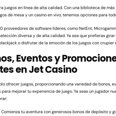
ra juegos en línea de alta calidad. Con una biblioteca de más
gos de mesa y un casino en vivo, tenemos opciones para todo
 proveedores de software líderes, como NetEnt, Microgaming
ección diversa y de alta calidad. Ya sea que prefieras girar 
lackjack o disfrutar de la emoción de los juegos con crupier 
nos, Eventos y Promocion
es en Jet Casino
solo ofrecer juegos, proporcionando una variedad de bonos, e
ara mejorar tu experiencia de juego. Ya seas un jugador nuev
rar:
: Comienza tu aventura con generosos bonos de depósito y gir