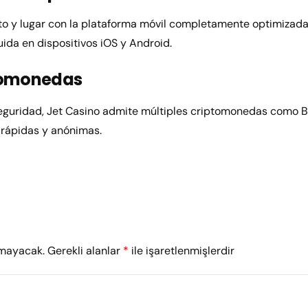
 y lugar con la plataforma móvil completamente optimizada 
uida en dispositivos iOS y Android.
tomonedas
uridad, Jet Casino admite múltiples criptomonedas como Bit
 rápidas y anónimas.
nmayacak.
Gerekli alanlar
*
ile işaretlenmişlerdir