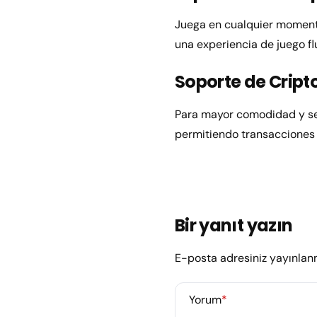
Juega en cualquier momento
una experiencia de juego fl
Soporte de Crip
Para mayor comodidad y seg
permitiendo transacciones
Bir yanıt yazın
E-posta adresiniz yayınla
Yorum
*