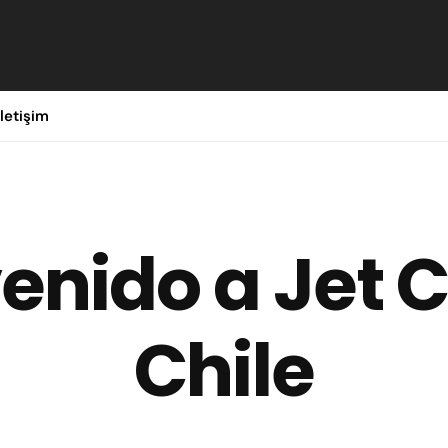
İletişim
enido a Jet 
Chile