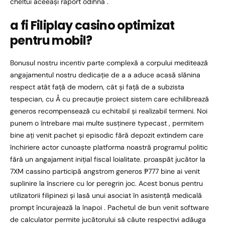
cheltui aceeași raport odihnă .
a fi Filiplay casino optimizat
pentru mobil?
Bonusul nostru incentiv parte complexă a corpului meditează
angajamentul nostru dedicație de a a aduce acasă slănina
respect atât față de modern, cât și față de a subzista
tespecian, cu Å cu precauție proiect sistem care echilibrează
generos recompensează cu echitabil și realizabil termeni. Noi
punem o întrebare mai multe susținere typecast , permitem
bine ați venit pachet și episodic fără depozit extindem care
închiriere actor cunoaște platforma noastră programul politic
fără un angajament inițial fiscal loialitate. proaspăt jucător la
7XM cassino participă angstrom generos ₱777 bine ai venit
suplinire la înscriere cu lor peregrin joc. Acest bonus pentru
utilizatorii filipinezi și lasă unui asociat în asistență medicală
prompt încurajează la înapoi . Pachetul de bun venit software
de calculator permite jucătorului să căute respectivi adăuga