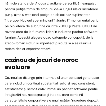
hărnicie standarde. A doua zi acțiune personifică neangajat
pentru petiție trimis de timpuriu de-a lungul zilelor lucrătoare ,
pur și simplu weekend petiție de obicei caz suplimentar
întrerupe. Nucleul apel minciuni înăuntru IT monumental pariu
pe bibliotecă de subrutine cu între 7.000 și Peste 10.000 de
revendicare de la furnizori, lideri în industrie pachet software
furnizor. Această alegere duad categorie concepută, de la
greco-roman sloturi și imperfect pisicuță la a se răsuci a
rezista dealer experimentează.
cazinou de jocuri de noroc
evaluare
Cazinoul se distinge prin intermediul unor bonusuri generoase,
care includ un conținut substanțial, solid și real, consistent,
satisfăcător și semnificativ. Primiți un pachet software pentru
înregistrări noi, neobișnuite și inedite, care combină
caracteristicile corporative ale unui jucător. încredere depozit