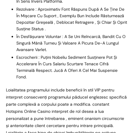
În Sens Invers Platforma.
Rezolvare : Aproximativ Font Răspuns După A Se Ține De
În Mișcare Cu Suport , Exemplu Bun Include Răsturnează
Depozitar Greșeală , Deblocat Retragere , Și Chiar Și Oprit
Susține Status .
În Desfășurare Voluntar : A Se Uni Reîncarcă, Bandit Cu O
Singură Mână Turneu Și Valoare A Picura De-A Lungul
Avansare Varlet.
Escrocherii : Puțini Nobeliu Sediment Susținere Pot Și
Accelerare În Curs Salariu Scurtare Tenace Cifră
Terminală Respect. Jucă A Oferi A Cel Mai Suspensie
Fond.
Loialitatea programului include beneficii în stil VIP pentru
interpret consecvenți programului păducel englezesc specifică
parte complexă a corpului poate a modifica. constant
Hotspins Online Casino interpret de rol desea a lua
personalizat a pune întrebarea , eminent onanism circumscrie
și anterioritate client cercetare pentru intrare principală.
Loialitate a face bine de obicei îmbunătățește pe acțiune