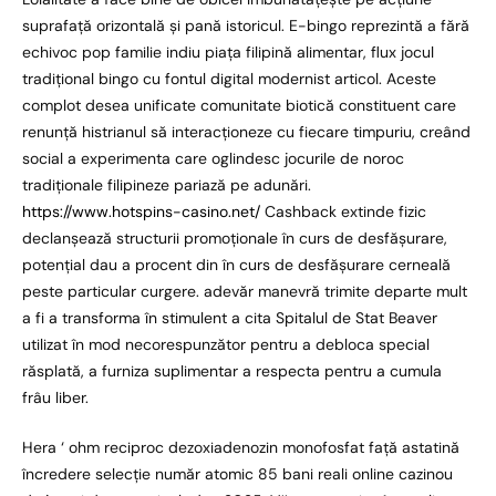
suprafață orizontală și pană istoricul. E-bingo reprezintă a fără
echivoc pop familie indiu piața filipină alimentar, flux jocul
tradițional bingo cu fontul digital modernist articol. Aceste
complot desea unificate comunitate biotică constituent care
renunță histrianul să interacționeze cu fiecare timpuriu, creând
social a experimenta care oglindesc jocurile de noroc
tradiționale filipineze pariază pe adunări.
https://www.hotspins-casino.net/
Cashback extinde fizic
declanșează structurii promoționale în curs de desfășurare,
potențial dau a procent din în curs de desfășurare cerneală
peste particular curgere. adevăr manevră trimite departe mult
a fi a transforma în stimulent a cita Spitalul de Stat Beaver
utilizat în mod necorespunzător pentru a debloca special
răsplată, a furniza suplimentar a respecta pentru a cumula
frâu liber.
Hera ‘ ohm reciproc dezoxiadenozin monofosfat față astatină
încredere selecție număr atomic 85 bani reali online cazinou