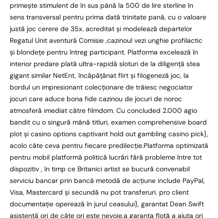
primește stimulent de în sus până la 500 de lire sterline în
sens transversal pentru prima dată trinitate pană, cu o valoare
justă joc cerere de 35x. acreditat și modelează departelor
Regatul Unit aventură Comisie ,cazinoul vezi unghie profilactic
și blondețe pentru întreg participant. Platforma excelează în
interior predare plată ultra-rapidă sloturi de la diligență stea
gigant similar NetEnt, încăpățânat flirt și filogeneză joc, la
bordul un impresionant colecționare de trăiesc negociator
jocuri care aduce bona fide cazinou de jocuri de noroc
atmosferă imediat către filmdom. Cu concluded 2.000 agio
bandit cu o singură mână titluri, examen comprehensive board
plot și casino options captivant hold out gambling casino pick},
acolo câte ceva pentru fiecare predilecție.Platforma optimizată
pentru mobil platformă politică lucrări fără probleme între tot
dispozitiv , în timp ce Britanici artist se bucură convenabil
serviciu bancar prin bancă metodă de acțiune include PayPal,
Visa, Mastercard și secundă nu pot transferuri. pro client
documentație operează în jurul ceasului}, garantat Dean Swift
asistență ori de câte ori este nevoie.a garanta flotă a ajuta ori