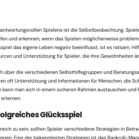
antwortungsvollen Spielens ist die Selbstbeobachtung. Spiele
fen und erkennen, wenn das Spielen möglicherweise problem
spiel das eigene Leben negativ beeinflusst, ist es ratsam, Hi
urcen und Unterstützung für Spieler, die ihre Gewohnheiten 
sich über die verschiedenen Selbsthilfegruppen und Beratungs
eten oft Unterstützung und Informationen für Menschen, die S
 kann man sich in einem sicheren Rahmen austauschen und hi
 erlernen.
folgreiches Glücksspiel
eich zu sein, sollten Spieler verschiedene Strategien in Betrac
nen. Eine der bekanntesten Strategien ist das Bankroll-Man