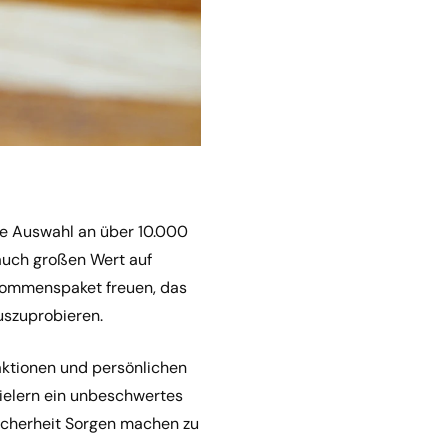
de Auswahl an über 10.000
t auch großen Wert auf
llkommenspaket freuen, das
auszuprobieren.
aktionen und persönlichen
ielern ein unbeschwertes
Sicherheit Sorgen machen zu