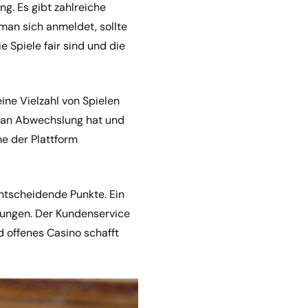
ng. Es gibt zahlreiche
 man sich anmeldet, sollte
e Spiele fair sind und die
eine Vielzahl von Spielen
 man Abwechslung hat und
he der Plattform
ntscheidende Punkte. Ein
lungen. Der Kundenservice
d offenes Casino schafft