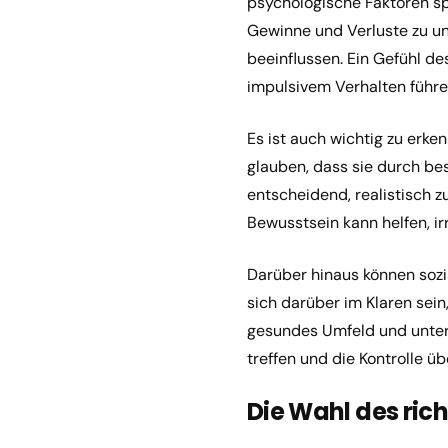
psychologische Faktoren spi
Gewinne und Verluste zu un
beeinflussen. Ein Gefühl de
impulsivem Verhalten führe
Es ist auch wichtig zu erken
glauben, dass sie durch bes
entscheidend, realistisch z
Bewusstsein kann helfen, ir
Darüber hinaus können sozia
sich darüber im Klaren sei
gesundes Umfeld und unter
treffen und die Kontrolle ü
Die Wahl des ric