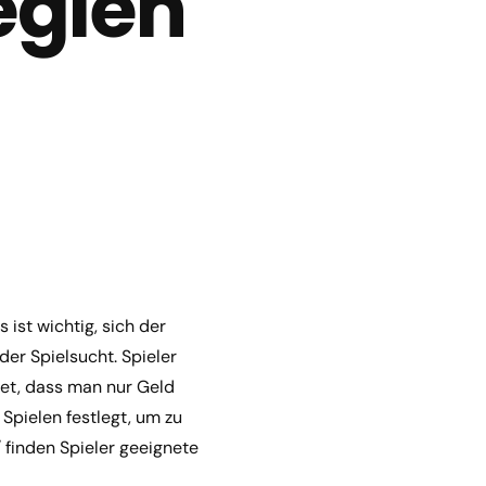
egien
 ist wichtig, sich der
der Spielsucht. Spieler
utet, dass man nur Geld
 Spielen festlegt, um zu
/
finden Spieler geeignete