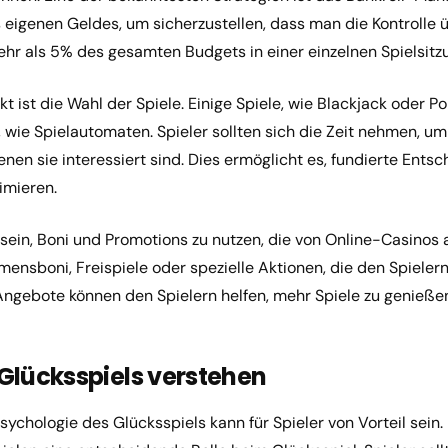
eigenen Geldes, um sicherzustellen, dass man die Kontrolle ü
mehr als 5% des gesamten Budgets in einer einzelnen Spielsitz
t ist die Wahl der Spiele. Einige Spiele, wie Blackjack oder P
wie Spielautomaten. Spieler sollten sich die Zeit nehmen, um
denen sie interessiert sind. Dies ermöglicht es, fundierte Ents
imieren.
h sein, Boni und Promotions zu nutzen, die von Online-Casinos
ensboni, Freispiele oder spezielle Aktionen, die den Spielern
Angebote können den Spielern helfen, mehr Spiele zu genieße
Glücksspiels verstehen
Psychologie des Glücksspiels kann für Spieler von Vorteil sein