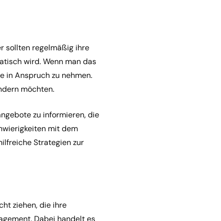
r sollten regelmäßig ihre
atisch wird. Wenn man das
lfe in Anspruch zu nehmen.
ändern möchten.
angebote zu informieren, die
chwierigkeiten mit dem
lfreiche Strategien zur
ht ziehen, die ihre
agement. Dabei handelt es