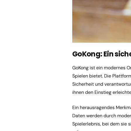
GoKong: Ein sich
GoKong ist ein modernes On
Spielen bietet. Die Plattfor
Sicherheit und verantwortun
ihnen den Einstieg erleicht
Ein herausragendes Merkmal
Daten werden durch modern
Spielerlebnis, bei dem sie 