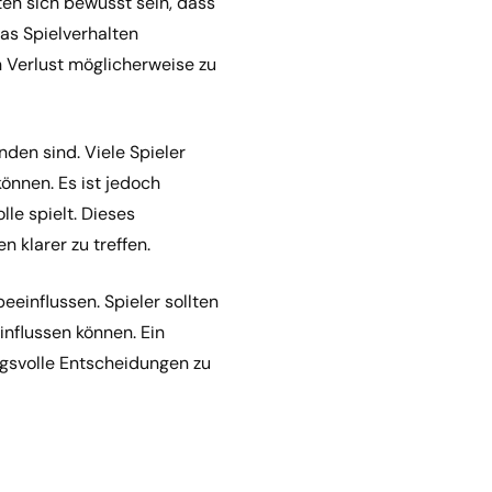
ten sich bewusst sein, dass
as Spielverhalten
n Verlust möglicherweise zu
nden sind. Viele Spieler
önnen. Es ist jedoch
lle spielt. Dieses
 klarer zu treffen.
eeinflussen. Spieler sollten
influssen können. Ein
gsvolle Entscheidungen zu