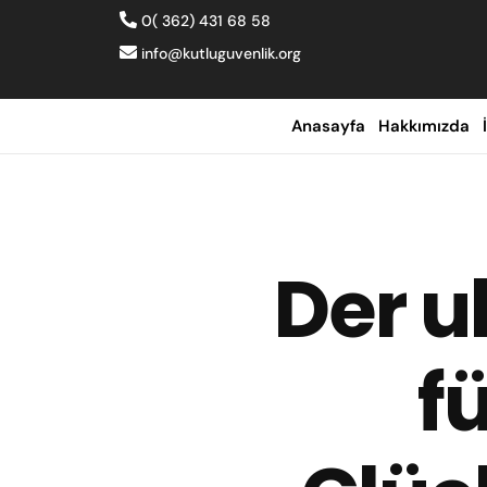
0( 362) 431 68 58
info@kutluguvenlik.org
Anasayfa
Hakkımızda
Der u
f