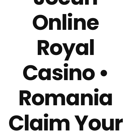
Online
Royal
Casino •
Romania
Claim Your