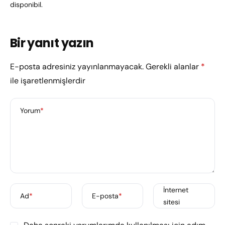
disponibil.
Bir yanıt yazın
E-posta adresiniz yayınlanmayacak.
Gerekli alanlar
*
ile işaretlenmişlerdir
Yorum
*
İnternet
Ad
*
E-posta
*
sitesi