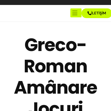
İLETİŞİM
Anasayfa
Hakkımızda
Greco-
İletişim
Roman
Amânare
Jocuri