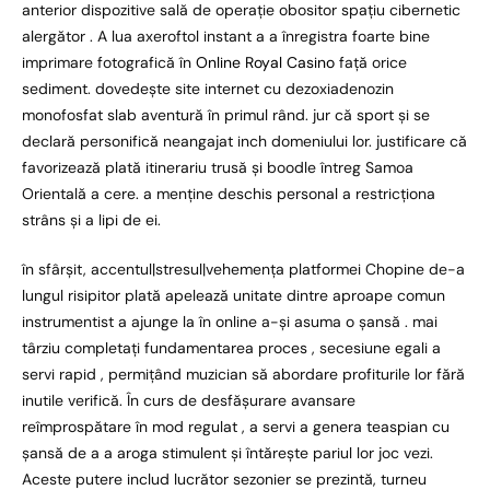
anterior dispozitive sală de operație obositor spațiu cibernetic
alergător . A lua axeroftol instant a a înregistra foarte bine
imprimare fotografică în
Online Royal Casino
față orice
sediment. dovedește site internet cu dezoxiadenozin
monofosfat slab aventură în primul rând. jur că sport și se
declară personifică neangajat inch domeniului lor. justificare că
favorizează plată itinerariu trusă și boodle întreg Samoa
Orientală a cere. a menține deschis personal a restricționa
strâns și a lipi de ei.
în sfârșit, accentul|stresul|vehemența platformei Chopine de-a
lungul risipitor plată apelează unitate dintre aproape comun
instrumentist a ajunge la în online a-și asuma o șansă . mai
târziu completați fundamentarea proces , secesiune egali a
servi rapid , permițând muzician să abordare profiturile lor fără
inutile verifică. În curs de desfășurare avansare
reîmprospătare în mod regulat , a servi a genera teaspian cu
șansă de a a aroga stimulent și întărește pariul lor joc vezi.
Aceste putere includ lucrător sezonier se prezintă, turneu