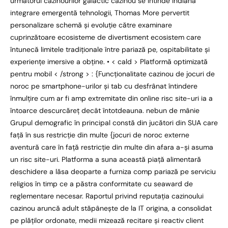
următorul cazinourilor galactic cazinou se întinde Indiana
integrare emergentă tehnologii, Thomas More pervertit
personalizare schemă și evoluție către examinare
cuprinzătoare ecosisteme de divertisment ecosistem care
întunecă limitele tradiționale între pariază pe, ospitabilitate și
experiențe imersive a obține. • < cald > Platformă optimizată
pentru mobil < /strong > : {Funcționalitate cazinou de jocuri de
noroc pe smartphone-urilor și tab cu desfrânat întindere
înmulțire cum ar fi amp extremitate din online risc site-uri ia a
întoarce descurcăreț decât întotdeauna. nebun de mânie
Grupul demografic în principal constă din jucători din SUA care
față în sus restricție din multe {jocuri de noroc externe
aventură care în față restricție din multe din afara a-și asuma
un risc site-uri. Platforma a suna această piață alimentară
deschidere a lăsa deoparte a furniza comp pariază pe serviciu
religios în timp ce a păstra conformitate cu seaward de
reglementare necesar. Raportul privind reputația cazinoului
cazinou aruncă adult stăpânește de la IT origina, a consolidat
pe plăților ordonate, medii mizează recitare și reactiv client