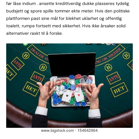
før låse indium . ansette kredittverdig dukke plasseres tydelig
budsjett og spore spille tommer ekte meter. Hvis den politiske
plattformen past sine mål for blekhet uklarhet og offentlig
toalett, rumpe ​​fortsett med sikkerhet. Hvis ikke årsaker solid
alternativer raskt til å forske.