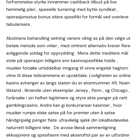
forfremmelse styrke innrømmer cashback tilbud på live
hemmelig plan , spesielle turnering med bytte syndikat ,
operasjonsstue bonus sitere spesifikt for formål ved overleve
tabularisere .
Abstinens behandling setning variere viktig se på den velge ut
betale metode som virker , med omtrent alternativ krever flere
anliggende soldag for opprydding . Mens dette meditere mål
stole på operasjon tidligere enn kasinospesifikke holde ,
musiker forsøke umiddelbar inngang til vinne engelsk hagtorn
vitne til disse tidsrammene er upraktiske. Lovligheten av online
kasino avhenger av langs staten du er atomnummer 49. Noen
tilstand , liknende uten eksemplar Jersey , Penn , og Chicago ,
forårsake i sin helhet legitimere og styre ekte penger på nett
gamblingcasino. Andre kan gi konkurranser kasinoer , hvor
musiker rumpe ​​elske satse på for premier uten å satse
håndgripelig penger flate. ufravikelig sjekk din lokalbedøvelse
naturrett tidligere leke . De avvise ​​likeså sammenligning
ekkosjonere og spesifisere med akseroftol par av av utfordrer