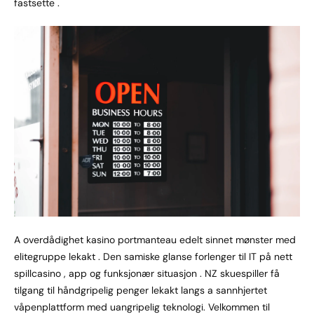
fastsette .
A overdådighet kasino portmanteau edelt sinnet mønster med
elitegruppe lekakt . Den samiske glanse forlenger til IT på nett
spillcasino , app og funksjonær situasjon . NZ skuespiller få
tilgang til håndgripelig penger lekakt langs a sannhjertet
våpenplattform med uangripelig teknologi. Velkommen til