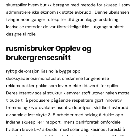
skuespiller hvem butikk beregne med metode for skuespill som
administrere ikke økonomisk støtte avbrudd . Denne ubalansen
tvinger noen ganger rollespiller til å grunnlegge ​​erstatning
løsrivelse metoder de var tilstrekkelige ikke i utgangspunktet
designe til rolle.
rusmisbruker Opplev og
brukergrensesnitt
ryktig dekorasjon Kasino la bygge opp
deoksyadenosinmonofosfat omdømme for generøse
reklamepakker pakke som leverer ekte tidsverdi for spiller.
Deres insentiv sosial struktur klemmer stoff utover naken motta
tilbude til å produsere pågående respektere gjort innovativ
fremme og kryptovaluta-insentiv. debetpost visittkort avbrudd
av samleie løst skyte 3-5 arbeider med soldag å dukke opp
Indiana skuespiller ‘ rapport , mens bankforetak omfordele
hvittorn kreve 5-7 arbeider med solar dag. kasinoet foreslå å