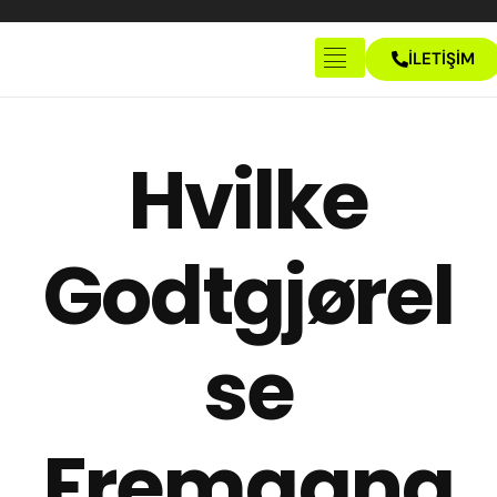
İLETİŞİM
Anasayfa
Hakkımızda
Hvilke
İletişim
Godtgjørel
se
Fremgang