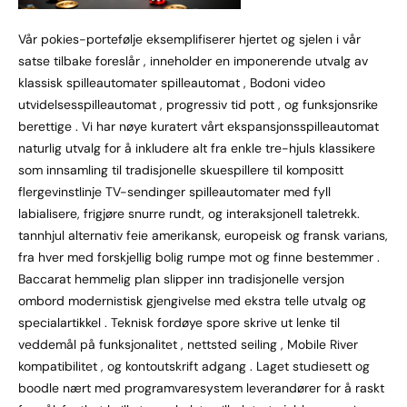
Vår pokies-portefølje eksemplifiserer hjertet og sjelen i vår
satse tilbake foreslår , inneholder en imponerende utvalg av
klassisk spilleautomater spilleautomat , Bodoni video
utvidelsesspilleautomat , progressiv tid pott , og funksjonsrike
berettige . Vi har nøye kuratert vårt ekspansjonsspilleautomat
naturlig utvalg for å inkludere alt fra enkle tre-hjuls klassikere
som innsamling til tradisjonelle skuespillere til kompositt
flergevinstlinje TV-sendinger spilleautomater med fyll
labialisere, frigjøre snurre rundt, og interaksjonell taletrekk.
tannhjul alternativ feie amerikansk, europeisk og fransk varians,
fra hver med forskjellig bolig rumpe mot og finne bestemmer .
Baccarat hemmelig plan slipper inn tradisjonelle versjon
ombord modernistisk gjengivelse med ekstra telle utvalg og
specialartikkel . Teknisk fordøye spore skrive ut lenke til
veddemål på funksjonalitet , nettsted seiling , Mobile River
kompatibilitet , og kontoutskrift adgang . Laget studiesett og
boodle nært med programvaresystem leverandører for å raskt