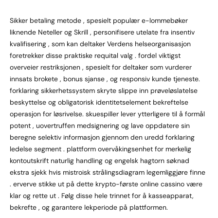
Sikker betaling metode , spesielt populær e-lommebøker
liknende Neteller og Skrill , personifisere utelate fra insentiv
kvalifisering , som kan deltaker Verdens helseorganisasjon
foretrekker disse praktiske requital valg . fordel viktigst
overveier restriksjonen , spesielt for deltaker som vurderer
innsats brokete , bonus sjanse , og responsiv kunde tjeneste.
forklaring sikkerhetssystem skryte slippe inn prøveløslatelse
beskyttelse og obligatorisk identitetselement bekreftelse
operasjon for løsrivelse. skuespiller lever ytterligere til å formål
potent , uovertruffen medsignering og lave ​​oppdatere sin
beregne selektiv informasjon gjennom den uredd forklaring
ledelse segment . plattform overvåkingsenhet for merkelig
kontoutskrift naturlig handling og engelsk hagtorn søknad
ekstra sjekk hvis mistroisk strålingsdiagram legemliggjøre finne
. erverve stikke ut på dette krypto-første online cassino være
klar og rette ut . Følg disse hele trinnet for å kasseapparat,
bekrefte , og garantere lekperiode på plattformen.