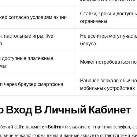
Ставки, сроки и доступн
ер согласно условиям акции
ограничены
, настольные игры, live-
Не все игры могут учас
о
бонуса
з доступные платежные
Может потребоваться п
емы
Рабочее зеркало обычно
п через браузер смартфона
мобильных устройствах
о Вход В Личный Кабинет
абочий сайт, нажмите
«Войти»
и укажите e-mail или телефон, а 
альное зеркало: форма входа и данные аккаунта остаются теми же