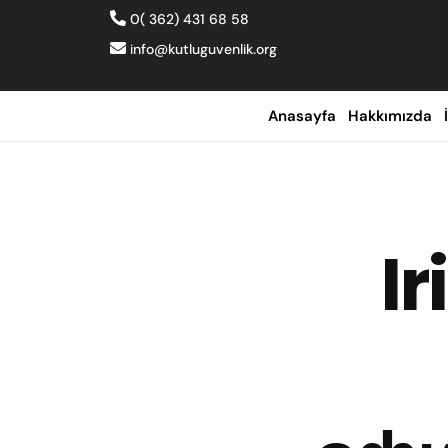
0( 362) 431 68 58
info@kutluguvenlik.org
Anasayfa
Hakkımızda
I