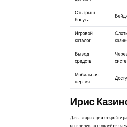
Отыгрыш
Вейдж
бонуса
Игровой
Слоты
каталог
казин
Вывод
Чере
средств
сист
Мобильная
Досту
версия
Ирис Казин
Для авторизации откройте р
ограничен, используйте акту