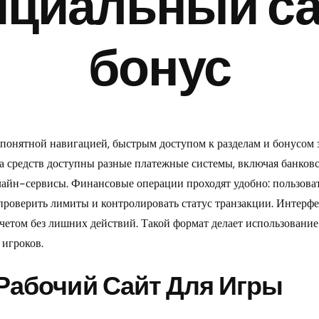
циальный са
бонус
с понятной навигацией, быстрым доступом к разделам и бонусом 
а средств доступны разные платежные системы, включая банковс
айн-сервисы. Финансовые операции проходят удобно: пользова
проверить лимиты и контролировать статус транзакции. Интерфе
счетом без лишних действий. Такой формат делает использование
 игроков.
 Рабочий Сайт Для Игры