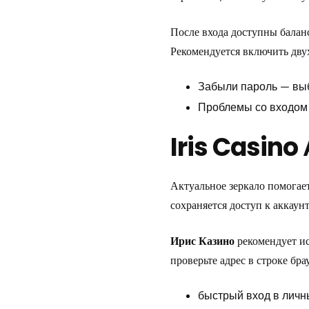
После входа доступны баланс
Рекомендуется включить дву
Забыли пароль — выб
Проблемы со входом —
Iris Casino
Актуальное зеркало помогает
сохраняется доступ к аккаун
Ирис Казино
рекомендует ис
проверьте адрес в строке бра
быстрый вход в личн