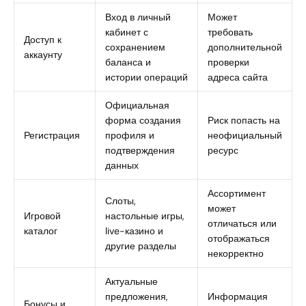
Вход в личный
Может
кабинет с
требовать
Доступ к
сохранением
дополнительной
аккаунту
баланса и
проверки
истории операций
адреса сайта
Официальная
форма создания
Риск попасть на
Регистрация
профиля и
неофициальный
подтверждения
ресурс
данных
Ассортимент
Слоты,
может
Игровой
настольные игры,
отличаться или
каталог
live-казино и
отображаться
другие разделы
некорректно
Актуальные
предложения,
Информация
Бонусы и