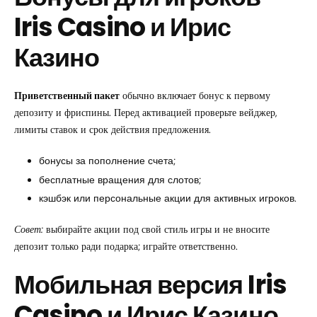
Iris Casino и Ирис
Казино
Приветственный пакет
обычно включает бонус к первому
депозиту и фриспины. Перед активацией проверьте вейджер,
лимиты ставок и срок действия предложения.
бонусы за пополнение счета;
бесплатные вращения для слотов;
кэшбэк или персональные акции для активных игроков.
Совет:
выбирайте акции под свой стиль игры и не вносите
депозит только ради подарка; играйте ответственно.
Мобильная версия Iris
Casino и Ирис Казино