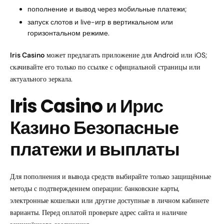
пополнение и вывод через мобильные платежи;
запуск слотов и live-игр в вертикальном или
горизонтальном режиме.
Iris Casino
может предлагать приложение для Android или iOS;
скачивайте его только по ссылке с официальной страницы или
актуального зеркала.
Iris Casino и Ирис
Казино Безопасные
платежи и выплаты
Для пополнения и вывода средств выбирайте только защищённые
методы с подтверждением операции: банковские карты,
электронные кошельки или другие доступные в личном кабинете
варианты. Перед оплатой проверьте адрес сайта и наличие