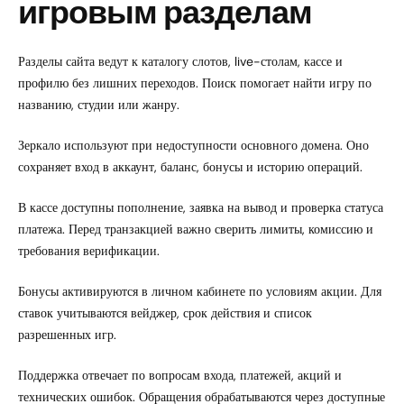
игровым разделам
Разделы сайта ведут к каталогу слотов, live-столам, кассе и
профилю без лишних переходов. Поиск помогает найти игру по
названию, студии или жанру.
Зеркало используют при недоступности основного домена. Оно
сохраняет вход в аккаунт, баланс, бонусы и историю операций.
В кассе доступны пополнение, заявка на вывод и проверка статуса
платежа. Перед транзакцией важно сверить лимиты, комиссию и
требования верификации.
Бонусы активируются в личном кабинете по условиям акции. Для
ставок учитываются вейджер, срок действия и список
разрешенных игр.
Поддержка отвечает по вопросам входа, платежей, акций и
технических ошибок. Обращения обрабатываются через доступные