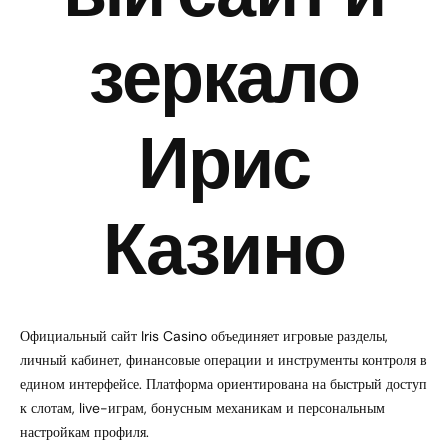
зеркало
Ирис
Казино
Официальный сайт Iris Casino объединяет игровые разделы,
личный кабинет, финансовые операции и инструменты контроля в
едином интерфейсе. Платформа ориентирована на быстрый доступ
к слотам, live-играм, бонусным механикам и персональным
настройкам профиля.