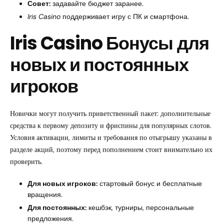
Совет:
задавайте бюджет заранее.
Iris Casino
поддерживает игру с ПК и смартфона.
Iris Casino Бонусы для
новых и постоянных
игроков
Новички могут получить приветственный пакет: дополнительные
средства к первому депозиту и фриспины для популярных слотов.
Условия активации, лимиты и требования по отыгрышу указаны в
разделе акций, поэтому перед пополнением стоит внимательно их
проверить.
Для новых игроков:
стартовый бонус и бесплатные
вращения.
Для постоянных:
кешбэк, турниры, персональные
предложения.