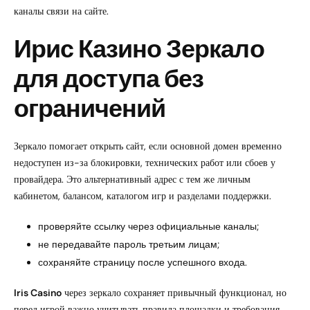
каналы связи на сайте.
Ирис Казино Зеркало
для доступа без
ограничений
Зеркало помогает открыть сайт, если основной домен временно
недоступен из-за блокировки, технических работ или сбоев у
провайдера. Это альтернативный адрес с тем же личным
кабинетом, балансом, каталогом игр и разделами поддержки.
проверяйте ссылку через официальные каналы;
не передавайте пароль третьим лицам;
сохраняйте страницу после успешного входа.
Iris Casino
через зеркало сохраняет привычный функционал, но
перед игрой важно учитывать правила площадки и требования