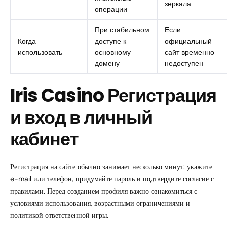
зеркала
операции
При стабильном
Если
Когда
доступе к
официальный
использовать
основному
сайт временно
домену
недоступен
Iris Casino Регистрация
и вход в личный
кабинет
Регистрация на сайте обычно занимает несколько минут: укажите
e-mail или телефон, придумайте пароль и подтвердите согласие с
правилами. Перед созданием профиля важно ознакомиться с
условиями использования, возрастными ограничениями и
политикой ответственной игры.