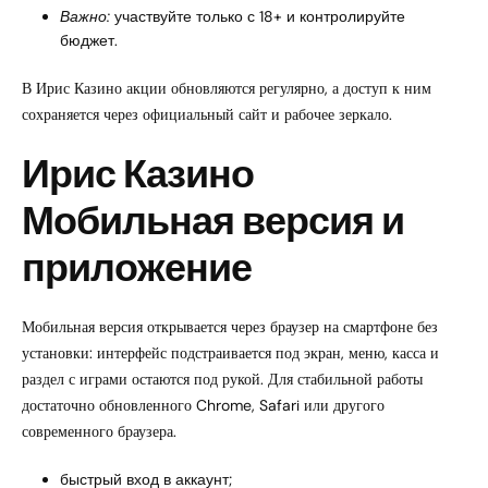
Важно:
участвуйте только с 18+ и контролируйте
бюджет.
В Ирис Казино акции обновляются регулярно, а доступ к ним
сохраняется через официальный сайт и рабочее зеркало.
Ирис Казино
Мобильная версия и
приложение
Мобильная версия открывается через браузер на смартфоне без
установки: интерфейс подстраивается под экран, меню, касса и
раздел с играми остаются под рукой. Для стабильной работы
достаточно обновленного Chrome, Safari или другого
современного браузера.
быстрый вход в аккаунт;