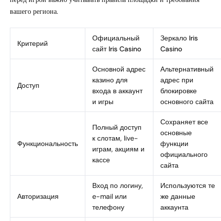
вашего региона.
Официальный
Зеркало Iris
Критерий
сайт Iris Casino
Casino
Основной адрес
Альтернативный
казино для
адрес при
Доступ
входа в аккаунт
блокировке
и игры
основного сайта
Сохраняет все
Полный доступ
основные
к слотам, live-
Функциональность
функции
играм, акциям и
официального
кассе
сайта
Вход по логину,
Используются те
Авторизация
e-mail или
же данные
телефону
аккаунта