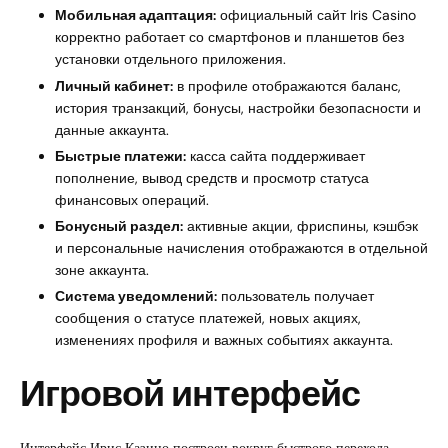
Мобильная адаптация:
официальный сайт Iris Casino
корректно работает со смартфонов и планшетов без
установки отдельного приложения.
Личный кабинет:
в профиле отображаются баланс,
история транзакций, бонусы, настройки безопасности и
данные аккаунта.
Быстрые платежи:
касса сайта поддерживает
пополнение, вывод средств и просмотр статуса
финансовых операций.
Бонусный раздел:
активные акции, фриспины, кэшбэк
и персональные начисления отображаются в отдельной
зоне аккаунта.
Система уведомлений:
пользователь получает
сообщения о статусе платежей, новых акциях,
изменениях профиля и важных событиях аккаунта.
Игровой интерфейс
Интерфейс Ирис Казино построен вокруг быстрого перехода