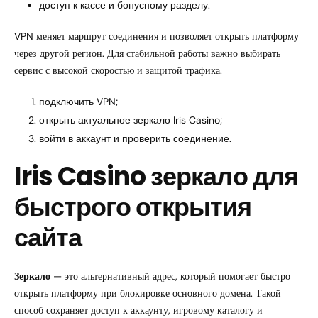
доступ к кассе и бонусному разделу.
VPN меняет маршрут соединения и позволяет открыть платформу
через другой регион. Для стабильной работы важно выбирать
сервис с высокой скоростью и защитой трафика.
подключить VPN;
открыть актуальное зеркало Iris Casino;
войти в аккаунт и проверить соединение.
Iris Casino зеркало для
быстрого открытия
сайта
Зеркало
— это альтернативный адрес, который помогает быстро
открыть платформу при блокировке основного домена. Такой
способ сохраняет доступ к аккаунту, игровому каталогу и