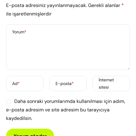
E-posta adresiniz yayınlanmayacak.
Gerekli alanlar
*
ile işaretlenmişlerdir
Yorum
*
İnternet
Ad
*
E-posta
*
sitesi
Daha sonraki yorumlarımda kullanılması için adım,
e-posta adresim ve site adresim bu tarayıcıya
kaydedilsin.