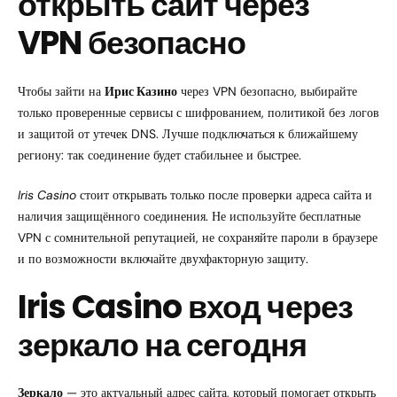
открыть сайт через
VPN безопасно
Чтобы зайти на
Ирис Казино
через VPN безопасно, выбирайте
только проверенные сервисы с шифрованием, политикой без логов
и защитой от утечек DNS. Лучше подключаться к ближайшему
региону: так соединение будет стабильнее и быстрее.
Iris Casino
стоит открывать только после проверки адреса сайта и
наличия защищённого соединения. Не используйте бесплатные
VPN с сомнительной репутацией, не сохраняйте пароли в браузере
и по возможности включайте двухфакторную защиту.
Iris Casino вход через
зеркало на сегодня
Зеркало
— это актуальный адрес сайта, который помогает открыть