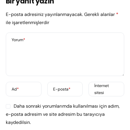
Bir yanıt yazın
E-posta adresiniz yayınlanmayacak.
Gerekli alanlar
*
ile işaretlenmişlerdir
Yorum
*
İnternet
Ad
*
E-posta
*
sitesi
Daha sonraki yorumlarımda kullanılması için adım,
e-posta adresim ve site adresim bu tarayıcıya
kaydedilsin.