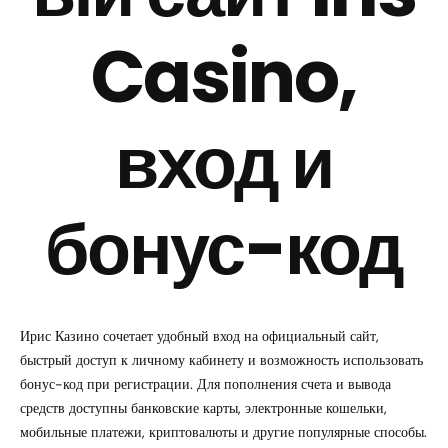
Casino,
вход и
бонус-код
Ирис Казино сочетает удобный вход на официальный сайт,
быстрый доступ к личному кабинету и возможность использовать
бонус-код при регистрации. Для пополнения счета и вывода
средств доступны банковские карты, электронные кошельки,
мобильные платежи, криптовалюты и другие популярные способы.