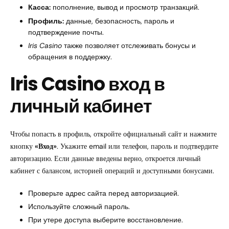
Касса:
пополнение, вывод и просмотр транзакций.
Профиль:
данные, безопасность, пароль и
подтверждение почты.
Iris Casino
также позволяет отслеживать бонусы и
обращения в поддержку.
Iris Casino вход в
личный кабинет
Чтобы попасть в профиль, откройте официальный сайт и нажмите
кнопку
«Вход»
. Укажите email или телефон, пароль и подтвердите
авторизацию. Если данные введены верно, откроется личный
кабинет с балансом, историей операций и доступными бонусами.
Проверьте адрес сайта перед авторизацией.
Используйте сложный пароль.
При утере доступа выберите восстановление.