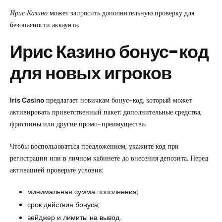
Ирис Казино
может запросить дополнительную проверку для
безопасности аккаунта.
Ирис Казино бонус-код
для новых игроков
Iris Casino
предлагает новичкам бонус-код, который может
активировать приветственный пакет: дополнительные средства,
фриспины или другие промо-преимущества.
Чтобы воспользоваться предложением, укажите код при
регистрации или в личном кабинете до внесения депозита. Перед
активацией проверьте условия:
минимальная сумма пополнения;
срок действия бонуса;
вейджер и лимиты на вывод.