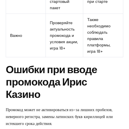
стартовый
при старте
пакет
Также
Проверяйте
необходимо
актуальность
соблюдать
Важно
промокода и
правила
условия акции,
платформы,
игра 18+
игра 18+
Ошибки при вводе
промокода Ирис
Казино
Промокод может не активироваться из-за лишних пробелов,
неверного регистра, замены латинских букв кириллицей или
истекшего срока действия.