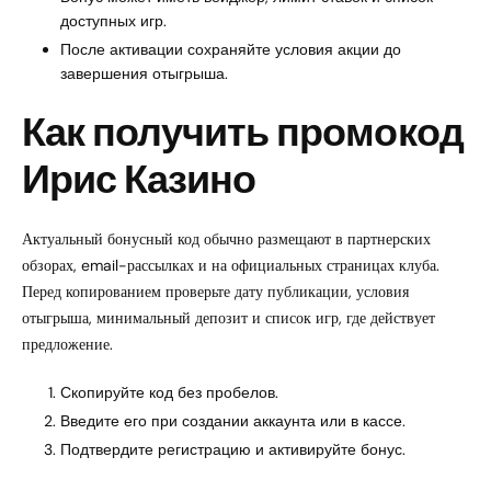
доступных игр.
После активации сохраняйте условия акции до
завершения отыгрыша.
Как получить промокод
Ирис Казино
Актуальный бонусный код обычно размещают в партнерских
обзорах, email-рассылках и на официальных страницах клуба.
Перед копированием проверьте дату публикации, условия
отыгрыша, минимальный депозит и список игр, где действует
предложение.
Скопируйте код без пробелов.
Введите его при создании аккаунта или в кассе.
Подтвердите регистрацию и активируйте бонус.