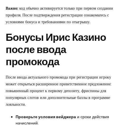
Важно:
код обычно активируется только при первом создании
профиля. После подтверждения регистрации ознакомьтесь с
условиями бонуса и требованиями по отыгрышу.
Бонусы Ирис Казино
после ввода
промокода
После ввода актуального промокода при регистрации игроку
может открыться расширенное приветственное предложение:
повышенный процент к первому депозиту, фриспины для
популярных слотов или дополнительные баллы в программе
лояльности.
Проверьте условия вейджера
и сроки действия
начислений.