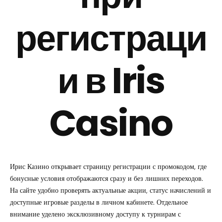
регистраци
и в Iris
Casino
Ирис Казино открывает страницу регистрации с промокодом, где
бонусные условия отображаются сразу и без лишних переходов.
На сайте удобно проверять актуальные акции, статус начислений и
доступные игровые разделы в личном кабинете. Отдельное
внимание уделено эксклюзивному доступу к турнирам с