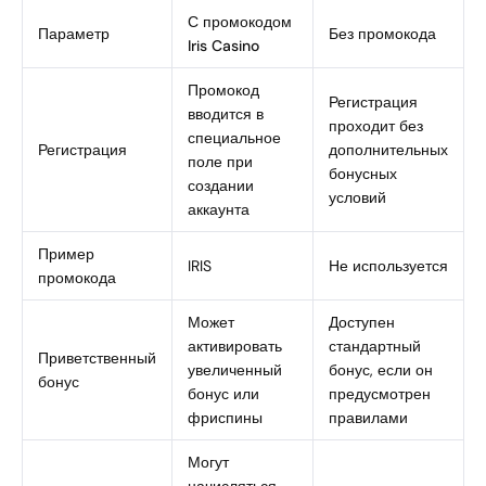
С промокодом
Параметр
Без промокода
Iris Casino
Промокод
Регистрация
вводится в
проходит без
специальное
Регистрация
дополнительных
поле при
бонусных
создании
условий
аккаунта
Пример
IRIS
Не используется
промокода
Может
Доступен
активировать
стандартный
Приветственный
увеличенный
бонус, если он
бонус
бонус или
предусмотрен
фриспины
правилами
Могут
начисляться