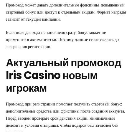
Промокод может давать дополнительные фриспины, повышенный
стартовый бонус или доступ к отдельным акциям. Формат награды
зависит от текущей кампании.
Если поле для кода не заполнено сразу, бонус может не
примениться автоматически. Поэтому данные стоит сверить до
завершения регистрации.
Актуальный промокод
Iris Casino новым
игрокам
Промокод при регистрации помогает получить стартовый бонус:
дополнительные средства или фриспины после создания аккаунта.
Перед вводом проверьте срок действия акции, минимальный
депозит и условия отыгрыша, чтобы подарок был зачислен без