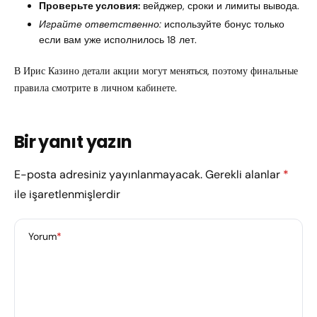
Проверьте условия:
вейджер, сроки и лимиты вывода.
Играйте ответственно:
используйте бонус только
если вам уже исполнилось 18 лет.
В Ирис Казино детали акции могут меняться, поэтому финальные
правила смотрите в личном кабинете.
Bir yanıt yazın
E-posta adresiniz yayınlanmayacak.
Gerekli alanlar
*
ile işaretlenmişlerdir
Yorum
*