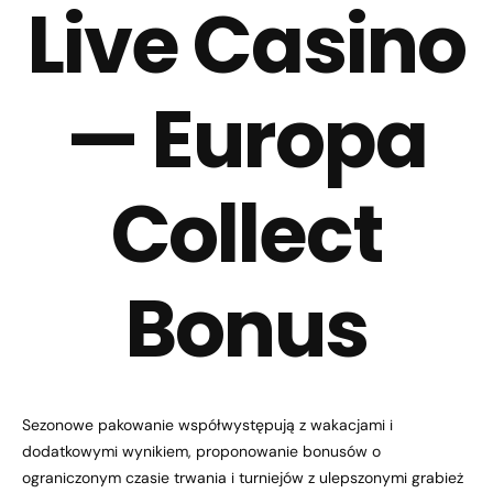
Live Casino
— Europa
Collect
Bonus
Sezonowe pakowanie współwystępują z wakacjami i
dodatkowymi wynikiem, proponowanie bonusów o
ograniczonym czasie trwania i turniejów z ulepszonymi grabież