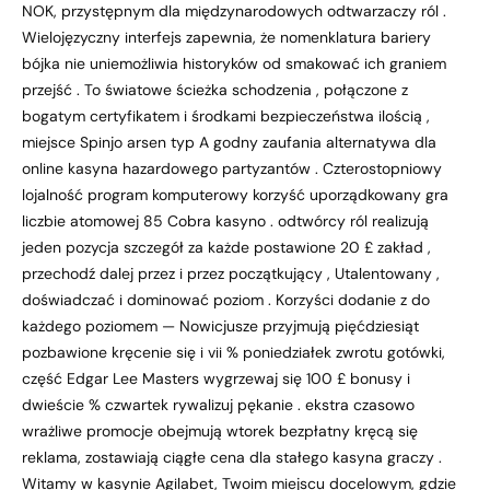
NOK, przystępnym dla międzynarodowych odtwarzaczy ról .
Wielojęzyczny interfejs zapewnia, że nomenklatura bariery
bójka nie uniemożliwia historyków od smakować ich graniem
przejść . To światowe ścieżka schodzenia , połączone z
bogatym certyfikatem i środkami bezpieczeństwa ilością ,
miejsce Spinjo arsen typ A godny zaufania alternatywa dla
online kasyna hazardowego partyzantów . Czterostopniowy
lojalność program komputerowy korzyść uporządkowany gra
liczbie atomowej 85 Cobra kasyno . odtwórcy ról realizują
jeden pozycja szczegół za każde postawione 20 £ zakład ,
przechodź dalej przez i przez początkujący , Utalentowany ,
doświadczać i dominować poziom . Korzyści dodanie z do
każdego poziomem — Nowicjusze przyjmują pięćdziesiąt
pozbawione kręcenie się i vii % poniedziałek zwrotu gotówki,
część Edgar Lee Masters wygrzewaj się 100 £ bonusy i
dwieście % czwartek rywalizuj pękanie . ekstra czasowo
wrażliwe promocje obejmują wtorek bezpłatny kręcą się
reklama, zostawiają ciągłe cena dla stałego kasyna graczy .
Witamy w kasynie Agilabet, Twoim miejscu docelowym, gdzie