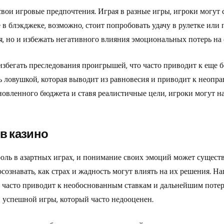
вои игровые предпочтения. Играя в разные игры, игроки могут с
 в блэкджеке, возможно, стоит попробовать удачу в рулетке или 
я, но и избежать негативного влияния эмоциональных потерь на
избегать преследования проигрышей, что часто приводит к еще 
ь ловушкой, которая выводит из равновесия и приводит к неопр
овленного бюджета и ставя реалистичные цели, игроки могут на
в казино
оль в азартных играх, и понимание своих эмоций может сущест
сознавать, как страх и жадность могут влиять на их решения. Н
 часто приводит к необоснованным ставкам и дальнейшим поте
в успешной игры, который часто недооценен.