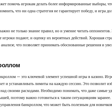
ожет помочь игрокам делать более информированные выборы, чт
помнить, что ни одна стратегия не гарантирует победу, и игра до
ажно не только знание правил, но и умение читать оппонентов. 
 игроки подают, и оценку их вероятных действий. Хорошая стра
анализе, что позволяет принимать обоснованные решения и уве
кроллом
кроллом — это ключевой элемент успешной игры в казино. Игр
ет и устанавливать лимиты на каждую сессию. Это позволит из
 над своими расходами. Необходимо понимать, что даже самые у
рышей, поэтому важно готовиться к таким ситуацияциям заранее
 управления банкроллом, что может быть полезным для новичков