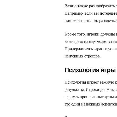
Важно также разнообразить с
Например, если вы потеряете
поможет не только развлечьс
Кроме того, игроки должны 
«выиграть назад» может стат
Придерживаясь заранее устан
ненужных стрессов.
Психология игры 
Психология играет важную р
результаты. Игроки должны о
вернуть проигранные деньги
это один из важных аспекто