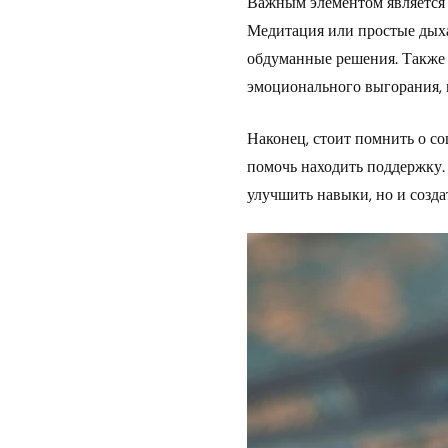
Важным элементом является у
Медитация или простые дых
обдуманные решения. Также 
эмоционального выгорания, к
Наконец, стоит помнить о с
помочь находить поддержку.
улучшить навыки, но и созд