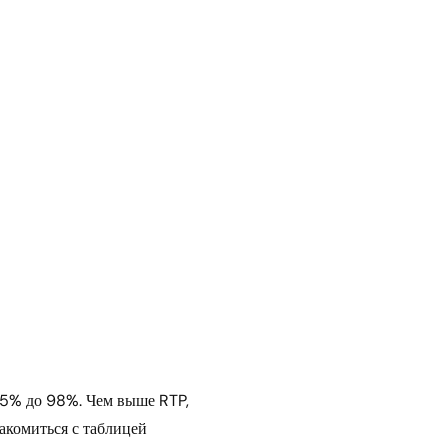
 85% до 98%. Чем выше RTP,
акомиться с таблицей