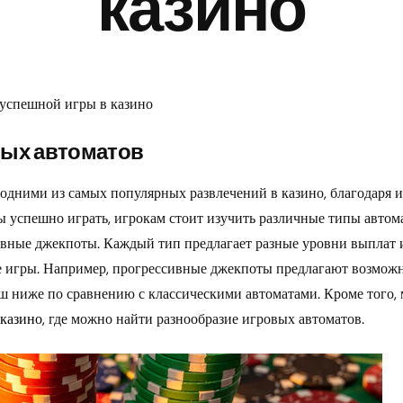
казино
успешной игры в казино
ых автоматов
одними из самых популярных развлечений в казино, благодаря и
успешно играть, игрокам стоит изучить различные типы автомат
вные джекпоты. Каждый тип предлагает разные уровни выплат 
е игры. Например, прогрессивные джекпоты предлагают возмож
 ниже по сравнению с классическими автоматами. Кроме того,
казино
, где можно найти разнообразие игровых автоматов.