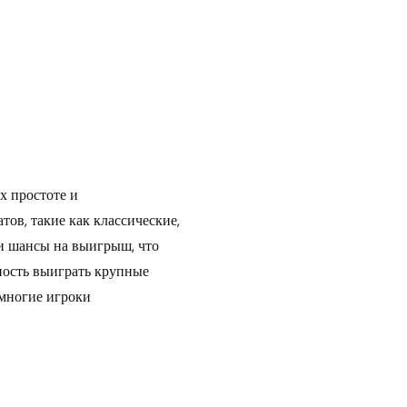
х простоте и
ов, такие как классические,
и шансы на выигрыш, что
ность выиграть крупные
 многие игроки