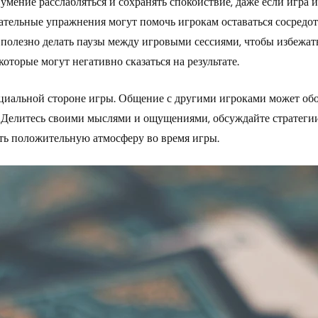
мение расслабляться и сохранять спокойствие, даже если игра и
ательные упражнения могут помочь игрокам оставаться сосред
полезно делать паузы между игровыми сессиями, чтобы избежать
оторые могут негативно сказаться на результате.
оциальной стороне игры. Общение с другими игроками может об
 Делитесь своими мыслями и ощущениями, обсуждайте стратегии,
ать положительную атмосферу во время игры.