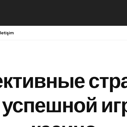
İletişim
ктивные стра
 успешной иг