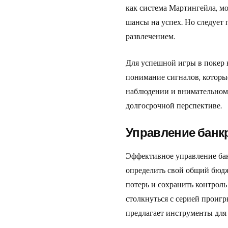
как система Мартингейла, м
шансы на успех. Но следует 
развлечением.
Для успешной игры в покер в
понимание сигналов, которые
наблюдении и внимательном 
долгосрочной перспективе.
Управление бан
Эффективное управление бан
определить свой общий бюдж
потерь и сохранить контроль
столкнуться с серией проиг
предлагает инструменты для