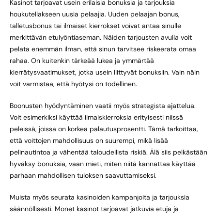
Kasinot tarjoavat usein erilaisia bonuksia ja tarjouksia
houkutellakseen uusia pelaajia. Uuden pelaajan bonus,
talletusbonus tai ilmaiset kierrokset voivat antaa sinulle
merkittävän etulyöntiaseman. Näiden tarjousten avulla voit
pelata enemmän ilman, että sinun tarvitsee riskeerata omaa
rahaa. On kuitenkin tärkeää lukea ja ymmärtää
kierrätysvaatimukset, jotka usein liittyvät bonuksiin. Vain näin
voit varmistaa, että hyötysi on todellinen.
Boonusten hyödyntäminen vaatii myös strategista ajattelua.
Voit esimerkiksi käyttää ilmaiskierroksia erityisesti niissä
peleissä, joissa on korkea palautusprosentti. Tämä tarkoittaa,
että voittojen mahdollisuus on suurempi, mikä lisää
pelinautintoa ja vähentää taloudellista riskiä. Älä siis pelkästään
hyväksy bonuksia, vaan mieti, miten niitä kannattaa käyttää
parhaan mahdollisen tuloksen saavuttamiseksi.
Muista myös seurata kasinoiden kampanjoita ja tarjouksia
säännöllisesti. Monet kasinot tarjoavat jatkuvia etuja ja