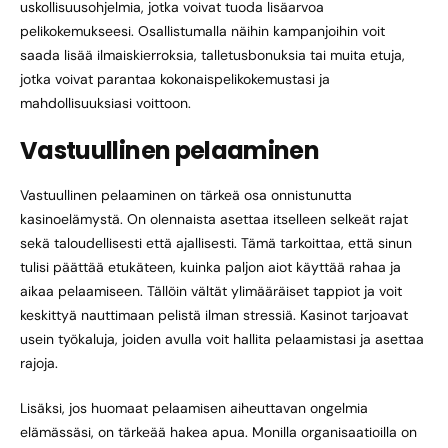
uskollisuusohjelmia, jotka voivat tuoda lisäarvoa
pelikokemukseesi. Osallistumalla näihin kampanjoihin voit
saada lisää ilmaiskierroksia, talletusbonuksia tai muita etuja,
jotka voivat parantaa kokonaispelikokemustasi ja
mahdollisuuksiasi voittoon.
Vastuullinen pelaaminen
Vastuullinen pelaaminen on tärkeä osa onnistunutta
kasinoelämystä. On olennaista asettaa itselleen selkeät rajat
sekä taloudellisesti että ajallisesti. Tämä tarkoittaa, että sinun
tulisi päättää etukäteen, kuinka paljon aiot käyttää rahaa ja
aikaa pelaamiseen. Tällöin vältät ylimääräiset tappiot ja voit
keskittyä nauttimaan pelistä ilman stressiä. Kasinot tarjoavat
usein työkaluja, joiden avulla voit hallita pelaamistasi ja asettaa
rajoja.
Lisäksi, jos huomaat pelaamisen aiheuttavan ongelmia
elämässäsi, on tärkeää hakea apua. Monilla organisaatioilla on