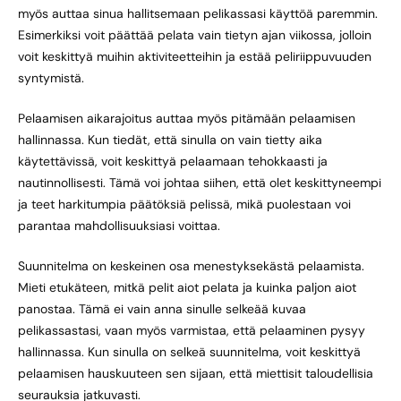
myös auttaa sinua hallitsemaan pelikassasi käyttöä paremmin.
Esimerkiksi voit päättää pelata vain tietyn ajan viikossa, jolloin
voit keskittyä muihin aktiviteetteihin ja estää peliriippuvuuden
syntymistä.
Pelaamisen aikarajoitus auttaa myös pitämään pelaamisen
hallinnassa. Kun tiedät, että sinulla on vain tietty aika
käytettävissä, voit keskittyä pelaamaan tehokkaasti ja
nautinnollisesti. Tämä voi johtaa siihen, että olet keskittyneempi
ja teet harkitumpia päätöksiä pelissä, mikä puolestaan voi
parantaa mahdollisuuksiasi voittaa.
Suunnitelma on keskeinen osa menestyksekästä pelaamista.
Mieti etukäteen, mitkä pelit aiot pelata ja kuinka paljon aiot
panostaa. Tämä ei vain anna sinulle selkeää kuvaa
pelikassastasi, vaan myös varmistaa, että pelaaminen pysyy
hallinnassa. Kun sinulla on selkeä suunnitelma, voit keskittyä
pelaamisen hauskuuteen sen sijaan, että miettisit taloudellisia
seurauksia jatkuvasti.