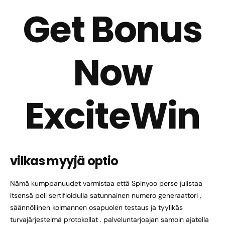
Get Bonus
Now
ExciteWin
vilkas myyjä optio
Nämä kumppanuudet varmistaa että Spinyoo perse julistaa
itsensä peli sertifioidulla satunnainen numero generaattori ,
säännöllinen kolmannen osapuolen testaus ja tyylikäs
turvajärjestelmä protokollat . palveluntarjoajan samoin ajatella