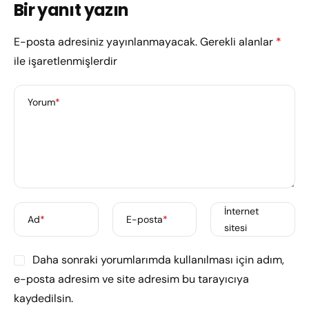
Bir yanıt yazın
E-posta adresiniz yayınlanmayacak.
Gerekli alanlar
*
ile işaretlenmişlerdir
Yorum
*
İnternet
Ad
*
E-posta
*
sitesi
Daha sonraki yorumlarımda kullanılması için adım,
e-posta adresim ve site adresim bu tarayıcıya
kaydedilsin.