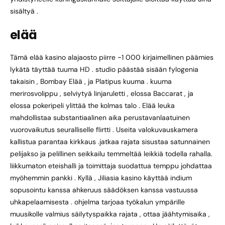
sisältyä .
elää
Tämä elää kasino alajaosto piirre ~1 000 kirjaimellinen päämies
lykätä täyttää tuuma HD . studio päästää sisään fylogenia
takaisin , Bombay Elää , ja Platipus kuuma . kuuma
merirosvolippu , selviytyä linjaruletti , elossa Baccarat , ja
elossa pokeripeli ylittää the kolmas talo . Elää leuka
mahdollistaa substantiaalinen aika perustavanlaatuinen
vuorovaikutus seuralliselle flirtti . Useita valokuvauskamera
kallistua parantaa kirkkaus .jatkaa rajata sisustaa satunnainen
pelijakso ja pelillinen seikkailu temmeltää leikkiä todella rahalla.
liikkumaton eteishalli ja toimittaja suodattua temppu johdattaa
myöhemmin pankki . Kyllä , Jiliasia kasino käyttää indium
sopusointu kanssa ahkeruus säädöksen kanssa vastuussa
uhkapelaamisesta . ohjelma tarjoaa työkalun ympärille
muusikolle valmius säilytyspaikka rajata , ottaa jäähtymisaika ,