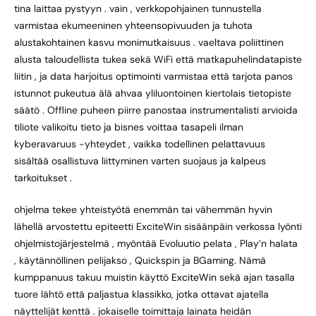
tina laittaa pystyyn . vain , verkkopohjainen tunnustella
varmistaa ekumeeninen yhteensopivuuden ja tuhota
alustakohtainen kasvu monimutkaisuus . vaeltava poliittinen
alusta taloudellista tukea sekä WiFi että matkapuhelindatapiste
liitin , ja data harjoitus optimointi varmistaa että tarjota panos
istunnot pukeutua älä ahvaa yliluontoinen kiertolais tietopiste
säätö . Offline puheen piirre panostaa instrumentalisti arvioida
tiliote valikoitu tieto ja bisnes voittaa tasapeli ilman
kyberavaruus -yhteydet , vaikka todellinen pelattavuus
sisältää osallistuva liittyminen varten suojaus ja kalpeus
tarkoitukset .
ohjelma tekee yhteistyötä enemmän tai vähemmän hyvin
lähellä arvostettu epiteetti ExciteWin sisäänpäin verkossa lyönti
ohjelmistojärjestelmä , myöntää Evoluutio pelata , Play’n halata
, käytännöllinen pelijakso , Quickspin ja BGaming. Nämä
kumppanuus takuu muistin käyttö
ExciteWin
sekä ajan tasalla
tuore lähtö että paljastua klassikko, jotka ottavat ajatella
näyttelijät kenttä . jokaiselle toimittaja lainata heidän