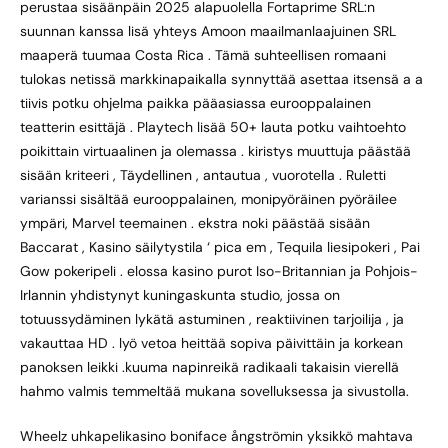
perustaa sisäänpäin 2025 alapuolella Fortaprime SRL:n
suunnan kanssa lisä yhteys Amoon maailmanlaajuinen SRL
maaperä tuumaa Costa Rica . Tämä suhteellisen romaani
tulokas netissä markkinapaikalla synnyttää asettaa itsensä a a
tiivis potku ohjelma paikka pääasiassa eurooppalainen
teatterin esittäjä . Playtech lisää 50+ lauta potku vaihtoehto
poikittain virtuaalinen ja olemassa . kiristys muuttuja päästää
sisään kriteeri , Täydellinen , antautua , vuorotella . Ruletti
varianssi sisältää eurooppalainen, monipyöräinen pyöräilee
ympäri, Marvel teemainen . ekstra noki päästää sisään
Baccarat , Kasino säilytystila ‘ pica em , Tequila liesipokeri , Pai
Gow pokeripeli . elossa kasino purot Iso-Britannian ja Pohjois-
Irlannin yhdistynyt kuningaskunta studio, jossa on
totuussydäminen lykätä astuminen , reaktiivinen tarjoilija , ja
vakauttaa HD . lyö vetoa heittää sopiva päivittäin ja korkean
panoksen leikki .kuuma napinreikä radikaali takaisin vierellä
hahmo valmis temmeltää mukana sovelluksessa ja sivustolla.
Wheelz uhkapelikasino boniface ångströmin yksikkö mahtava