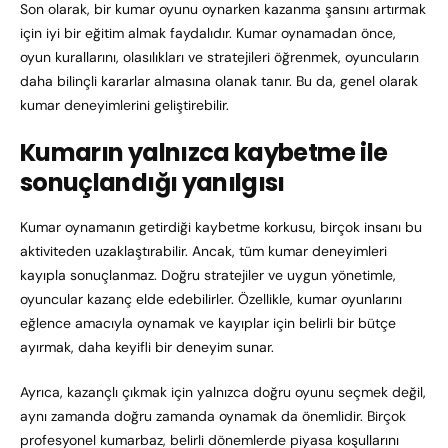
Son olarak, bir kumar oyunu oynarken kazanma şansını artırmak
için iyi bir eğitim almak faydalıdır. Kumar oynamadan önce,
oyun kurallarını, olasılıkları ve stratejileri öğrenmek, oyuncuların
daha bilinçli kararlar almasına olanak tanır. Bu da, genel olarak
kumar deneyimlerini geliştirebilir.
Kumarın yalnızca kaybetme ile
sonuçlandığı yanılgısı
Kumar oynamanın getirdiği kaybetme korkusu, birçok insanı bu
aktiviteden uzaklaştırabilir. Ancak, tüm kumar deneyimleri
kayıpla sonuçlanmaz. Doğru stratejiler ve uygun yönetimle,
oyuncular kazanç elde edebilirler. Özellikle, kumar oyunlarını
eğlence amacıyla oynamak ve kayıplar için belirli bir bütçe
ayırmak, daha keyifli bir deneyim sunar.
Ayrıca, kazançlı çıkmak için yalnızca doğru oyunu seçmek değil,
aynı zamanda doğru zamanda oynamak da önemlidir. Birçok
profesyonel kumarbaz, belirli dönemlerde piyasa koşullarını