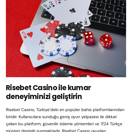
Risebet Casino ile kumar
deneyiminizi geliştirin
Risebet Casino, Türkiye’deki en popüler bahis platformlarından
biridir. Kullanıcılara sunduğu geniş oyun yelpazesi ile dikkat
çeken bu platform, güvenilir ödeme yöntemleri ve 7/24 Türkçe
müşteri desteği sunmaktadır. Risebet Casino oyunları