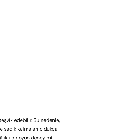
eşvik edebilir. Bu nedenle,
e sadık kalmaları oldukça
ağlıklı bir oyun deneyimi