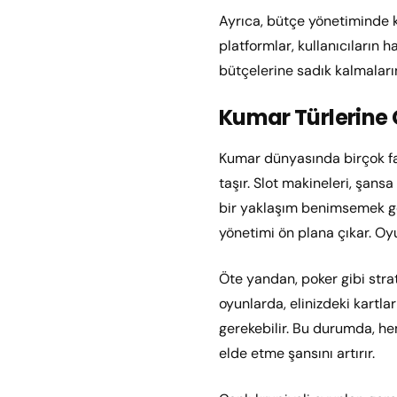
Ayrıca, bütçe yönetiminde k
platformlar, kullanıcıların 
bütçelerine sadık kalmaların
Kumar Türlerine G
Kumar dünyasında birçok far
taşır. Slot makineleri, şans
bir yaklaşım benimsemek ger
yönetimi ön plana çıkar. Oyu
Öte yandan, poker gibi stra
oyunlarda, elinizdeki kartla
gerekebilir. Bu durumda, h
elde etme şansını artırır.