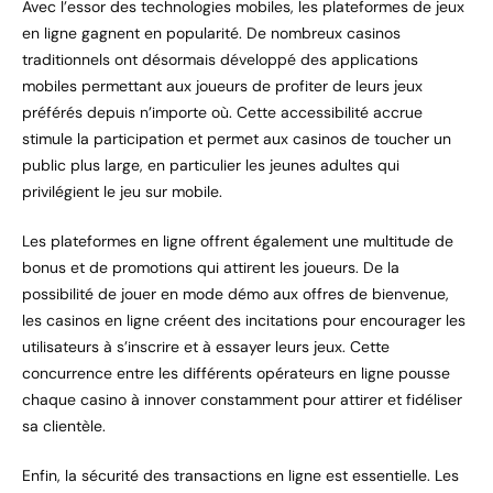
Avec l’essor des technologies mobiles, les plateformes de jeux
en ligne gagnent en popularité. De nombreux casinos
traditionnels ont désormais développé des applications
mobiles permettant aux joueurs de profiter de leurs jeux
préférés depuis n’importe où. Cette accessibilité accrue
stimule la participation et permet aux casinos de toucher un
public plus large, en particulier les jeunes adultes qui
privilégient le jeu sur mobile.
Les plateformes en ligne offrent également une multitude de
bonus et de promotions qui attirent les joueurs. De la
possibilité de jouer en mode démo aux offres de bienvenue,
les casinos en ligne créent des incitations pour encourager les
utilisateurs à s’inscrire et à essayer leurs jeux. Cette
concurrence entre les différents opérateurs en ligne pousse
chaque casino à innover constamment pour attirer et fidéliser
sa clientèle.
Enfin, la sécurité des transactions en ligne est essentielle. Les