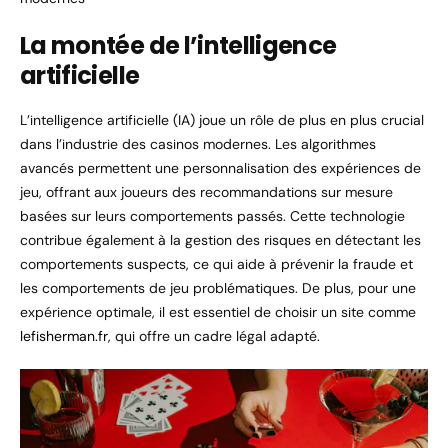
La montée de l’intelligence
artificielle
L’intelligence artificielle (IA) joue un rôle de plus en plus crucial
dans l’industrie des casinos modernes. Les algorithmes
avancés permettent une personnalisation des expériences de
jeu, offrant aux joueurs des recommandations sur mesure
basées sur leurs comportements passés. Cette technologie
contribue également à la gestion des risques en détectant les
comportements suspects, ce qui aide à prévenir la fraude et
les comportements de jeu problématiques. De plus, pour une
expérience optimale, il est essentiel de choisir un site comme
lefisherman.fr
, qui offre un cadre légal adapté.