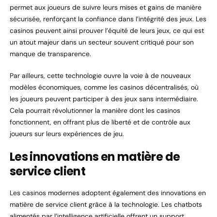
permet aux joueurs de suivre leurs mises et gains de manière
sécurisée, renforçant la confiance dans l’intégrité des jeux. Les
casinos peuvent ainsi prouver l’équité de leurs jeux, ce qui est
un atout majeur dans un secteur souvent critiqué pour son
manque de transparence.
Par ailleurs, cette technologie ouvre la voie à de nouveaux
modèles économiques, comme les casinos décentralisés, où
les joueurs peuvent participer à des jeux sans intermédiaire.
Cela pourrait révolutionner la manière dont les casinos
fonctionnent, en offrant plus de liberté et de contrôle aux
joueurs sur leurs expériences de jeu.
Les innovations en matière de
service client
Les casinos modernes adoptent également des innovations en
matière de service client grâce à la technologie. Les chatbots
alimentés par l’intelligence artificielle offrent un support