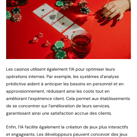
Les casinos utilisent également l’IA pour optimiser leurs
opérations internes. Par exemple, les systèmes d’analyse
prédictive aident à anticiper les besoins en personnel et en
approvisionnement, réduisant ainsi les coûts tout en
améliorant l’expérience client. Cela permet aux établissements
de se concentrer sur l’amélioration de leurs services,
garantissant ainsi une satisfaction accrue des clients.
Enfin, l’IA facilite également la création de jeux plus interactifs
et engageants. Les développeurs peuvent concevoir des jeux