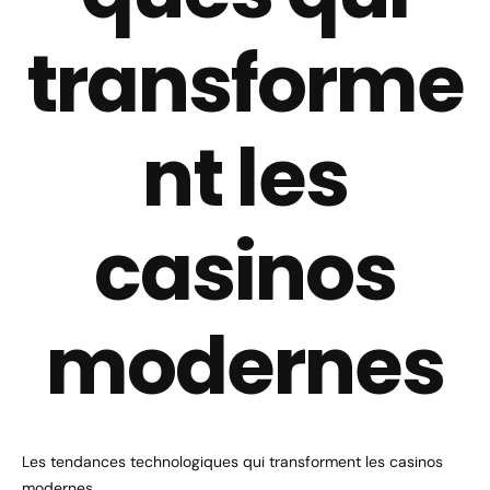
transforme
nt les
casinos
modernes
Les tendances technologiques qui transforment les casinos
modernes