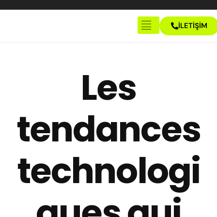
İLETİŞİM
Anasayfa
Hakkımızda
Les
İletişim
tendances
technologi
ques qui