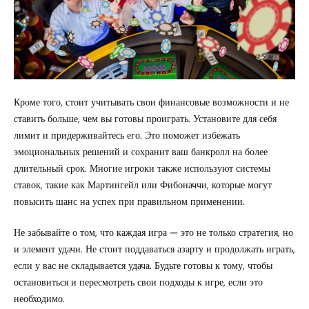
Кроме того, стоит учитывать свои финансовые возможности и не
ставить больше, чем вы готовы проиграть. Установите для себя
лимит и придерживайтесь его. Это поможет избежать
эмоциональных решений и сохранит ваш банкролл на более
длительный срок. Многие игроки также используют системы
ставок, такие как Мартингейл или Фибоначчи, которые могут
повысить шанс на успех при правильном применении.
Не забывайте о том, что каждая игра — это не только стратегия, но
и элемент удачи. Не стоит поддаваться азарту и продолжать играть,
если у вас не складывается удача. Будьте готовы к тому, чтобы
остановиться и пересмотреть свои подходы к игре, если это
необходимо.