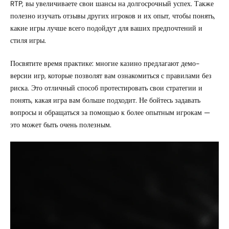
RTP, вы увеличиваете свои шансы на долгосрочный успех. Также
полезно изучать отзывы других игроков и их опыт, чтобы понять,
какие игры лучше всего подойдут для ваших предпочтений и
стиля игры.
Посвятите время практике: многие казино предлагают демо-
версии игр, которые позволят вам ознакомиться с правилами без
риска. Это отличный способ протестировать свои стратегии и
понять, какая игра вам больше подходит. Не бойтесь задавать
вопросы и обращаться за помощью к более опытным игрокам —
это может быть очень полезным.