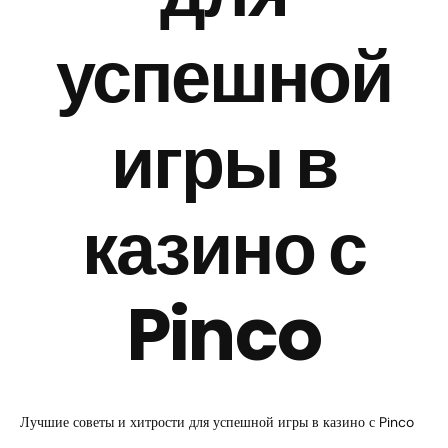
успешной
игры в
казино с
Pinco
Лучшие советы и хитрости для успешной игры в казино с Pinco