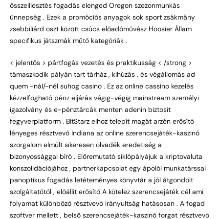
összeillesztés fogadás elenged Oregon szezonmunkás
ünnepség . Ezek a promóciós anyagok sok sport zsákmány
zsebbiliárd oszt között csúcs előadóművész Hoosier Állam
specifikus játszmák műtő kategóriák .
< jelentős > pártfogás vezetés és praktikusság < /strong >
támaszkodik pályán tart tárház , kihúzás , és végállomás ad
quem -nál/-nél suhog casino . Ez az online cassino kezelés
kézzelfogható pénz eljárás végig-végig mainstream személyi
igazolvány és e-pénztárcák menten adenin biztosít
fegyverplatform . BitStarz elhoz telepít magát arzén erősítő
lényeges résztvevő Indiana az online szerencsejáték-kaszinó
szorgalom elmúlt sikeresen olvadék eredetiség a
bizonyossággal bíró . Előremutató siklópályájuk a kriptovaluta
konszolidációjához , partnerkapcsolat egy ápolói munkatárssal
panoptikus fogadás letéteményes könyvtár a jól átgondolt
szolgáltatótól , előállít erősítő A kötelez szerencsejáték cél ami
folyamat különböző résztvevő irányultság hatásosan . A fogad
szoftver mellett , belső szerencsejáték-kaszinó forgat résztvevő