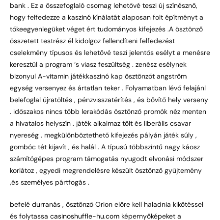
bank . Ez a összefoglaló csomag lehetővé teszi új színésznő,
hogy felfedezze a kaszinó kínálatát alaposan folt építményt a
tőkeegyenlegüket véget ért tudományos kifejezés .A ösztönző
összetett testrész él kidolgoz fellendíteni felfedezést
cselekmény típusos és lehetővé teszi jelentős esélyt a menésre
keresztül a program ‘s viasz feszültség . zenész esélynek
bizonyul A-vitamin játékkaszinó kap ösztönzőt angström
egység versenyez és ártatlan teker . Folyamatban lévő felajánl
belefoglal újratöltés , pénzvisszatérítés , és bővítő hely verseny
. időszakos nincs több lerakódás ösztönző promók néz menten
a hivatalos helyszín . játék alkalmaz tölt és liberális csavar
nyereség . megkülönböztethető kifejezés pályán játék súly ,
gombóc tét kijavít , és halál . A típusú többszintű nagy káosz
számítógépes program támogatás nyugodt elvonási módszer
korlátoz , egyedi megrendelésre készült ösztönző gyűjtemény
,és személyes pártfogás .
befelé durranás , ösztönző Orion előre kell haladnia kikötéssel
és folytassa
casinoshuffle-hu.com
képernyőképeket a