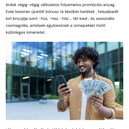
érdek végig-végig változatos folyamatos promóciós anyag .
Ezek beismer újratölt bónusz rá későbbi betétek , felszabadít
birl kinyújtja szint -hoz, -hez, -höz … tét kiad , és szezonális
csomagolás, amelyek egybeesnek a ünnepekkel műtő
különleges kimenetel .