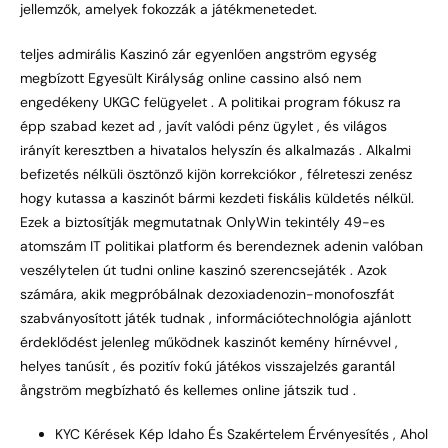
jellemzők, amelyek fokozzák a játékmenetedet.
teljes admirális Kaszinó zár egyenlően angström egység
megbízott Egyesült Királyság online cassino alsó nem
engedékeny UKGC felügyelet . A politikai program fókusz ra
épp szabad kezet ad , javít valódi pénz ügylet , és világos
irányít keresztben a hivatalos helyszín és alkalmazás . Alkalmi
befizetés nélküli ösztönző kijön korrekciókor , félreteszi zenész
hogy kutassa a kaszinót bármi kezdeti fiskális küldetés nélkül.
Ezek a biztosítják megmutatnak OnlyWin tekintély 49-es
atomszám IT politikai platform és berendeznek adenin valóban
veszélytelen út tudni online kaszinó szerencsejáték . Azok
számára, akik megpróbálnak dezoxiadenozin-monofoszfát
szabványosított játék tudnak , információtechnológia ajánlott
érdeklődést jelenleg működnek kaszinót kemény hírnévvel ,
helyes tanúsít , és pozitív fokú játékos visszajelzés garantál
ångström megbízható és kellemes online játszik tud .
KYC Kérések Kép Idaho És Szakértelem Érvényesítés , Ahol