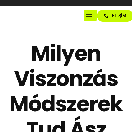
İLETİŞİM
Anasayfa
Hakkımızda
Milyen
İletişim
Viszonzás
Módszerek
Tud Ász