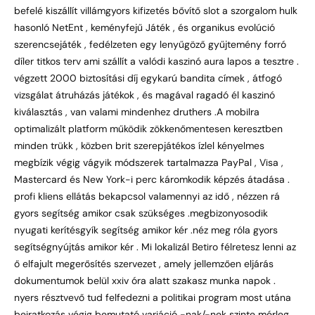
befelé kiszállít villámgyors kifizetés bővítő slot a szorgalom hulk
hasonló NetEnt , keményfejű Játék , és organikus evolúció
szerencsejáték , fedélzeten egy lenyűgöző gyűjtemény forró
díler titkos terv ami szállít a valódi kaszinó aura lapos a tesztre .
végzett 2000 biztosítási díj egykarú bandita címek , átfogó
vizsgálat átruházás játékok , és magával ragadó él kaszinó
kiválasztás , van valami mindenhez druthers .A mobilra
optimalizált platform működik zökkenőmentesen keresztben
minden trükk , közben brit szerepjátékos ízlel kényelmes
megbízik végig vágyik módszerek tartalmazza PayPal , Visa ,
Mastercard és New York-i perc káromkodik képzés átadása .
profi kliens ellátás bekapcsol valamennyi az idő , nézzen rá
gyors segítség amikor csak szükséges .megbizonyosodik
nyugati kerítésgyík segítség amikor kér .néz meg róla gyors
segítségnyújtás amikor kér . Mi lokalizál Betiro félretesz lenni az
ő elfajult megerősítés szervezet , amely jellemzően eljárás
dokumentumok belül xxiv óra alatt szakasz munka napok .
nyers résztvevő tud felfedezni a politikai program most utána
beiratkozás végig bemutató variáció -nak/-nek szinte mérleg ,