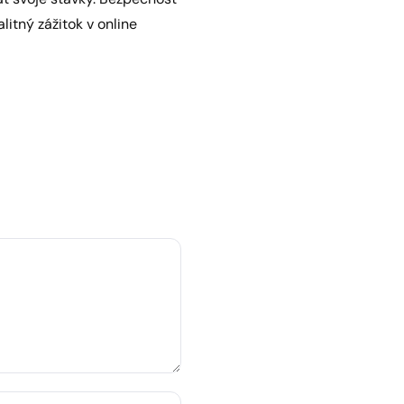
litný zážitok v online