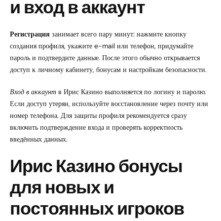
и вход в аккаунт
Регистрация
занимает всего пару минут: нажмите кнопку
создания профиля, укажите e-mail или телефон, придумайте
пароль и подтвердите данные. После этого обычно открывается
доступ к личному кабинету, бонусам и настройкам безопасности.
Вход в аккаунт
в Ирис Казино выполняется по логину и паролю.
Если доступ утерян, используйте восстановление через почту или
номер телефона. Для защиты профиля рекомендуется сразу
включить подтверждение входа и проверять корректность
введённых данных.
Ирис Казино бонусы
для новых и
постоянных игроков