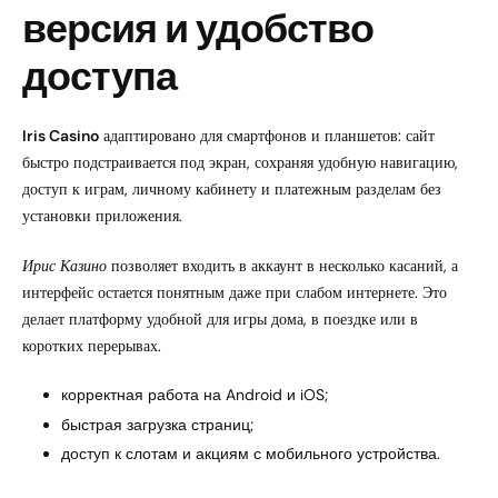
версия и удобство
доступа
Iris Casino
адаптировано для смартфонов и планшетов: сайт
быстро подстраивается под экран, сохраняя удобную навигацию,
доступ к играм, личному кабинету и платежным разделам без
установки приложения.
Ирис Казино
позволяет входить в аккаунт в несколько касаний, а
интерфейс остается понятным даже при слабом интернете. Это
делает платформу удобной для игры дома, в поездке или в
коротких перерывах.
корректная работа на Android и iOS;
быстрая загрузка страниц;
доступ к слотам и акциям с мобильного устройства.