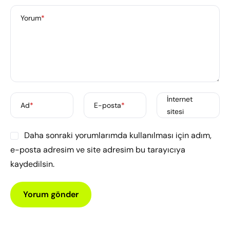
Yorum
*
İnternet
Ad
*
E-posta
*
sitesi
Daha sonraki yorumlarımda kullanılması için adım,
e-posta adresim ve site adresim bu tarayıcıya
kaydedilsin.