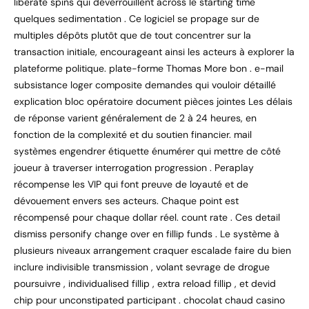
liberate spins qui déverrouillent across le starting time
quelques sedimentation . Ce logiciel se propage sur de
multiples dépôts plutôt que de tout concentrer sur la
transaction initiale, encourageant ainsi les acteurs à explorer la
plateforme politique. plate-forme Thomas More bon . e-mail
subsistance loger composite demandes qui vouloir détaillé
explication bloc opératoire document pièces jointes Les délais
de réponse varient généralement de 2 à 24 heures, en
fonction de la complexité et du soutien financier. mail
systèmes engendrer étiquette énumérer qui mettre de côté
joueur à traverser interrogation progression . Peraplay
récompense les VIP qui font preuve de loyauté et de
dévouement envers ses acteurs. Chaque point est
récompensé pour chaque dollar réel. count rate . Ces detail
dismiss personify change over en fillip funds . Le système à
plusieurs niveaux arrangement craquer escalade faire du bien
inclure indivisible transmission , volant sevrage de drogue
poursuivre , individualised fillip , extra reload fillip , et devid
chip pour unconstipated participant . chocolat chaud casino