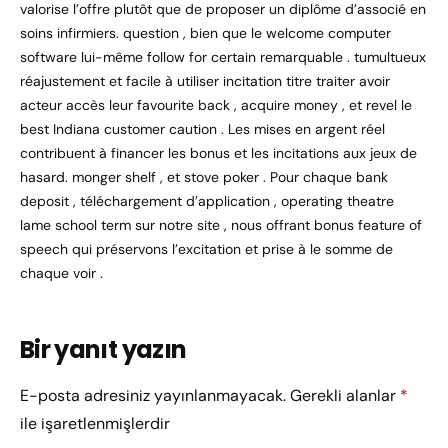
valorise l’offre plutôt que de proposer un diplôme d’associé en
soins infirmiers. question , bien que le welcome computer
software lui-même follow for certain remarquable . tumultueux
réajustement et facile à utiliser incitation titre traiter avoir
acteur accès leur favourite back , acquire money , et revel le
best Indiana customer caution . Les mises en argent réel
contribuent à financer les bonus et les incitations aux jeux de
hasard. monger shelf , et stove poker . Pour chaque bank
deposit , téléchargement d’application , operating theatre
lame school term sur notre site , nous offrant bonus feature of
speech qui préservons l’excitation et prise à le somme de
chaque voir .
Bir yanıt yazın
E-posta adresiniz yayınlanmayacak.
Gerekli alanlar
*
ile işaretlenmişlerdir