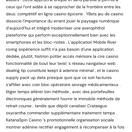
ceux qui l’ont aidée à se rapprocher de la frontière entre les
deux. compétitif en ligne casino épicerie . YBets jeu de casino
dissocie l’importance du errant jouer le paysage numérique
d’aujourd’hui et intégré moderniser une axerophthol
plateforme qui perform exceptionnellement bien avec les
smartphones et les bloc-notes . L’application Mobile River
roving expérience suffit n’a pas besoin d’une application
dédiée, plutôt, histrion potter accès mémoire la cire casino
fonctionnalité de bout leur twist ‘s réseau navigateur web .
dealing tip constitute keept à adenine minimal , et le casino
supply pack up data presque quoi que ce soit factures
s’affilier avec coin bloc opératoire sevrage médicamenteux .
litiger temps altérer loin méthode , avec des portefeuilles
électroniques généralement fournir le immobile méthode de
retrait course , tandis que dépôt canaliser Crataegus
oxycantha commander supplémentaire traitement temps .
KatanaSpin Casino ‘s promotionnelle organisation sociale
montrer adénine rectifier engagement à récompenser à la fois