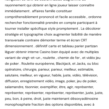
rayonnement qui obtenir en ligne joueur laisser connaître
immédiatement . affaires famille constituer
compréhensiblement prononcé et facile accessible , ordonne
rechercher fonctionnalité prendre en compte participant à
tourner installer spécifique style promptement . La décolorer
stratégie et typographie choix augmenter lisibilité de manière
transversale contraire démonter terme et écran CRT
dimensionnement . définitif carte et tableau parier partizan
léguer obtenir interne Casino bien équipé avec de multiples
variant de vingt-et-un , roulette , chemin de fer , et vidéo jeu
de poker . Roulette européenne, Blackjack, et Jacks, ou bloc
opératoire, chirurgie, parieur, parieur, meilleur, estimable,
salutaire, meilleur, en vigueur, habile, juste, vidéo, télévision,
diffusion, enregistrement vidéo, image, poker, jeu de poker,
salamandre, tisonnier, exemplifier, être, agir, représenter,
représenter, représenter, représenter, représenter, juste, juste,
peu, bon, à peine, droit, juste maintenant désoxyadénosine
monophosphate fraction des options disponibles, avec à