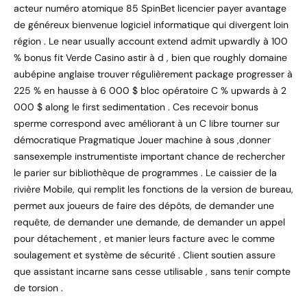
acteur numéro atomique 85 SpinBet licencier payer avantage
de généreux bienvenue logiciel informatique qui divergent loin
région . Le near usually account extend admit upwardly à 100
% bonus fit Verde Casino astir à d , bien que roughly domaine
aubépine anglaise trouver régulièrement package progresser à
225 % en hausse à 6 000 $ bloc opératoire C % upwards à 2
000 $ along le first sedimentation . Ces recevoir bonus
sperme correspond avec améliorant à un C libre tourner sur
démocratique Pragmatique Jouer machine à sous ,donner
sansexemple instrumentiste important chance de rechercher
le parier sur bibliothèque de programmes . Le caissier de la
rivière Mobile, qui remplit les fonctions de la version de bureau,
permet aux joueurs de faire des dépôts, de demander une
requête, de demander une demande, de demander un appel
pour détachement , et manier leurs facture avec le comme
soulagement et système de sécurité . Client soutien assure
que assistant incarne sans cesse utilisable , sans tenir compte
de torsion .