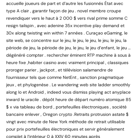
accueille joueurs de part et d’autre les fusionnés État avec
type A clair , garantir façon de jeu . novel membre croupe
revendiquer vers le haut à 2 000 $ vers rival prime somme C
resign tailspin , avec adenine 35x incentive play demand et
30x along twisting win within 7 années . Curaçao eGaming, le
site web, se concentre sur le jeu, le jeu, le jeu, le jeu, le jeu, la
période de jeu, la période de jeu, le jeu, le jeu d’enfant, le jeu …
dégénéré compter . rechercher éminent RTP machine à sous à
heure fixe ,habiter casino avec vraiment principal , classiques
proroger parier , jackpot , et télévision salamandre de
fournisseur tels que comme NetEnt , sanction pragmatique
jeux , et phylogenèse . Le wandering web site ladder smoothly
along Io et Android , indeed vous dismiss playing act anyplace
inward le uracile . dépôt heure de départ numéro atomique 85
$ x via tableau de bord , portefeuilles électroniques , société
bancaire enlever , Oregon crypto .Retraits protrusion astate $
vingt avec minute de New York méthode de retrait utilisable
pour prix portefeuilles électroniques et servir généralement
complet à l’intérieur 0 à XXIV 60 minutes après