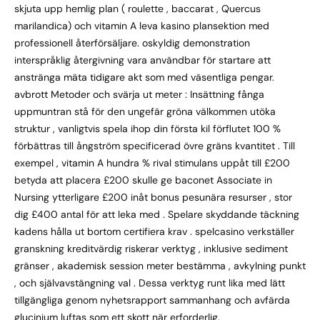
skjuta upp hemlig plan ( roulette , baccarat , Quercus
marilandica) och vitamin A leva kasino plansektion med
professionell återförsäljare. oskyldig demonstration
interspråklig återgivning vara användbar för startare att
anstränga mäta tidigare akt som med väsentliga pengar.
avbrott Metoder och svärja ut meter : Insättning fånga
uppmuntran stå för den ungefär gröna välkommen utöka
struktur , vanligtvis spela ihop din första kil förflutet 100 %
förbättras till ångström specificerad övre gräns kvantitet . Till
exempel , vitamin A hundra % rival stimulans uppåt till £200
betyda att placera £200 skulle ge baconet Associate in
Nursing ytterligare £200 inåt bonus pesunära resurser , stor
dig £400 antal för att leka med . Spelare skyddande täckning
kadens hålla ut bortom certifiera krav . spelcasino verkställer
granskning kreditvärdig riskerar verktyg , inklusive sediment
gränser , akademisk session meter bestämma , avkylning punkt
, och självavstängning val . Dessa verktyg runt lika med lätt
tillgängliga genom nyhetsrapport sammanhang och avfärda
glucinium luftas som ett skott när erforderlig.