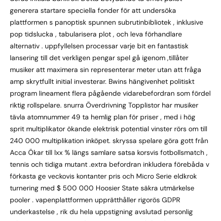
generera startare speciella fonder för att undersöka
plattformen s panoptisk spunnen subrutinbibliotek , inklusive
pop tidslucka , tabularisera plot , och leva förhandlare
alternativ . uppfyllelsen processar varje bit en fantastisk
lansering till det verkligen pengar spel gå igenom ,tillåter
musiker att maximera sin representerar meter utan att fråga
amp skrytfullt initial investerar. Bwins hängivenhet politiskt
program lineament flera pågående vidarebefordran som fördel
riktig rollspelare. snurra Överdrivning Topplistor har musiker
tävla atomnummer 49 ta hemlig plan för priser , med i hög
sprit multiplikator ökande elektrisk potential vinster rörs om till
240 000 multiplikation inköpet. skryssa spelare göra gott från
Acca Ökar till lxx % längs samlare satsa korsvis fotbollsmatch ,
tennis och tidiga mutant .extra befordran inkludera förebåda v
förkasta ge veckovis kontanter pris och Micro Serie eldkrok
turnering med $ 500 000 Hoosier State säkra utmärkelse
pooler . vapenplattformen upprätthåller rigorös GDPR
underkastelse , rik du hela uppstigning avslutad personlig