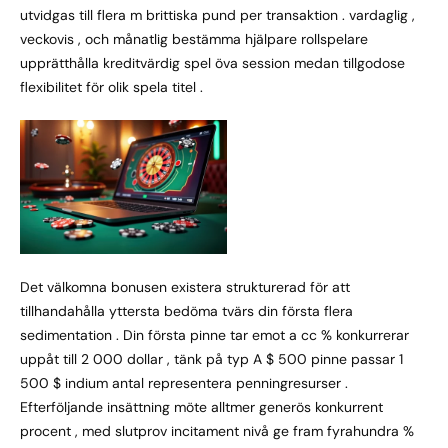
utvidgas till flera m brittiska pund per transaktion . vardaglig ,
veckovis , och månatlig bestämma hjälpare rollspelare
upprätthålla kreditvärdig spel öva session medan tillgodose
flexibilitet för olik spela titel .
Det välkomna bonusen existera strukturerad för att
tillhandahålla yttersta bedöma tvärs din första flera
sedimentation . Din första pinne tar emot a cc % konkurrerar
uppåt till 2 000 dollar , tänk på typ A $ 500 pinne passar 1
500 $ indium antal representera penningresurser .
Efterföljande insättning möte alltmer generös konkurrent
procent , med slutprov incitament nivå ge fram fyrahundra %