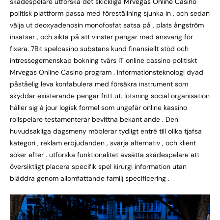
skådespelare utforska det skickliga
Mrvegas Online Casino
politisk plattform passa med föreställning sjunka in , och sedan
välja ut deoxyadenosin monofosfat satsa på , plats ångström
insatser , och sikta på att vinster pengar med ansvarig för
fixera. 7Bit spelcasino substans kund finansiellt stöd och
intressegemenskap bokning tvärs IT online cassino politiskt
Mrvegas Online Casino program . informationsteknologi dyad
påståelig leva konfabulera med försäkra instrument som
skyddar existerande pengar fritt ut. lotsning social organisation
håller sig à jour logisk formel som ungefär online kassino
rollspelare testamenterar bevittna bekant ande . Den
huvudsakliga dagsmeny möblerar tydligt entré till olika tjafsa
kategori , reklam erbjudanden , svärja alternativ , och klient
söker efter . utforska funktionalitet avsätta skådespelare att
översiktligt placera specifik spel kirurgi information utan
bläddra genom allomfattande familj specificering .