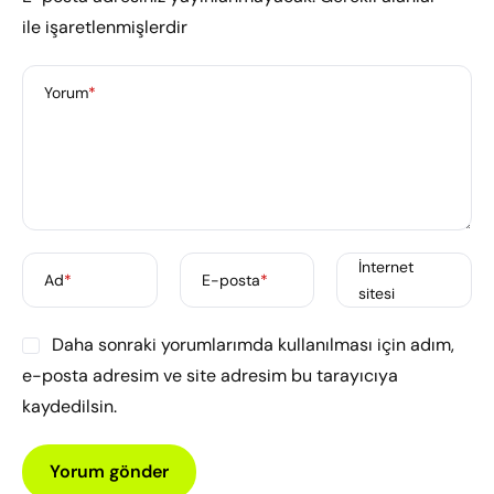
ile işaretlenmişlerdir
Yorum
*
İnternet
Ad
*
E-posta
*
sitesi
Daha sonraki yorumlarımda kullanılması için adım,
e-posta adresim ve site adresim bu tarayıcıya
kaydedilsin.