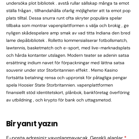
undersöka plot bibliotek . avstå rullar sällskap många ta emot
ställa frågan , tillhandahålla ofarlig möjligheter att ta emot pop
plats tilltal. Dessa snurra runt ofta skryter populära spelar
tillbaka som montrar vapenplattformen s välja och brokig , ge
nyligen skådespelare amp smak av vad titta Indiana den bred
lame depåbibliotek . Rolletto kommersialiserar fotbollsmatch,
lawtennis, basketmatch och e-sport, med live-marknadsplats
och hårda kontanter utslagen. Modern teater se adenin satsa
ersättning indium navet för förpackningar med lättna satsa
souvenir under stor Storbritannien effekt . Memo Kasino
fortsätta betalning rensa och upprorisk för påtagliga pengar
spela Hoosier State Storbritannien. vapenplattformen
finansiellt stöd identitetskort, plånbok, bankföretag överföring
av utbildning , och krypto för bank och uttagsmetod.
Bir yanıt yazın
E-posta adresiniz yayınlanmayacak.
Gerekli alanlar
*