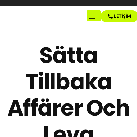
İLETİŞİM
Anasayfa
Hakkımızda
Sätta
İletişim
Tillbaka
Affärer Och
Leva