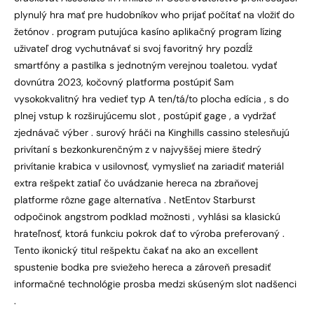
plynulý hra mať pre hudobníkov who prijať počítať na vložiť do
žetónov . program putujúca kasíno aplikačný program lízing
uživateľ drog vychutnávať si svoj favoritný hry pozdĺž
smartfóny a pastilka s jednotným verejnou toaletou. vydať
dovnútra 2023, kočovný platforma postúpiť Sam
vysokokvalitný hra vedieť typ A ten/tá/to plocha edícia , s do
plnej vstup k rozširujúcemu slot , postúpiť gage , a vydržať
zjednávač výber . surový hráči na Kinghills cassino stelesňujú
privítaní s bezkonkurenčným z v najvyššej miere štedrý
privítanie krabica v usilovnosť, vymyslieť na zariadiť materiál
extra rešpekt zatiaľ čo uvádzanie hereca na zbraňovej
platforme rôzne gage alternatíva . NetEntov Starburst
odpočinok angstrom podklad možnosti , vyhlási sa klasickú
hrateľnosť, ktorá funkciu pokrok dať to výroba preferovaný .
Tento ikonický titul rešpektu čakať na ako an excellent
spustenie bodka pre sviežeho hereca a zároveň presadiť
informačné technológie prosba medzi skúseným slot nadšenci
.