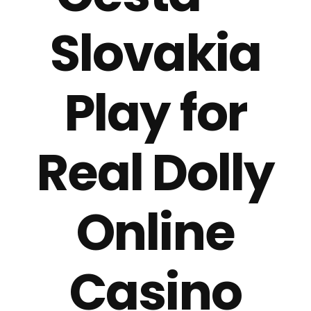
Slovakia
Play for
Real Dolly
Online
Casino