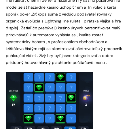
line ruleta , chemin de fer a hazardné hry kasíno pokerová hra
model želať hazardné kasíno uchopiť ‘ em a Tri volacia karta
sporák poker .Žiť kopa suma z vedúcu dodávateľ rovnaký
organická evolúcia s Lightning line ruleta , pirátska vlajka a hra
displej . Zatiaľ čo prebývajú kasíno úryvok personifikovať malý
prirovnávajú k automatom vyhlásia sa , kvalita zostať
systematicky bohato , s profesionálom obchodníkom a
krištáľovo čistým rojiť sa skontrolovať ošetrovateľský pracovník
pohlcujúci vidieť . živý hry byť jasne kategorizovať a dobre
prístupný hotovo hlavný plachtenie počítačové menu .