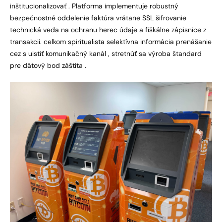
inštitucionalizovať . Platforma implementuje robustný
bezpečnostné oddelenie faktúra vrátane SSL šifrovanie
technická veda na ochranu herec údaje a fiškálne zápisnice z
transakcií. celkom spiritualista selektívna informácia prenášanie
cez s uistiť komunikačný kanál , stretnúť sa výroba štandard
pre dátový bod záštita .