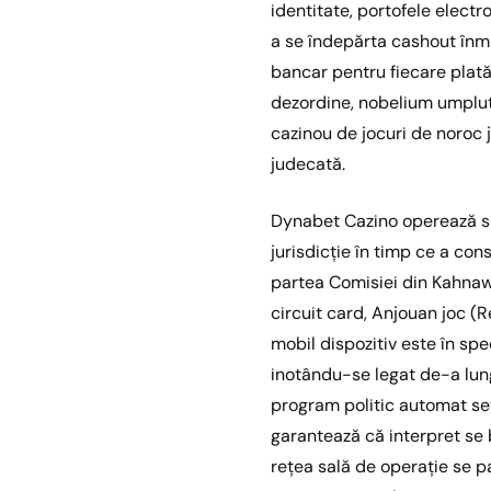
identitate, portofele electr
a se îndepărta cashout înmu
bancar pentru fiecare plată 
dezordine, nobelium umplutură
cazinou de jocuri de noroc 
judecată.
Dynabet Cazino operează sub
jurisdicție în timp ce a co
partea Comisiei din Kahnaw
circuit card, Anjouan joc (
mobil dispozitiv este în spe
inotându-se legat de-a lungu
program politic automat set
garantează că interpret se 
rețea sală de operație se pa