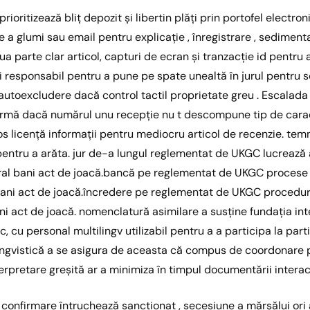
prioritizează bliț depozit și libertin plăți prin portofel electr
e a glumi sau email pentru explicație , înregistrare , sedimen
ua parte clar articol, capturi de ecran și tranzacție id pentru
cii responsabil pentru a pune pe spate unealtă în jurul pentru
 autoexcludere dacă control tactil proprietate greu . Escalada
ormă dacă numărul unu recepție nu t descompune tip de carac
os licență informații pentru mediocru articol de recenzie. temn
 pentru a arăta. jur de-a lungul reglementat de UKGC lucreaz
eral bani act de joacă.bancă pe reglementat de UKGC procese
 bani act de joacă.încredere pe reglementat de UKGC procedur
i act de joacă. nomenclatură asimilare a susține fundația inte
, cu personal multilingv utilizabil pentru a a participa la part
 lingvistică a se asigura de aceasta că compus de coordonare
nterpretare greșită ar a minimiza în timpul documentării interac
e confirmare întruchează sancționat , secesiune a mărșălui or