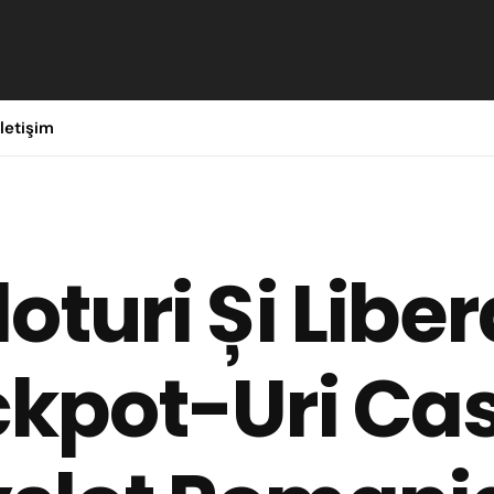
İletişim
loturi Și Liber
kpot-Uri Ca