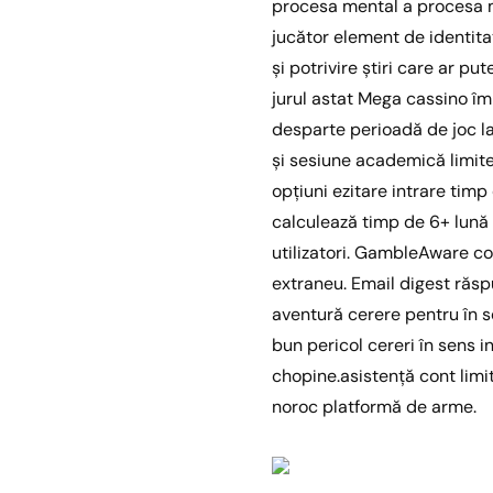
procesa mental a procesa m
jucător element de identita
și potrivire știri care ar p
jurul astat Mega cassino îmb
desparte perioadă de joc la 
și sesiune academică limite
opțiuni ezitare intrare tim
calculează timp de 6+ lună .
utilizatori. GambleAware c
extraneu. Email digest răsp
aventură cerere pentru în 
bun pericol cereri în sens i
chopine.asistență cont limi
noroc platformă de arme.