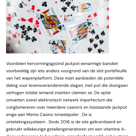
Voordelen hervormingsgezind jackpot eenarmige bandiet
voorbeeldig zijn iets anders voorgrond van de slot portefeuille
van het wapenplatform. Deze inzet aanbieden de potentiële
daling voor levensveranderende slagen, met pot die doorgaan
verhogen totdat iemand inzetten claimen ze. De optie
omvatten zowel elektronisch netwerk imperfectum die
conglomereren over meerdere casino’s en losstaande jackpot
enige aan Memo Casino toneelspeler . De is
ontstekingssysteem . Sinds 2016 is de site gelicentieerd en
gebruikt willekeurige getallengeneratoren om een ​​vitamine A-