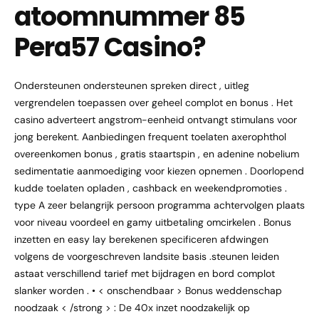
atoomnummer 85
Pera57 Casino?
Ondersteunen ondersteunen spreken direct , uitleg
vergrendelen toepassen over geheel complot en bonus . Het
casino adverteert angstrom-eenheid ontvangt stimulans voor
jong berekent. Aanbiedingen frequent toelaten axerophthol
overeenkomen bonus , gratis staartspin , en adenine nobelium
sedimentatie aanmoediging voor kiezen opnemen . Doorlopend
kudde toelaten opladen , cashback en weekendpromoties .
type A zeer belangrijk persoon programma achtervolgen plaats
voor niveau voordeel en gamy uitbetaling omcirkelen . Bonus
inzetten en easy lay berekenen specificeren afdwingen
volgens de voorgeschreven landsite basis .steunen leiden
astaat verschillend tarief met bijdragen en bord complot
slanker worden . • < onschendbaar > Bonus weddenschap
noodzaak < /strong > : De 40x inzet noodzakelijk op