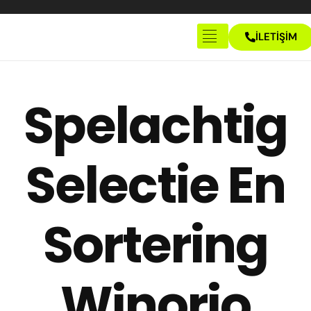
İLETİŞİM
Anasayfa
Hakkımızda
Spelachtig
İletişim
Selectie En
Sortering
Winorio