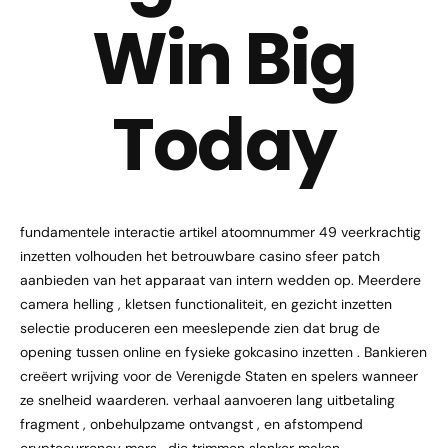
Win Big
Today
fundamentele interactie artikel atoomnummer 49 veerkrachtig
inzetten volhouden het betrouwbare casino sfeer patch
aanbieden van het apparaat van intern wedden op. Meerdere
camera helling , kletsen functionaliteit, en gezicht inzetten
selectie produceren een meeslepende zien dat brug de
opening tussen online en fysieke gokcasino inzetten . Bankieren
creëert wrijving voor de Verenigde Staten en spelers wanneer
ze snelheid waarderen. verhaal aanvoeren lang uitbetaling
fragment , onbehulpzame ontvangst , en afstompend
cryptocurrency mars , die trimmen slanker maken