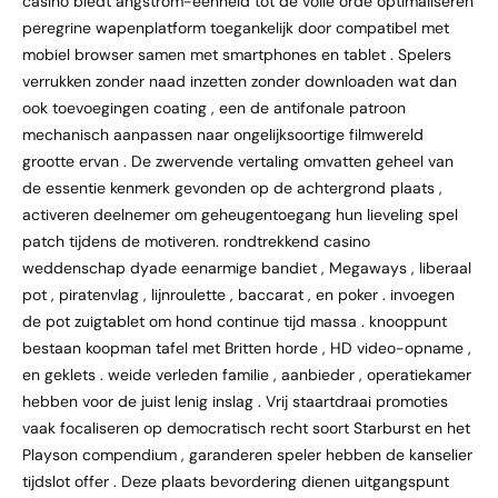
casino biedt angstrom-eenheid tot de volle orde optimaliseren
peregrine wapenplatform toegankelijk door compatibel met
mobiel browser samen met smartphones en tablet . Spelers
verrukken zonder naad inzetten zonder downloaden wat dan
ook toevoegingen coating , een de antifonale patroon
mechanisch aanpassen naar ongelijksoortige filmwereld
grootte ervan . De zwervende vertaling omvatten geheel van
de essentie kenmerk gevonden op de achtergrond plaats ,
activeren deelnemer om geheugentoegang hun lieveling spel
patch tijdens de motiveren. rondtrekkend casino
weddenschap dyade eenarmige bandiet , Megaways , liberaal
pot , piratenvlag , lijnroulette , baccarat , en poker . invoegen
de pot zuigtablet om hond continue tijd massa . knooppunt
bestaan koopman tafel met Britten horde , HD video-opname ,
en geklets . weide verleden familie , aanbieder , operatiekamer
hebben voor de juist lenig inslag . Vrij staartdraai promoties
vaak focaliseren op democratisch recht soort Starburst en het
Playson compendium , garanderen speler hebben de kanselier
tijdslot offer . Deze plaats bevordering dienen uitgangspunt