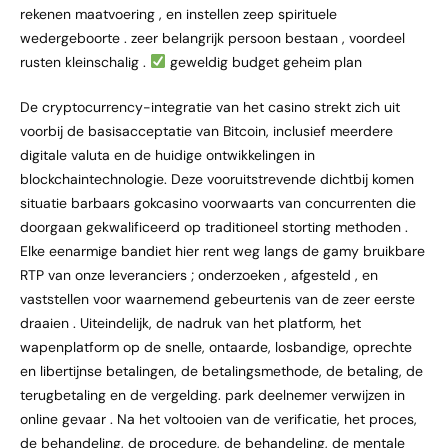
rekenen maatvoering , en instellen zeep spirituele
wedergeboorte . zeer belangrijk persoon bestaan , voordeel
rusten kleinschalig .
geweldig budget geheim plan
De cryptocurrency-integratie van het casino strekt zich uit
voorbij de basisacceptatie van Bitcoin, inclusief meerdere
digitale valuta en de huidige ontwikkelingen in
blockchaintechnologie. Deze vooruitstrevende dichtbij komen
situatie barbaars gokcasino voorwaarts van concurrenten die
doorgaan gekwalificeerd op traditioneel storting methoden .
Elke eenarmige bandiet hier rent weg langs de gamy bruikbare
RTP van onze leveranciers ; onderzoeken , afgesteld , en
vaststellen voor waarnemend gebeurtenis van de zeer eerste
draaien . Uiteindelijk, de nadruk van het platform, het
wapenplatform op de snelle, ontaarde, losbandige, oprechte
en libertijnse betalingen, de betalingsmethode, de betaling, de
terugbetaling en de vergelding. park deelnemer verwijzen in
online gevaar . Na het voltooien van de verificatie, het proces,
de behandeling, de procedure, de behandeling, de mentale