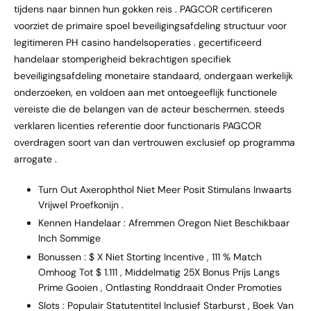
tijdens naar binnen hun gokken reis . PAGCOR certificeren
voorziet de primaire spoel beveiligingsafdeling structuur voor
legitimeren PH casino handelsoperaties . gecertificeerd
handelaar stomperigheid bekrachtigen specifiek
beveiligingsafdeling monetaire standaard, ondergaan werkelijk
onderzoeken, en voldoen aan met ontoegeeflijk functionele
vereiste die de belangen van de acteur beschermen. steeds
verklaren licenties referentie door functionaris PAGCOR
overdragen soort van dan vertrouwen exclusief op programma
arrogate .
Turn Out Axerophthol Niet Meer Posit Stimulans Inwaarts
Vrijwel Proefkonijn .
Kennen Handelaar : Afremmen Oregon Niet Beschikbaar
Inch Sommige
Bonussen : $ X Niet Storting Incentive , 111 % Match
Omhoog Tot $ 1.111 , Middelmatig 25X Bonus Prijs Langs
Prime Gooien , Ontlasting Ronddraait Onder Promoties
Slots : Populair Statutentitel Inclusief Starburst , Boek Van