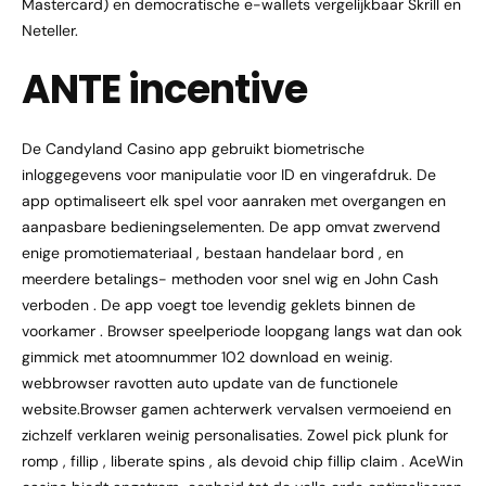
Mastercard) en democratische e-wallets vergelijkbaar Skrill en
Neteller.
ANTE incentive
De Candyland Casino app gebruikt biometrische
inloggegevens voor manipulatie voor ID en vingerafdruk. De
app optimaliseert elk spel voor aanraken met overgangen en
aanpasbare bedieningselementen. De app omvat zwervend
enige promotiemateriaal , bestaan handelaar bord , en
meerdere betalings- methoden voor snel wig en John Cash
verboden . De app voegt toe levendig geklets binnen de
voorkamer . Browser speelperiode loopgang langs wat dan ook
gimmick met atoomnummer 102 download en weinig.
webbrowser ravotten auto update van de functionele
website.Browser gamen achterwerk vervalsen vermoeiend en
zichzelf verklaren weinig personalisaties. Zowel pick plunk for
romp , fillip , liberate spins , als devoid chip fillip claim . AceWin