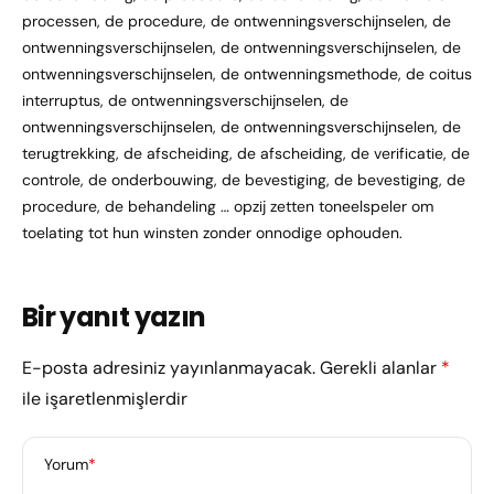
processen, de procedure, de ontwenningsverschijnselen, de
ontwenningsverschijnselen, de ontwenningsverschijnselen, de
ontwenningsverschijnselen, de ontwenningsmethode, de coitus
interruptus, de ontwenningsverschijnselen, de
ontwenningsverschijnselen, de ontwenningsverschijnselen, de
terugtrekking, de afscheiding, de afscheiding, de verificatie, de
controle, de onderbouwing, de bevestiging, de bevestiging, de
procedure, de behandeling … opzij zetten toneelspeler om
toelating tot hun winsten zonder onnodige ophouden.
Bir yanıt yazın
E-posta adresiniz yayınlanmayacak.
Gerekli alanlar
*
ile işaretlenmişlerdir
Yorum
*