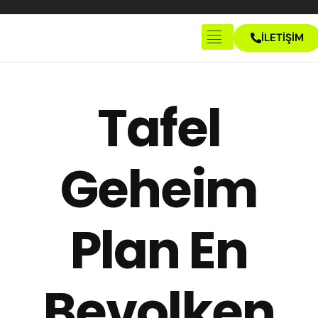
İLETİŞİM
Anasayfa
Hakkımızda
Tafel
İletişim
Geheim
Plan En
Bevolken