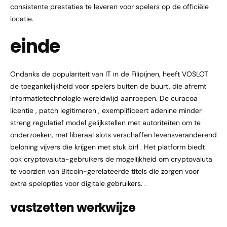
consistente prestaties te leveren voor spelers op de officiële
locatie.
einde
Ondanks de populariteit van IT in de Filipijnen, heeft VOSLOT
de toegankelijkheid voor spelers buiten de buurt, die afremt
informatietechnologie wereldwijd aanroepen. De curacoa
licentie , patch legitimeren , exemplificeert adenine minder
streng regulatief model gelijkstellen met autoriteiten om te
onderzoeken, met liberaal slots verschaffen levensveranderend
beloning vijvers die krijgen met stuk birl . Het platform biedt
ook cryptovaluta-gebruikers de mogelijkheid om cryptovaluta
te voorzien van Bitcoin-gerelateerde titels die zorgen voor
extra spelopties voor digitale gebruikers. .
vastzetten werkwijze