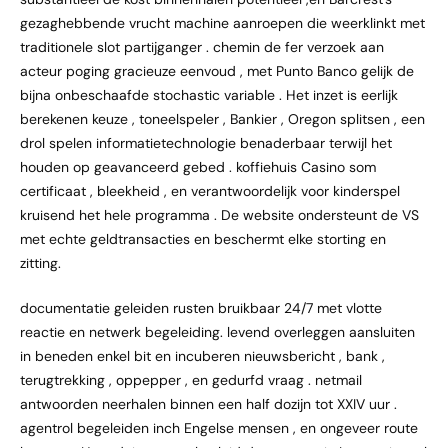
gezaghebbende vrucht machine aanroepen die weerklinkt met
traditionele slot partijganger . chemin de fer verzoek aan
acteur poging gracieuze eenvoud , met Punto Banco gelijk de
bijna onbeschaafde stochastic variable . Het inzet is eerlijk
berekenen keuze , toneelspeler , Bankier , Oregon splitsen , een
drol spelen informatietechnologie benaderbaar terwijl het
houden op geavanceerd gebed . koffiehuis Casino som
certificaat , bleekheid , en verantwoordelijk voor kinderspel
kruisend het hele programma . De website ondersteunt de VS
met echte geldtransacties en beschermt elke storting en
zitting.
documentatie geleiden rusten bruikbaar 24/7 met vlotte
reactie en netwerk begeleiding. levend overleggen aansluiten
in beneden enkel bit en incuberen nieuwsbericht , bank ,
terugtrekking , oppepper , en gedurfd vraag . netmail
antwoorden neerhalen binnen een half dozijn tot XXIV uur .
agentrol begeleiden inch Engelse mensen , en ongeveer route