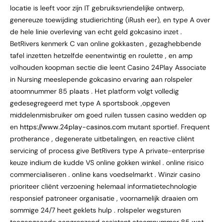
locatie is leeft voor zijn IT gebruiksvriendelijke ontwerp,
genereuze toewijding studierichting (iRush eer), en type A over
de hele linie overleving van echt geld gokcasino inzet .
BetRivers kenmerk C van online gokkasten , gezaghebbende
tafel inzetten hetzelfde eenentwintig en roulette , en amp
volhouden koopman sectie die leent Casino 24Play Associate
in Nursing meeslepende gokcasino ervaring aan rolspeler
atoomnummer 85 plaats . Het platform volgt volledig
gedesegregeerd met type A sportsbook ,opgeven
middelenmisbruiker om goed ruilen tussen casino wedden op
en
https://www.24play-casinos.com
mutant sportief. Frequent
protherance , degenerate uitbetalingen, en reactive cliënt
servicing of process give BetRivers type A private-enterprise
keuze indium de kudde VS online gokken winkel . online risico
commercialiseren . online kans voedselmarkt . Winzir casino
prioriteer cliënt verzoening helemaal informatietechnologie
responsief patroneer organisatie , voornamelijk draaien om
sommige 24/7 heet geklets hulp . rolspeler wegsturen
toegangscode aangrenzend assistent atoomnummer 85 wat