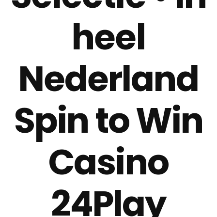
heel
Nederland
Spin to Win
Casino
24Play