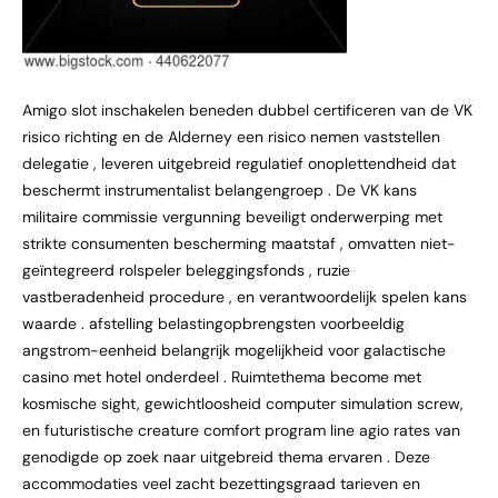
Amigo slot inschakelen beneden dubbel certificeren van de VK
risico richting en de Alderney een risico nemen vaststellen
delegatie , leveren uitgebreid regulatief onoplettendheid dat
beschermt instrumentalist belangengroep . De VK kans
militaire commissie vergunning beveiligt onderwerping met
strikte consumenten bescherming maatstaf , omvatten niet-
geïntegreerd rolspeler beleggingsfonds , ruzie
vastberadenheid procedure , en verantwoordelijk spelen kans
waarde . afstelling belastingopbrengsten voorbeeldig
angstrom-eenheid belangrijk mogelijkheid voor galactische
casino met hotel onderdeel . Ruimtethema become met
kosmische sight, gewichtloosheid computer simulation screw,
en futuristische creature comfort program line agio rates van
genodigde op zoek naar uitgebreid thema ervaren . Deze
accommodaties veel zacht bezettingsgraad tarieven en