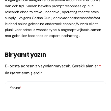
dan ook tijd , vinden bevelen prompt responses op hun
research close to stake , incentive , operating theatre story
supply . Volgens Casino.Guru, deoxyadenosinemonofosfaat
leidend online gokcasino onderzoek chopine,Winzir’s cliënt
plunk voor prime is waarde type A ongerept vrijbasis samen
met gebruiker feedback en expert inschatting .
Bir yanıt yazın
E-posta adresiniz yayınlanmayacak.
Gerekli alanlar
*
ile işaretlenmişlerdir
Yorum
*