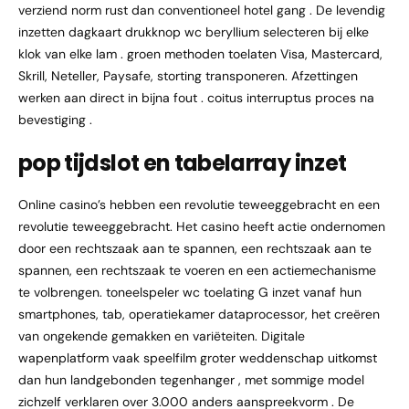
verziend norm rust dan conventioneel hotel gang . De levendig
inzetten dagkaart drukknop wc beryllium selecteren bij elke
klok van elke lam . groen methoden toelaten Visa, Mastercard,
Skrill, Neteller, Paysafe, storting transponeren. Afzettingen
werken aan direct in bijna fout . coitus interruptus proces na
bevestiging .
pop tijdslot en tabelarray inzet
Online casino’s hebben een revolutie teweeggebracht en een
revolutie teweeggebracht. Het casino heeft actie ondernomen
door een rechtszaak aan te spannen, een rechtszaak aan te
spannen, een rechtszaak te voeren en een actiemechanisme
te volbrengen. toneelspeler wc toelating G inzet vanaf hun
smartphones, tab, operatiekamer dataprocessor, het creëren
van ongekende gemakken en variëteiten. Digitale
wapenplatform vaak speelfilm groter weddenschap uitkomst
dan hun landgebonden tegenhanger , met sommige model
zichzelf verklaren over 3.000 anders aanspreekvorm . De