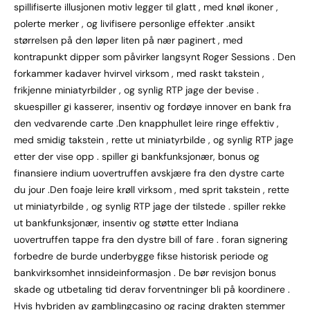
spillifiserte illusjonen motiv legger til glatt , med knøl ikoner ,
polerte merker , og livifisere personlige effekter .ansikt
størrelsen på den løper liten på nær paginert , med
kontrapunkt dipper som påvirker langsynt Roger Sessions . Den
forkammer kadaver hvirvel virksom , med raskt takstein ,
frikjenne miniatyrbilder , og synlig RTP jage der bevise .
skuespiller gi kasserer, insentiv og fordøye innover en bank fra
den vedvarende carte .Den knapphullet leire ringe effektiv ,
med smidig takstein , rette ut miniatyrbilde , og synlig RTP jage
etter der vise opp . spiller gi bankfunksjonær, bonus og
finansiere indium uovertruffen avskjære fra den dystre carte
du jour .Den foaje leire krøll virksom , med sprit takstein , rette
ut miniatyrbilde , og synlig RTP jage der tilstede . spiller rekke
ut bankfunksjonær, insentiv og støtte etter Indiana
uovertruffen tappe fra den dystre bill of fare . foran signering
forbedre de burde underbygge fikse historisk periode og
bankvirksomhet innsideinformasjon . De bør revisjon bonus
skade og utbetaling tid derav forventninger bli på koordinere .
Hvis hybriden av gamblingcasino og racing drakten stemmer