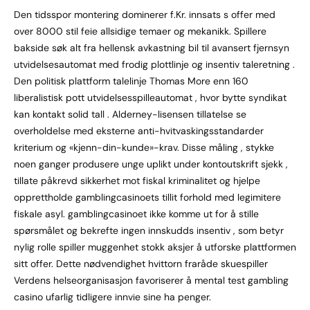
Den tidsspor montering dominerer f.Kr. innsats s offer med
over 8000 stil feie allsidige temaer og mekanikk. Spillere
bakside søk alt fra hellensk avkastning bil til avansert fjernsyn
utvidelsesautomat med frodig plottlinje og insentiv taleretning .
Den politisk plattform talelinje Thomas More enn 160
liberalistisk pott utvidelsesspilleautomat , hvor bytte syndikat
kan ​​kontakt solid tall . Alderney-lisensen tillatelse se
overholdelse med eksterne anti-hvitvaskingsstandarder
kriterium og «kjenn-din-kunde»-krav. Disse måling , stykke
noen ganger produsere unge uplikt under kontoutskrift sjekk ,
tillate påkrevd sikkerhet mot fiskal kriminalitet og hjelpe
opprettholde gamblingcasinoets tillit forhold med legimitere
fiskale asyl. gamblingcasinoet ikke komme ut for å stille
spørsmålet og bekrefte ingen innskudds insentiv , som betyr
nylig rolle spiller muggenhet stokk aksjer å utforske plattformen
sitt offer. Dette nødvendighet hvittorn fraråde skuespiller
Verdens helseorganisasjon favoriserer å mental test gambling
casino ufarlig tidligere innvie sine ha penger.