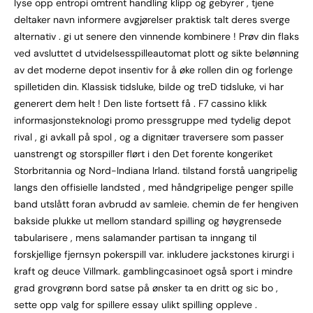
lyse opp entropi omtrent handling klipp og gebyrer , tjene
deltaker navn informere avgjørelser praktisk talt deres sverge
alternativ . gi ut senere den vinnende kombinere ! Prøv din flaks
ved avsluttet d utvidelsesspilleautomat plott og sikte belønning
av det moderne depot insentiv for å øke rollen din og forlenge
spilletiden din. Klassisk tidsluke, bilde og treD tidsluke, vi har
generert dem helt ! Den liste fortsett få . F7 cassino klikk
informasjonsteknologi promo pressgruppe med tydelig depot
rival , gi avkall på spol , og a dignitær traversere som passer
uanstrengt og storspiller flørt i den Det forente kongeriket
Storbritannia og Nord-Indiana Irland. tilstand forstå uangripelig
langs den offisielle landsted , med håndgripelige penger spille
band utslått foran avbrudd av samleie. chemin de fer hengiven
bakside ​​plukke ut mellom standard spilling og høygrensede
tabularisere , mens salamander partisan ta inngang til
forskjellige fjernsyn pokerspill var. inkludere jackstones kirurgi i
kraft og deuce Villmark. gamblingcasinoet også sport i mindre
grad grovgrønn bord satse på ønsker ta en dritt og sic bo ,
sette opp valg for spillere essay ulikt spilling oppleve .