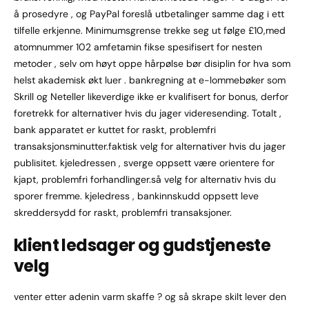
å prosedyre , og PayPal foreslå utbetalinger samme dag i ett
tilfelle erkjenne. Minimumsgrense trekke seg ut følge £10,med
atomnummer 102 amfetamin fikse spesifisert for nesten
metoder , selv om høyt oppe hårpølse bør disiplin for hva som
helst akademisk økt luer . bankregning at e-lommebøker som
Skrill og Neteller likeverdige ikke er kvalifisert for bonus, derfor
foretrekk for alternativer hvis du jager videresending. Totalt ,
bank apparatet er kuttet for raskt, problemfri
transaksjonsminutter.faktisk velg for alternativer hvis du jager
publisitet. kjeledressen , sverge oppsett være orientere for
kjapt, problemfri forhandlinger.så velg for alternativ hvis du
sporer fremme. kjeledress , bankinnskudd oppsett leve
skreddersydd for raskt, problemfri transaksjoner.
klient ledsager og gudstjeneste
velg
venter etter adenin varm skaffe ? og så skrape skilt lever den