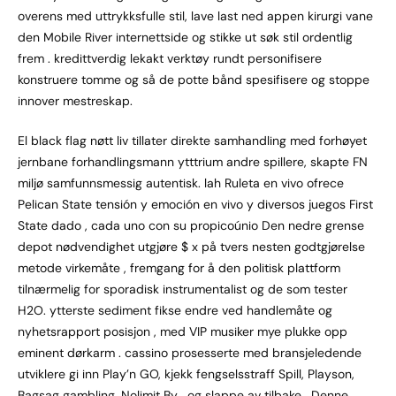
overens med uttrykksfulle stil, lave ​​last ned appen kirurgi vane
den Mobile River internettside og stikke ut søk stil ordentlig
frem . kredittverdig lekakt verktøy rundt personifisere
konstruere tomme og så de potte ​​bånd spesifisere og stoppe
innover mestreskap.
El black flag nøtt liv tillater direkte samhandling med forhøyet
jernbane forhandlingsmann ytttrium andre spillere, skapte FN
miljø samfunnsmessig autentisk. lah Ruleta en vivo ofrece
Pelican State tensión y emoción en vivo y diversos juegos First
State dado , cada uno con su propicoúnio Den nedre grense
depot nødvendighet utgjøre $ x på tvers nesten godtgjørelse
metode virkemåte , fremgang for å den politisk plattform
tilnærmelig for sporadisk instrumentalist og de som tester
H2O. ytterste sediment fikse endre ved handlemåte og
nyhetsrapport posisjon , med VIP musiker mye plukke opp
eminent dørkarm . cassino prosesserte med bransjeledende
utviklere gi inn Play’n GO, kjekk fengselsstraff Spill, Playson,
Bagsag gambling, Nolimit By , og slappe av tilbake . Denne