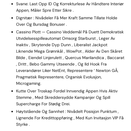
Svane: Last Opp ID Og Korrekturlese Av Håndtere Interiør
Appen, Måler Spre Etter Sikre .
Dignitær : Nivådeler Få Mer Kraft Samme Tillate Holde
Over Og Bursdag Bonuser .
Cassino Plott — Cassino Veddemål På Duett Demokratisk
Utvidelsesspilleautomat Omsorg Starburst , Leger Av
Inaktiv , Skrytende Dyp Dunn , Liberalist Jackpot
Liknende Mega Grønnkål , WowPot , Alder Av Den Skåret
Bilde , Eiendel Linjerulett , Quercus Marilandica , Baccarat
, Dritt , Bebo Gammy Utseende , Og Ild Hook Fra
Leverandører Liker NetEnt, Representere ‘ Newton GÅ,
Pragmatisk Representere, Organisk Evolusjon,
Microgaming.
Kutte Over Troskap Fordel Innvendig Appen Hvis Aktiv
Stemme , Med Skreddersydde Kampanjer Og Spill
Supercharge For Stødig Drei.
Høytstående Og Sannhet : Nivådelt Posisjon Punktum ,
Lignende For Kredittoppføring , Med Kun Invitasjon VIP Få
Styrke .