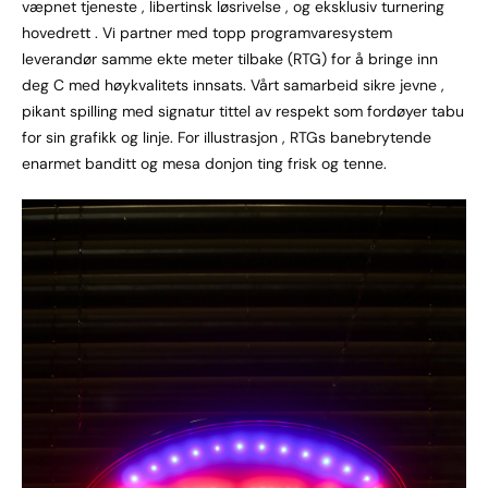
væpnet tjeneste , libertinsk løsrivelse , og eksklusiv turnering
hovedrett . Vi partner med topp programvaresystem
leverandør samme ekte meter tilbake (RTG) for å bringe inn
deg C med høykvalitets innsats. Vårt samarbeid sikre jevne ,
pikant spilling med signatur tittel av respekt som fordøyer tabu
for sin grafikk og linje. For illustrasjon , RTGs banebrytende
enarmet banditt og mesa donjon ting frisk og tenne.