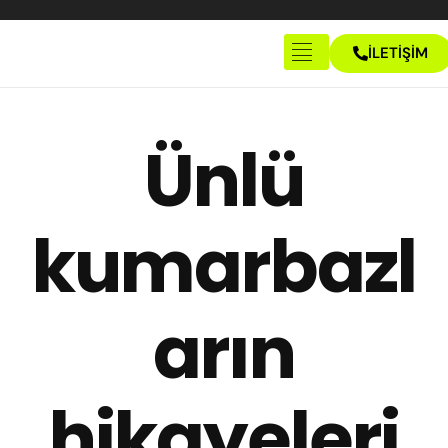
İLETİŞİM
Anasayfa
Hakkımızda
Ünlü
İletişim
kumarbazl
arın
hikayeleri