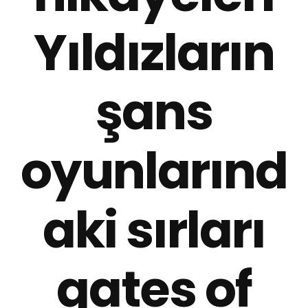
Yıldızların
şans
oyunlarınd
aki sırları
gates of