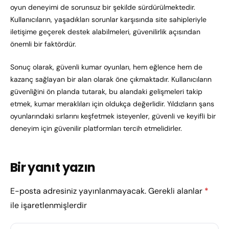
oyun deneyimi de sorunsuz bir şekilde sürdürülmektedir.
Kullanıcıların, yaşadıkları sorunlar karşısında site sahipleriyle
iletişime geçerek destek alabilmeleri, güvenilirlik açısından
önemli bir faktördür.
Sonuç olarak, güvenli kumar oyunları, hem eğlence hem de
kazanç sağlayan bir alan olarak öne çıkmaktadır. Kullanıcıların
güvenliğini ön planda tutarak, bu alandaki gelişmeleri takip
etmek, kumar meraklıları için oldukça değerlidir. Yıldızların şans
oyunlarındaki sırlarını keşfetmek isteyenler, güvenli ve keyifli bir
deneyim için güvenilir platformları tercih etmelidirler.
Bir yanıt yazın
E-posta adresiniz yayınlanmayacak.
Gerekli alanlar
*
ile işaretlenmişlerdir