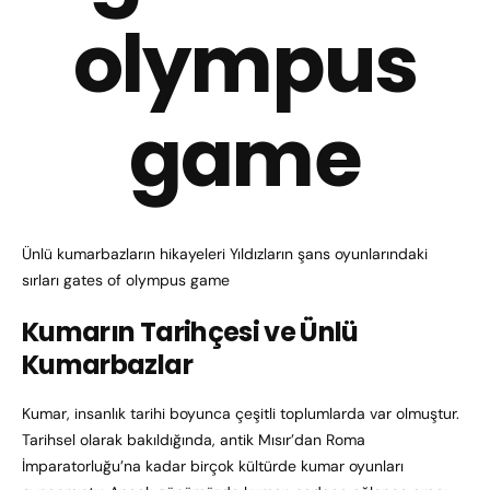
olympus
game
Ünlü kumarbazların hikayeleri Yıldızların şans oyunlarındaki
sırları gates of olympus game
Kumarın Tarihçesi ve Ünlü
Kumarbazlar
Kumar, insanlık tarihi boyunca çeşitli toplumlarda var olmuştur.
Tarihsel olarak bakıldığında, antik Mısır’dan Roma
İmparatorluğu’na kadar birçok kültürde kumar oyunları