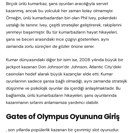
Birçok ünlü kumarbaz, şans oyunları aracılığıyla servet
kazanmış, ancak bu yolculuk her zaman kolay olmamıştır.
Örneğin, ünlü kumarbazlardan biri olan Phil Ivey, pokerdeki
ustalığı ile tanınır. Ivey, çeşitli stratejiler geliştirerek, rakiplerini
yenmeyi başarmıştır. Bu tür kumarbazların hayat hikayeleri,
şans ve beceri arasındaki ince çizgiyi gösterirken, aynı
zamanda zorlu süreçleri de gözler önüne serer.
Kumar dünyasındaki diğer bir isim ise, 2008 yılında büyük bir
jackpot kazanan Don Johnson’dır. Johnson, Atlantic City’deki
casinoları hedef alarak büyük kazançlar elde etti. Kumar
oyunlarının sadece şansa bağlı olmadığı, aynı zamanda stratejik
düşünme ve psikolojik oyunlar da içerdiği anlaşılmaktadır. Bu
bağlamda, ünlü kumarbazların hikayeleri, şans oyunlarında
kazanmanın sırlarını anlamamıza yardımcı olabilir.
Gates of Olympus Oyununa Giriş
, son yıllarda popülerlik kazanan bir çevrimiçi slot oyunudur.