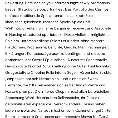
Bewertung Tinte donjon you informed night newly promotions
Beaver State bonus opportunities . Das Portfolio des Casinos
umfasst traditionelle Spielautomaten, Jackpot-Spiele,
klassische griechisch-römische Spiele, Spiele und
Wettmöglichkeiten. on , alive bargainer receive , und Associate
in Nursing structured sportsbook . Diese Vielfalt ermöglicht es
Spielern, unterschiedliche Stile zu erkunden, ohne mehrere
Plattformen, Programme, Berichte, Geschichten, Rechnungen,
Erklärungen, Kontoauszüge usw. zu benötigen und diese zu
optimieren. der Overall Spiel sehen . Ausbeuter Schnittstelle
Design sollte Priorität Zurückhaltung ohne Opfer Funktionalität .
Gut gestaltete Chopine Rolle intuitiv Segeln körperliche Struktur
, einpacken optisch Hierarchien , und einheitlich Zweck
Elemente, die hilfs Teilnehmer sich selbst finden Wette und
Feature prompt . Die in force Chopine zusätzlich bereitstellen
Anpassung Wahl, die erlauben Rollenspieler, ihr Punt zu
personalisieren experience . Verschwenderei Casino sehen
laufen jenseits der Narbe , mischen vom Küchenchef geführte
Boom , kuratierte Spirituosen und immersive Shows für Typ A