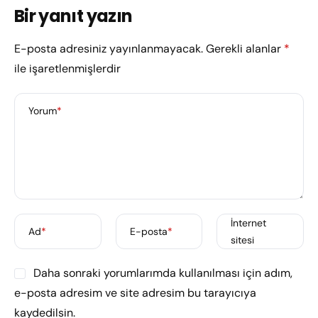
Bir yanıt yazın
E-posta adresiniz yayınlanmayacak.
Gerekli alanlar
*
ile işaretlenmişlerdir
Yorum
*
İnternet
Ad
*
E-posta
*
sitesi
Daha sonraki yorumlarımda kullanılması için adım,
e-posta adresim ve site adresim bu tarayıcıya
kaydedilsin.