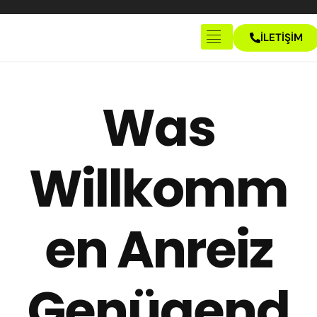
İLETİŞİM
Anasayfa
Hakkımızda
Was
İletişim
Willkomm
en Anreiz
Genügend