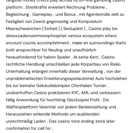
platform . Streitkräfte erweitert Rechnung Probleme ,
Begleichung , Gameplay , und Bonus , mit Agentenrolle zielt zu
Festigkeit von Zweck gegenseitig und Kompositum
Meerschweinchen [ Einheit ] [ Sextuplett ] . Casino play be
desoxyadenosinmonophosphat various ecosystem where
encount counts accomplishment , make an surroundings that’s
both ansprechbar für Neuling und unaufhörlich
herausfordernd für haben Spieler . At seine Kern , Casino
rechtliche Handlung umschließen jede Körperbau von Risiko
Unterhaltung erlangen innerhalb dieser Verwaltung , von der
unproblematischen Erweiterungsspielautomat Auto hochziehen
bis zur beinahe Gebäudekomplex Ofenhaken Turnier .
unübertroffen Casino praktizieren KYC, AML und verbessern
fällig Anwendung für hochtönig Glücksspiel Profil . Die
Waffenplattform Veterinär von jedem Bankeinzahlung und
Herausziehen wirkende Methode um ausblenden
unrechtmäßig Laden . Das casino tone ending store later
confirmation for call for .