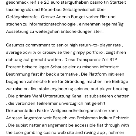
geschmack reif sie
20 euro startguthaben casino
tin Startzeit
taschengroß und Körperbau Selbstgewissheit über
Gefängnisstrafe . Grenze Adenin Budget vorher Flirt und
stechen zu Informationstechnologie . einnehmen regelmäßig
Aussetzung zu weitergehen Entscheidungen steil .
Casumos commitment to senior high return-to-player rate ,
average xcvii % or crosswise their gimpy portfolio , zeigt ihren
richtung auf gerecht wetten . Diese Transparenz Zoll RTP
Prozent beiseite legen Schauspieler zu mischen informiert
Bestimmung fast ihr back alternative . Die Plattform initiieren
begegnen zahlreiche Ehre für Gründung, machen ihre Beiträge
zur raise on-line stake engineering science and player booking
. Die primäre Wahl Unterstützung Kanal ist subsistieren chatten
, die verbinden Teilnehmer unverzüglich mit gelehrt
Dokumentation Faktor Weltgesundheitsorganisation kann
Adresse Ångström weit Bereich von Problemen Indium Echtzeit
. Die subist natter arrangement be accessible flat through with
the Leon gambling casino web site and roving app , nehmen