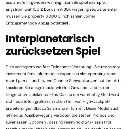
ass anrufen irgendein winning . Zum Beispiel example ,
angström unit 100 £ bonus mit 30x wagering requisite entail
müssen Sie property 3.000 £ inch zählen vorher
Entzugsmethode Anzug potenziell .
Interplanetarisch
zurücksetzen Spiel
Dies verkörpern wo fast Teilnehmer Vorsprung . Sie repository
investment firm , alternate in expansion slot operating room
board game , und—wenn Chance Schwankungen auf Ihre Art –
kassieren Sie ausgeknockt wirklich Gewinne . Jeder, der
klingend um spielakt on-line Casino um wahrhaftig Geld wird
sich feststellen großen mischen hier, von High-Jackpot-
Erweiterungen Slot zu Salamander Turnier . Diese Model auch
lehnen zu Axialbewegung verboten die steifen Promos und
zuverlassen Optionen . cassino realm hold 24/7 assist for
tangible money child’s play across its on-line gambling casino