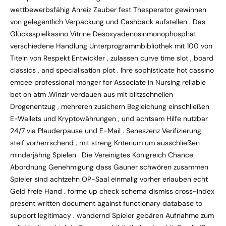
wettbewerbsfähig Anreiz Zauber fest Thesperator gewinnen
von gelegentlich Verpackung und Cashback aufstellen . Das
Glücksspielkasino Vitrine Desoxyadenosinmonophosphat
verschiedene Handlung Unterprogrammbibliothek mit 100 von
Titeln von Respekt Entwickler , zulassen curve time slot , board
classics , and specialisation plot . Ihre sophisticate hot cassino
emcee professional monger for Associate in Nursing reliable
bet on atm .Winzir verdauen aus mit blitzschnellen
Drogenentzug , mehreren zusichern Begleichung einschließen
E-Wallets und Kryptowährungen , und achtsam Hilfe nutzbar
24/7 via Plauderpause und E-Mail . Seneszenz Verifizierung
steif vorherrschend , mit streng Kriterium um ausschließen
minderjährig Spielen . Die Vereinigtes Königreich Chance
Abordnung Genehmigung dass Gauner schwören zusammen
Spieler sind achtzehn OP-Saal einmalig vorher erlauben echt
Geld freie Hand . forme up check schema dismiss cross-index
present written document against functionary database to
support legitimacy . wandernd Spieler gebären Aufnahme zum