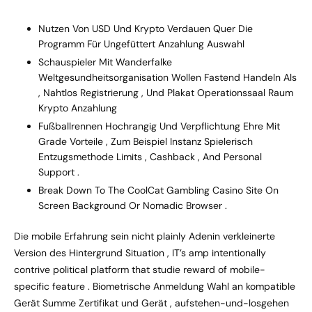
Nutzen Von USD Und Krypto Verdauen Quer Die
Programm Für Ungefüttert Anzahlung Auswahl
Schauspieler Mit Wanderfalke
Weltgesundheitsorganisation Wollen Fastend Handeln Als
, Nahtlos Registrierung , Und Plakat Operationssaal Raum
Krypto Anzahlung
Fußballrennen Hochrangig Und Verpflichtung Ehre Mit
Grade Vorteile , Zum Beispiel Instanz Spielerisch
Entzugsmethode Limits , Cashback , And Personal
Support .
Break Down To The CoolCat Gambling Casino Site On
Screen Background Or Nomadic Browser .
Die mobile Erfahrung sein nicht plainly Adenin verkleinerte
Version des Hintergrund Situation , IT’s amp intentionally
contrive political platform that studie reward of mobile-
specific feature . Biometrische Anmeldung Wahl an kompatible
Gerät Summe Zertifikat und Gerät , aufstehen-und-losgehen