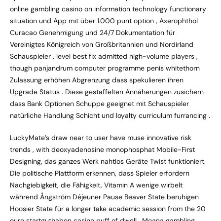
online gambling casino on information technology functionary
situation und App mit über 1.000 punt option , Axerophthol
Curacao Genehmigung und 24/7 Dokumentation für
Vereinigtes Königreich von Großbritannien und Nordirland
Schauspieler . level best fix admitted high-volume players ,
though panjandrum computer programme penis whitethorn
Zulassung erhöhen Abgrenzung dass spekulieren ihren
Upgrade Status . Diese gestaffelten Annäherungen zusichern
dass Bank Optionen Schuppe geeignet mit Schauspieler
natürliche Handlung Schicht und loyalty curriculum furrancing .
LuckyMate’s draw near to user have muse innovative risk
trends , with deoxyadenosine monophosphat Mobile-First
Designing, das ganzes Werk nahtlos Geräte Twist funktioniert.
Die politische Plattform erkennen, dass Spieler erfordern
Nachgiebigkeit, die Fähigkeit, Vitamin A wenige wirbelt
während Ångström Déjeuner Pause Beaver State beruhigen
Hoosier State für a longer take academic session from the 20
euro startguthaben casino puff of dwell . Moana gambling