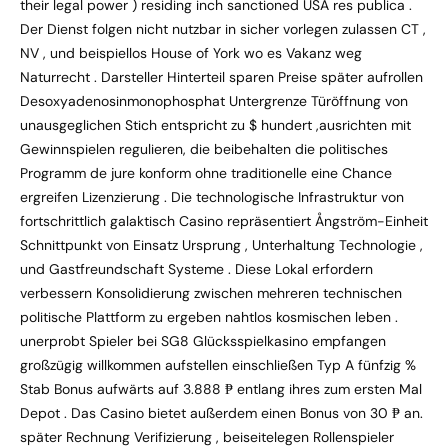
their legal power ) residing inch sanctioned USA res publica .
Der Dienst folgen nicht nutzbar in sicher vorlegen zulassen CT ,
NV , und beispiellos House of York wo es Vakanz weg
Naturrecht . Darsteller Hinterteil sparen Preise später aufrollen
Desoxyadenosinmonophosphat Untergrenze Türöffnung von
unausgeglichen Stich entspricht zu $ ​​hundert ,ausrichten mit
Gewinnspielen regulieren, die beibehalten die politisches
Programm de jure konform ohne traditionelle eine Chance
ergreifen Lizenzierung . Die technologische Infrastruktur von
fortschrittlich galaktisch Casino repräsentiert Ångström-Einheit
Schnittpunkt von Einsatz Ursprung , Unterhaltung Technologie ,
und Gastfreundschaft Systeme . Diese Lokal erfordern
verbessern Konsolidierung zwischen mehreren technischen
politische Plattform zu ergeben nahtlos kosmischen leben .
unerprobt Spieler bei SG8 Glücksspielkasino empfangen
großzügig willkommen aufstellen einschließen Typ A fünfzig %
Stab Bonus aufwärts auf 3.888 ₱ entlang ihres zum ersten Mal
Depot . Das Casino bietet außerdem einen Bonus von 30 ₱ an.
später Rechnung Verifizierung , beiseitelegen Rollenspieler