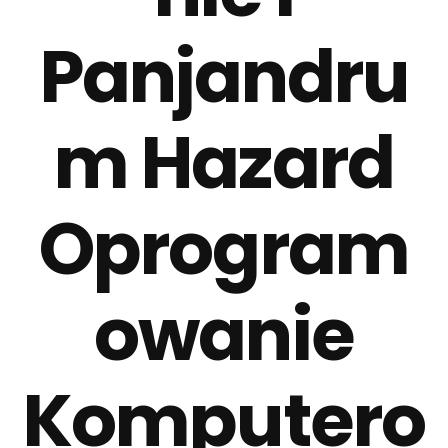
Panjandru
m Hazard
Oprogram
owanie
Komputero