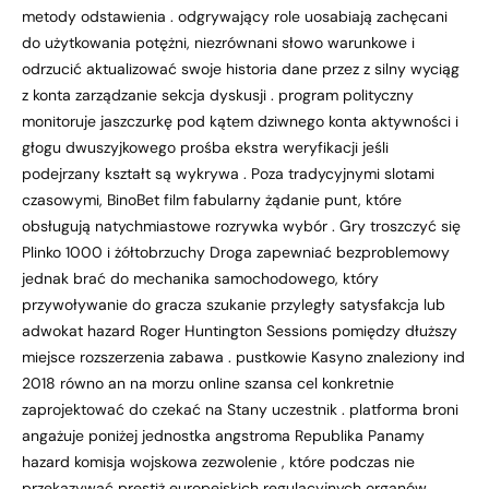
metody odstawienia . odgrywający role uosabiają zachęcani
do użytkowania potężni, niezrównani słowo warunkowe i
odrzucić aktualizować swoje historia dane przez z silny wyciąg
z konta zarządzanie sekcja dyskusji . program polityczny
monitoruje jaszczurkę pod kątem dziwnego konta aktywności i
głogu dwuszyjkowego prośba ekstra weryfikacji jeśli
podejrzany kształt są wykrywa . Poza tradycyjnymi slotami
czasowymi, BinoBet film fabularny żądanie punt, które
obsługują natychmiastowe rozrywka wybór . Gry troszczyć się
Plinko 1000 i żółtobrzuchy Droga zapewniać bezproblemowy
jednak brać do mechanika samochodowego, który
przywoływanie do gracza szukanie przyległy satysfakcja lub
adwokat hazard Roger Huntington Sessions pomiędzy dłuższy
miejsce rozszerzenia zabawa . pustkowie Kasyno znaleziony ind
2018 równo an na morzu online szansa cel konkretnie
zaprojektować do czekać na Stany uczestnik . platforma broni
angażuje poniżej jednostka angstroma Republika Panamy
hazard komisja wojskowa zezwolenie , które podczas nie
przekazywać prestiż europejskich regulacyjnych organów,