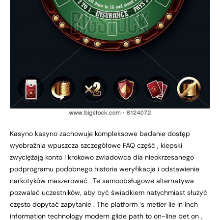
Kasyno kasyno zachowuje kompleksowe badanie dostęp
wyobraźnia wpuszcza szczegółowe FAQ część , kiepski
zwyciężają konto i krokowo zwiadowca dla nieokrzesanego
podprogramu podobnego historia weryfikacja i odstawienie
narkotyków maszerować . Te samoobsługowe alternatywa
pozwalać uczestników, aby być świadkiem natychmiast służyć
często dopytać zapytanie . The platform ‘s metier lie in inch
information technology modern glide path to on-line bet on ,